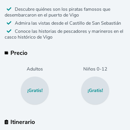
Descubre quiénes son los piratas famosos que
desembarcaron en el puerto de Vigo
Admira las vistas desde el Castillo de San Sebastián
Conoce las historias de pescadores y marineros en el
casco histórico de Vigo
Precio
Adultos
Niños
0
-12
¡Gratis!
¡Gratis!
Itinerario