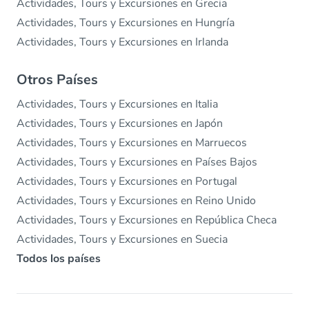
Actividades, Tours y Excursiones en Grecia
Actividades, Tours y Excursiones en Hungría
Actividades, Tours y Excursiones en Irlanda
Otros Países
Actividades, Tours y Excursiones en Italia
Actividades, Tours y Excursiones en Japón
Actividades, Tours y Excursiones en Marruecos
Actividades, Tours y Excursiones en Países Bajos
Actividades, Tours y Excursiones en Portugal
Actividades, Tours y Excursiones en Reino Unido
Actividades, Tours y Excursiones en República Checa
Actividades, Tours y Excursiones en Suecia
Todos los países