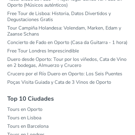
Oporto (Músicos auténticos)
Free Tour de Lisboa: Historia, Datos Divertidos y
Degustaciones Gratis
Tour Campiña Holandesa: Volendam, Marken, Edam y
Zaanse Schans
Concierto de Fado en Oporto (Casa da Guitarra - 1 hora)
Free Tour Londres Imprescindible
Duero desde Oporto: Tour por los viñedos, Cata de Vino
en 2 bodegas, Almuerzo y Crucero
Crucero por el Río Duero en Oporto: Los Seis Puentes
Poças Visita Guiada y Cata de 3 Vinos de Oporto
Top 10 Ciudades
Tours en Oporto
Tours en Lisboa
Tours en Barcelona
Tours en Londres