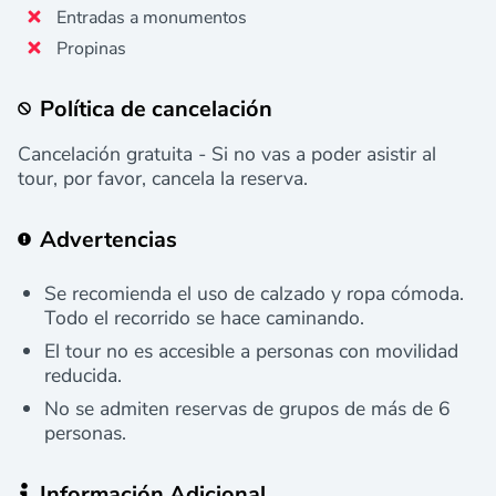
Entradas a monumentos
Propinas
Política de cancelación
Cancelación gratuita - Si no vas a poder asistir al
tour, por favor, cancela la reserva.
Advertencias
Se recomienda el uso de calzado y ropa cómoda.
Todo el recorrido se hace caminando.
El tour no es accesible a personas con movilidad
reducida.
No se admiten reservas de grupos de más de 6
personas.
Información Adicional