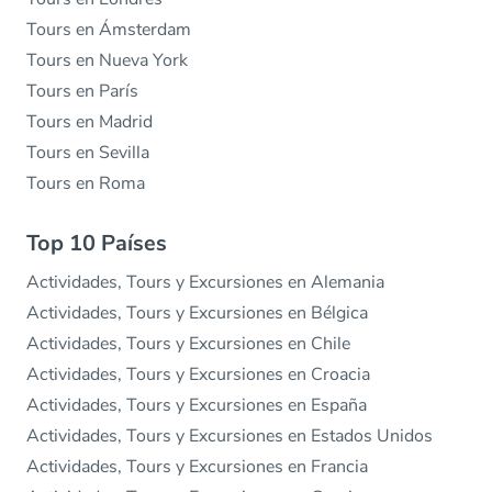
Tours en Ámsterdam
Tours en Nueva York
Tours en París
Tours en Madrid
Tours en Sevilla
Tours en Roma
Top 10 Países
Actividades, Tours y Excursiones en Alemania
Actividades, Tours y Excursiones en Bélgica
Actividades, Tours y Excursiones en Chile
Actividades, Tours y Excursiones en Croacia
Actividades, Tours y Excursiones en España
Actividades, Tours y Excursiones en Estados Unidos
Actividades, Tours y Excursiones en Francia