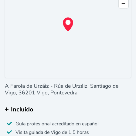
A Farola de Urzáiz - Rúa de Urzáiz, Santiago de
Vigo, 36201 Vigo, Pontevedra.
Incluido
Guía profesional acreditado en español
Visita guiada de Vigo de 1,5 horas