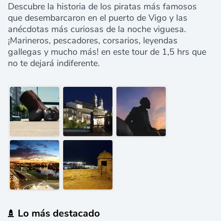
Descubre la historia de los piratas más famosos
que desembarcaron en el puerto de Vigo y las
anécdotas más curiosas de la noche viguesa.
¡Marineros, pescadores, corsarios, leyendas
gallegas y mucho más! en este tour de 1,5 hrs que
no te dejará indiferente.
Lo más destacado