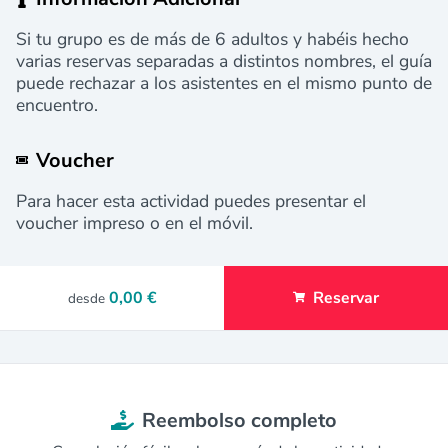
Si tu grupo es de más de 6 adultos y habéis hecho
varias reservas separadas a distintos nombres, el guía
puede rechazar a los asistentes en el mismo punto de
encuentro.
Voucher
Para hacer esta actividad puedes presentar el
voucher impreso o en el móvil.
0,00 €
Reservar
desde
Reembolso completo