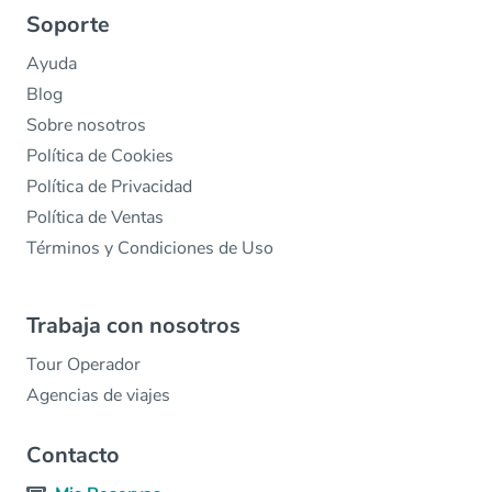
Soporte
Ayuda
Blog
Sobre nosotros
Política de Cookies
Política de Privacidad
Política de Ventas
Términos y Condiciones de Uso
Trabaja con nosotros
Tour Operador
Agencias de viajes
Contacto