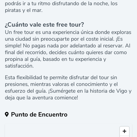
podrás ir a tu ritmo disfrutando de la noche, los
piratas y el mar.
¿Cuánto vale este free tour?
Un free tour es una experiencia única donde exploras
una ciudad sin preocuparte por el coste inicial. ¡Es
simple! No pagas nada por adelantado al reservar. Al
final del recorrido, decides cuánto quieres dar como
propina al guía, basado en tu experiencia y
satisfacción.
Esta flexibilidad te permite disfrutar del tour sin
presiones, mientras valoras el conocimiento y el
esfuerzo del guía. ¡Sumérgete en la historia de Vigo y
deja que la aventura comience!
Punto de Encuentro