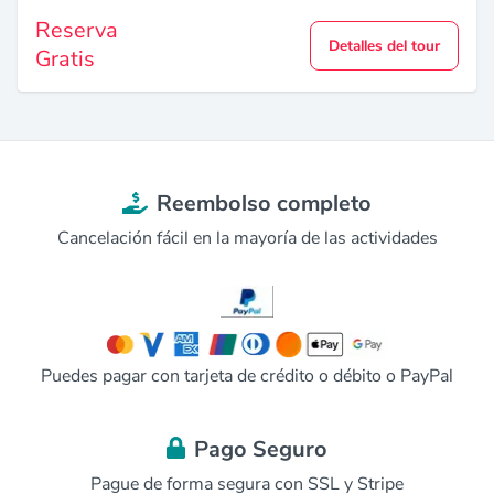
Reserva
Detalles del tour
Gratis
Reembolso completo
Cancelación fácil en la mayoría de las actividades
Puedes pagar con tarjeta de crédito o débito o PayPal
Pago Seguro
Pague de forma segura con SSL y Stripe