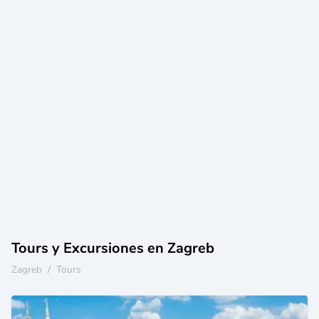
Tours y Excursiones en Zagreb
Zagreb
/
Tours