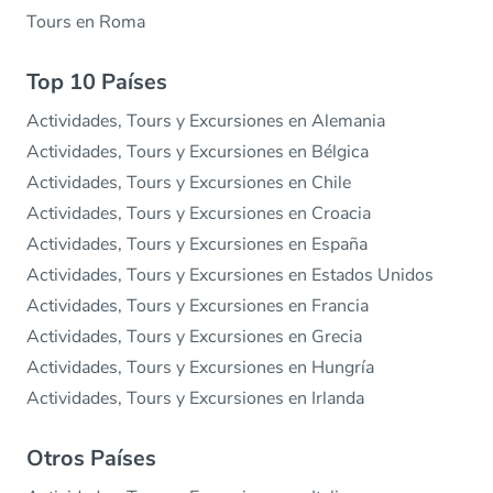
Tours en Roma
Top 10 Países
Actividades, Tours y Excursiones en Alemania
Actividades, Tours y Excursiones en Bélgica
Actividades, Tours y Excursiones en Chile
Actividades, Tours y Excursiones en Croacia
Actividades, Tours y Excursiones en España
Actividades, Tours y Excursiones en Estados Unidos
Actividades, Tours y Excursiones en Francia
Actividades, Tours y Excursiones en Grecia
Actividades, Tours y Excursiones en Hungría
Actividades, Tours y Excursiones en Irlanda
Otros Países