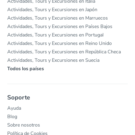
Actividades, Tours y Excursiones en Italia
Actividades, Tours y Excursiones en Japón
Actividades, Tours y Excursiones en Marruecos
Actividades, Tours y Excursiones en Países Bajos
Actividades, Tours y Excursiones en Portugal
Actividades, Tours y Excursiones en Reino Unido
Actividades, Tours y Excursiones en República Checa
Actividades, Tours y Excursiones en Suecia
Todos los países
Soporte
Ayuda
Blog
Sobre nosotros
Política de Cookies