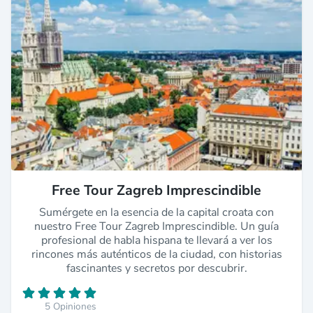
Free Tour Zagreb Imprescindible
Sumérgete en la esencia de la capital croata con
nuestro Free Tour Zagreb Imprescindible. Un guía
profesional de habla hispana te llevará a ver los
rincones más auténticos de la ciudad, con historias
fascinantes y secretos por descubrir.
5 Opiniones