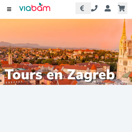
Tours en Zagreb