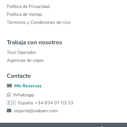
Política de Privacidad
Política de Ventas
Términos y Condiciones de Uso
Trabaja con nosotros
Tour Operador
Agencias de viajes
Contacto
Mis Reservas
Whatsapp
🇪🇸
España: +34 654 07 03 33
soporte@viabam.com