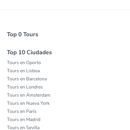
Top 0 Tours
Top 10 Ciudades
Tours en Oporto
Tours en Lisboa
Tours en Barcelona
Tours en Londres
Tours en Ámsterdam
Tours en Nueva York
Tours en París
Tours en Madrid
Tours en Sevilla