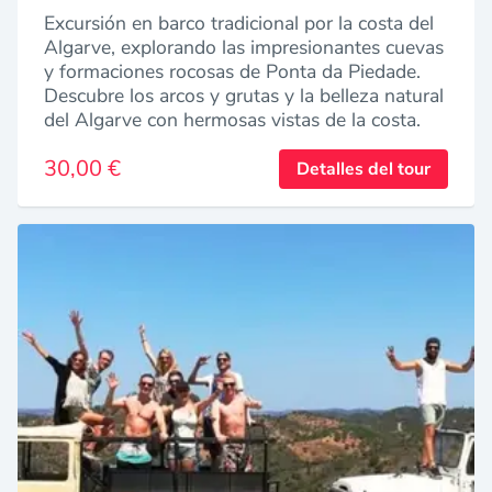
Excursión en barco tradicional por la costa del
Algarve, explorando las impresionantes cuevas
y formaciones rocosas de Ponta da Piedade.
Descubre los arcos y grutas y la belleza natural
del Algarve con hermosas vistas de la costa.
30,00 €
Detalles del tour