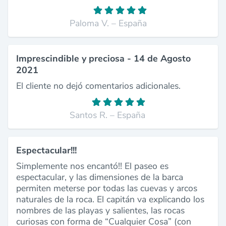
Paloma V. – España
Imprescindible y preciosa - 14 de Agosto
2021
El cliente no dejó comentarios adicionales.
Santos R. – España
Espectacular!!!
Simplemente nos encantó!! El paseo es
espectacular, y las dimensiones de la barca
permiten meterse por todas las cuevas y arcos
naturales de la roca. El capitán va explicando los
nombres de las playas y salientes, las rocas
curiosas con forma de “Cualquier Cosa” (con