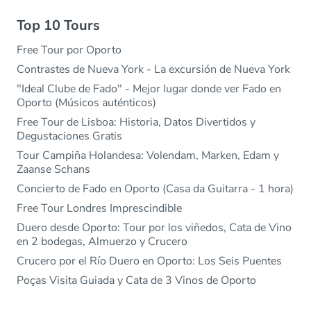
Top 10 Tours
Free Tour por Oporto
Contrastes de Nueva York - La excursión de Nueva York
"Ideal Clube de Fado" - Mejor lugar donde ver Fado en
Oporto (Músicos auténticos)
Free Tour de Lisboa: Historia, Datos Divertidos y
Degustaciones Gratis
Tour Campiña Holandesa: Volendam, Marken, Edam y
Zaanse Schans
Concierto de Fado en Oporto (Casa da Guitarra - 1 hora)
Free Tour Londres Imprescindible
Duero desde Oporto: Tour por los viñedos, Cata de Vino
en 2 bodegas, Almuerzo y Crucero
Crucero por el Río Duero en Oporto: Los Seis Puentes
Poças Visita Guiada y Cata de 3 Vinos de Oporto