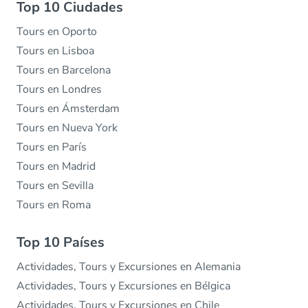
Top 10 Ciudades
Tours en Oporto
Tours en Lisboa
Tours en Barcelona
Tours en Londres
Tours en Ámsterdam
Tours en Nueva York
Tours en París
Tours en Madrid
Tours en Sevilla
Tours en Roma
Top 10 Países
Actividades, Tours y Excursiones en Alemania
Actividades, Tours y Excursiones en Bélgica
Actividades, Tours y Excursiones en Chile