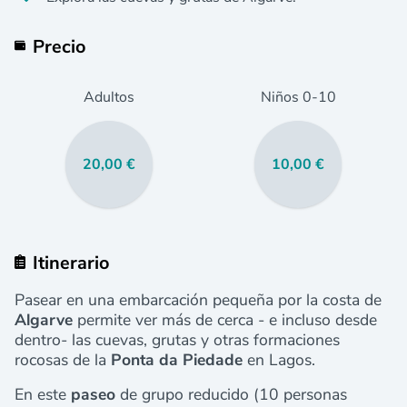
Precio
Adultos
Niños
0
-10
20,00 €
10,00 €
Itinerario
Pasear en una embarcación pequeña por la costa de
Algarve
permite ver más de cerca - e incluso desde
dentro- las cuevas, grutas y otras formaciones
rocosas de la
Ponta da Piedade
en Lagos.
En este
paseo
de grupo reducido (10 personas