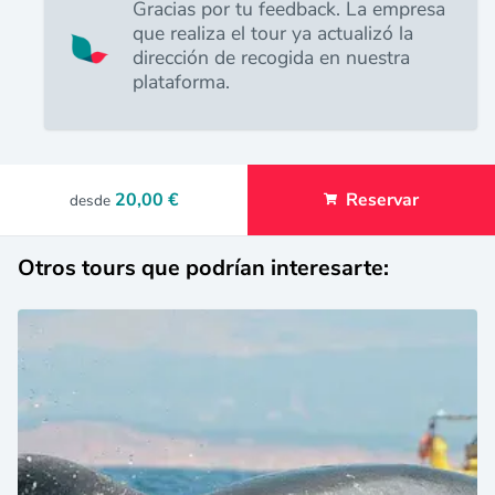
Gracias por tu feedback. La empresa
que realiza el tour ya actualizó la
dirección de recogida en nuestra
plataforma.
20,00 €
Reservar
desde
Otros tours que podrían interesarte: