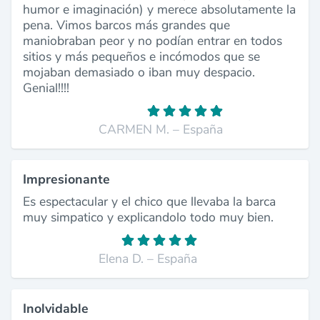
humor e imaginación) y merece absolutamente la
pena. Vimos barcos más grandes que
maniobraban peor y no podían entrar en todos
sitios y más pequeños e incómodos que se
mojaban demasiado o iban muy despacio.
Genial!!!!
CARMEN M. – España
Impresionante
Es espectacular y el chico que llevaba la barca
muy simpatico y explicandolo todo muy bien.
Elena D. – España
Inolvidable