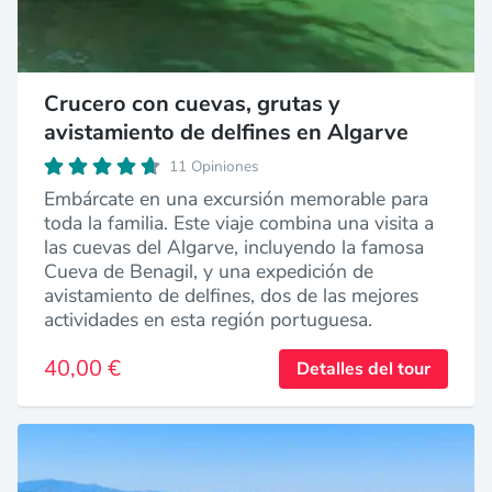
Crucero con cuevas, grutas y
avistamiento de delfines en Algarve
11 Opiniones
Embárcate en una excursión memorable para
toda la familia. Este viaje combina una visita a
las cuevas del Algarve, incluyendo la famosa
Cueva de Benagil, y una expedición de
avistamiento de delfines, dos de las mejores
actividades en esta región portuguesa.
40,00 €
Detalles del tour