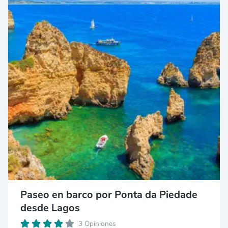
Paseo en barco por Ponta da Piedade
desde Lagos
3 Opiniones