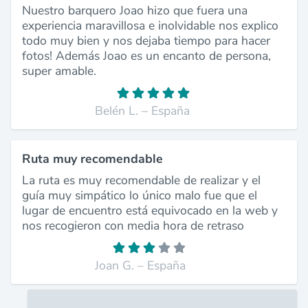
Nuestro barquero Joao hizo que fuera una
experiencia maravillosa e inolvidable nos explico
todo muy bien y nos dejaba tiempo para hacer
fotos! Además Joao es un encanto de persona,
super amable.
Belén L. – España
Ruta muy recomendable
La ruta es muy recomendable de realizar y el
guía muy simpático lo único malo fue que el
lugar de encuentro está equivocado en la web y
nos recogieron con media hora de retraso
Joan G. – España