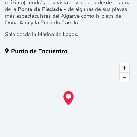
máximo) tendrás una vista privilegiada desde el agua
de la
Ponta da Piedade
y de algunas de sus playas
más espectaculares del Algarve como la playa de
Dona Ana y la Praia do Camilo.
Sale desde la Marina de Lagos.
Punto de Encuentro