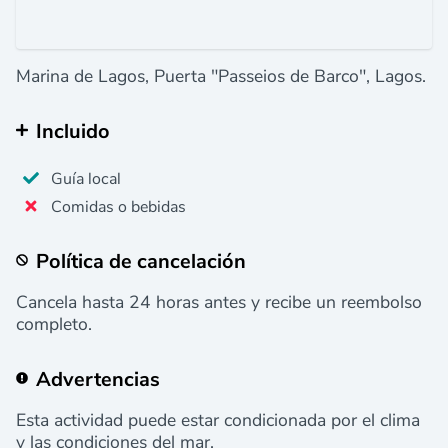
Marina de Lagos, Puerta "Passeios de Barco", Lagos.
Incluido
Guía local
Comidas o bebidas
Política de cancelación
Cancela hasta 24 horas antes y recibe un reembolso
completo.
Advertencias
Esta actividad puede estar condicionada por el clima
y las condiciones del mar.