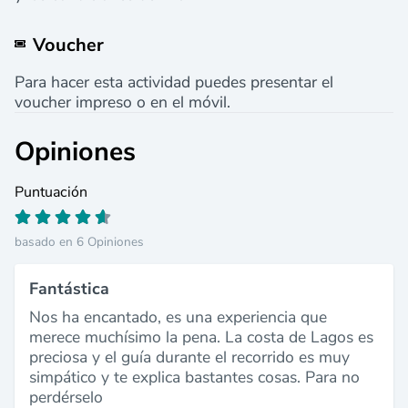
Voucher
Para hacer esta actividad puedes presentar el
voucher impreso o en el móvil.
Opiniones
Puntuación
basado en 6 Opiniones
Fantástica
Nos ha encantado, es una experiencia que
merece muchísimo la pena. La costa de Lagos es
preciosa y el guía durante el recorrido es muy
simpático y te explica bastantes cosas. Para no
perdérselo