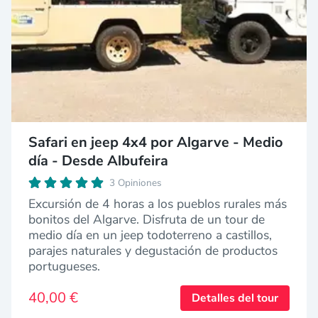
Safari en jeep 4x4 por Algarve - Medio
día - Desde Albufeira
3 Opiniones
Excursión de 4 horas a los pueblos rurales más
bonitos del Algarve. Disfruta de un tour de
medio día en un jeep todoterreno a castillos,
parajes naturales y degustación de productos
portugueses.
40,00 €
Detalles del tour