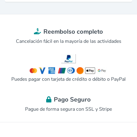
Reembolso completo
Cancelación fácil en la mayoría de las actividades
Puedes pagar con tarjeta de crédito o débito o PayPal
Pago Seguro
Pague de forma segura con SSL y Stripe