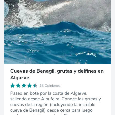
Cuevas de Benagil, grutas y delfines en
Algarve
18 Opiniones
Paseo en bote por la costa de Algarve,
saliendo desde Albufeira. Conoce las grutas y
cuevas de la región (incluyendo la increíble
cueva de Benagil) desde cerca para luego