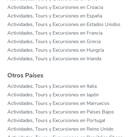
Actividades, Tours y Excursiones en Croacia
Actividades, Tours y Excursiones en España
Actividades, Tours y Excursiones en Estados Unidos
Actividades, Tours y Excursiones en Francia
Actividades, Tours y Excursiones en Grecia
Actividades, Tours y Excursiones en Hungría
Actividades, Tours y Excursiones en Irlanda
Otros Países
Actividades, Tours y Excursiones en Italia
Actividades, Tours y Excursiones en Japón
Actividades, Tours y Excursiones en Marruecos
Actividades, Tours y Excursiones en Países Bajos
Actividades, Tours y Excursiones en Portugal
Actividades, Tours y Excursiones en Reino Unido