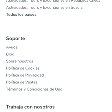
Actividades, Tours y Excursiones en República Checa
Actividades, Tours y Excursiones en Suecia
Todos los países
Soporte
Ayuda
Blog
Sobre nosotros
Política de Cookies
Política de Privacidad
Política de Ventas
Términos y Condiciones de Uso
Trabaja con nosotros