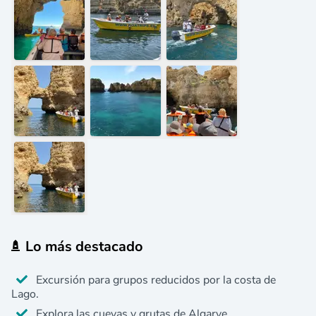
Lo más destacado
Excursión para grupos reducidos por la costa de
Lago.
Explora las cuevas y grutas de Algarve.