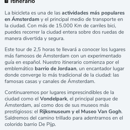
Itinerario
La bicicleta es una de las
actividades más populares
en Ámsterdam
y el principal medio de transporte en
la ciudad. Con más de 15.000 Km de carriles bici,
puedes recorrer la ciudad entera sobre dos ruedas de
manera divertida y segura.
Este tour de 2,5 horas te llevará a conocer los lugares
más famosos de Ámsterdam con un experimentado
guía en español. Nuestro itinerario comienza por el
emblemático
barrio de Jordaan
, un encantador lugar
donde converge lo más tradicional de la ciudad: las
famosas casas y canales de Ámsterdam.
Continuaremos por lugares imprescindibles de la
ciudad como el
Vondelpark
, el principal parque de
Ámsterdam, así como dos de sus museos más
prestigiosos: el
Rijksmuseum y el Museo Van Gogh
.
Saldremos del camino trillado para adentrarnos en el
colorido barrio De Pijp.