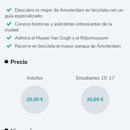
Descubre lo mejor de Ámsterdam en bicicleta con un
guía especializado
Conoce historias y anécdotas interesantes de la
ciudad
Admira el Museo Van Gogh y el Rijksmuseum
Recorre en bicicleta el mayor parque de Ámsterdam
Precio
Adultos
Estudiantes
10
-17
25,00 €
20,00 €