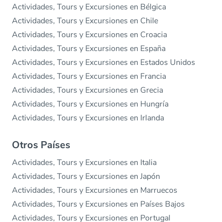
Actividades, Tours y Excursiones en Bélgica
Actividades, Tours y Excursiones en Chile
Actividades, Tours y Excursiones en Croacia
Actividades, Tours y Excursiones en España
Actividades, Tours y Excursiones en Estados Unidos
Actividades, Tours y Excursiones en Francia
Actividades, Tours y Excursiones en Grecia
Actividades, Tours y Excursiones en Hungría
Actividades, Tours y Excursiones en Irlanda
Otros Países
Actividades, Tours y Excursiones en Italia
Actividades, Tours y Excursiones en Japón
Actividades, Tours y Excursiones en Marruecos
Actividades, Tours y Excursiones en Países Bajos
Actividades, Tours y Excursiones en Portugal