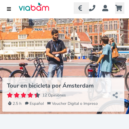
Tour en bicicleta por Ámsterdam
12 Opiniones
2.5 h
Español
Voucher Digital o Impreso