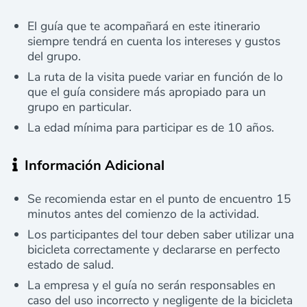
El guía que te acompañará en este itinerario
siempre tendrá en cuenta los intereses y gustos
del grupo.
La ruta de la visita puede variar en función de lo
que el guía considere más apropiado para un
grupo en particular.
La edad mínima para participar es de 10 años.
Información Adicional
Se recomienda estar en el punto de encuentro 15
minutos antes del comienzo de la actividad.
Los participantes del tour deben saber utilizar una
bicicleta correctamente y declararse en perfecto
estado de salud.
La empresa y el guía no serán responsables en
caso del uso incorrecto y negligente de la bicicleta