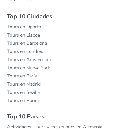
Top 10 Ciudades
Tours en Oporto
Tours en Lisboa
Tours en Barcelona
Tours en Londres
Tours en Ámsterdam
Tours en Nueva York
Tours en París
Tours en Madrid
Tours en Sevilla
Tours en Roma
Top 10 Países
Actividades, Tours y Excursiones en Alemania