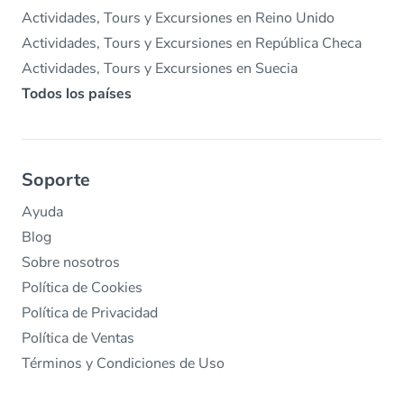
Actividades, Tours y Excursiones en Reino Unido
Actividades, Tours y Excursiones en República Checa
Actividades, Tours y Excursiones en Suecia
Todos los países
Soporte
Ayuda
Blog
Sobre nosotros
Política de Cookies
Política de Privacidad
Política de Ventas
Términos y Condiciones de Uso