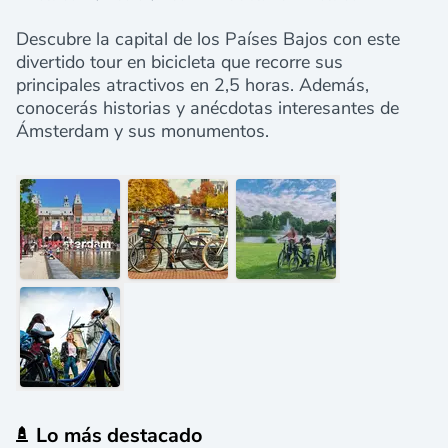
Descubre la capital de los Países Bajos con este
divertido tour en bicicleta que recorre sus
principales atractivos en 2,5 horas. Además,
conocerás historias y anécdotas interesantes de
Ámsterdam y sus monumentos.
Lo más destacado