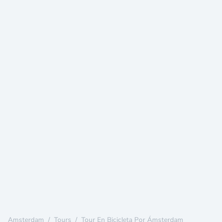
Amsterdam
/
Tours
/
Tour En Bicicleta Por Ámsterdam