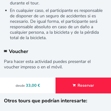
durante el tour.
En cualquier caso, el participante es responsable
de disponer de un seguro de accidentes si es
necesario. De igual forma, el participante será
responsable absoluto en caso de un daño a
cualquier persona, a la bicicleta y de la pérdida
total de la bicicleta.
Voucher
Para hacer esta actividad puedes presentar el
voucher impreso o en el móvil.
33,00 €
Reservar
desde
Otros tours que podrían interesarte: