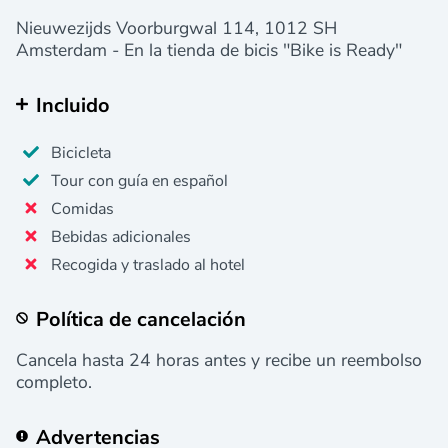
Nieuwezijds Voorburgwal 114, 1012 SH
Amsterdam - En la tienda de bicis "Bike is Ready"
Incluido
Bicicleta
Tour con guía en español
Comidas
Bebidas adicionales
Recogida y traslado al hotel
Política de cancelación
Cancela hasta 24 horas antes y recibe un reembolso
completo.
Advertencias