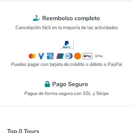
Reembolso completo
Cancelación fácil en la mayoría de las actividades
Puedes pagar con tarjeta de crédito o débito o PayPal
Pago Seguro
Pague de forma segura con SSL y Stripe
Top 0 Tours