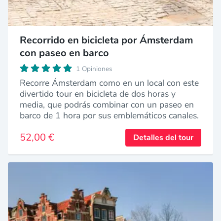
Recorrido en bicicleta por Ámsterdam
con paseo en barco
1 Opiniones
Recorre Ámsterdam como en un local con este
divertido tour en bicicleta de dos horas y
media, que podrás combinar con un paseo en
barco de 1 hora por sus emblemáticos canales.
52,00 €
Detalles del tour