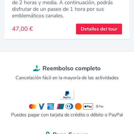
de 2 horas y media. A continuación, podrás
disfrutar de un paseo de 1 hora por sus
emblemáticos canales.
47,00 €
Detalles del tour
Reembolso completo
Cancelación fácil en la mayoría de las actividades
Puedes pagar con tarjeta de crédito o débito o PayPal