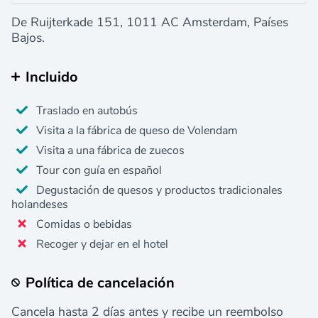
De Ruijterkade 151, 1011 AC Amsterdam, Países
Bajos.
Incluido
Traslado en autobús
Visita a la fábrica de queso de Volendam
Visita a una fábrica de zuecos
Tour con guía en español
Degustación de quesos y productos tradicionales
holandeses
Comidas o bebidas
Recoger y dejar en el hotel
Política de cancelación
Cancela hasta 2 días antes y recibe un reembolso