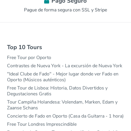
Pago Seguro
Pague de forma segura con SSL y Stripe
Top 10 Tours
Free Tour por Oporto
Contrastes de Nueva York - La excursión de Nueva York
"Ideal Clube de Fado" - Mejor lugar donde ver Fado en
Oporto (Músicos auténticos)
Free Tour de Lisboa: Historia, Datos Divertidos y
Degustaciones Gratis
Tour Campiña Holandesa: Volendam, Marken, Edam y
Zaanse Schans
Concierto de Fado en Oporto (Casa da Guitarra - 1 hora)
Free Tour Londres Imprescindible