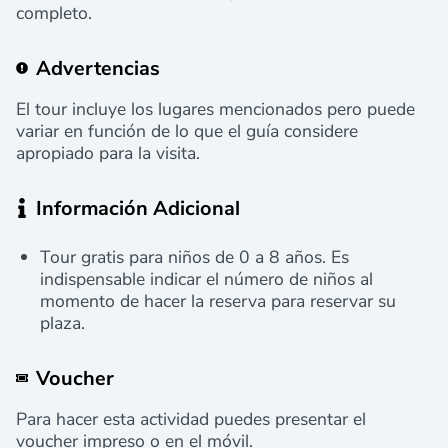
completo.
Advertencias
El tour incluye los lugares mencionados pero puede
variar en función de lo que el guía considere
apropiado para la visita.
Información Adicional
Tour gratis para niños de 0 a 8 años. Es
indispensable indicar el número de niños al
momento de hacer la reserva para reservar su
plaza.
Voucher
Para hacer esta actividad puedes presentar el
voucher impreso o en el móvil.