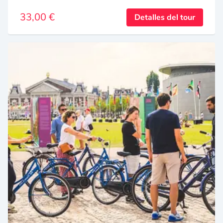
33,00 €
Detalles del tour