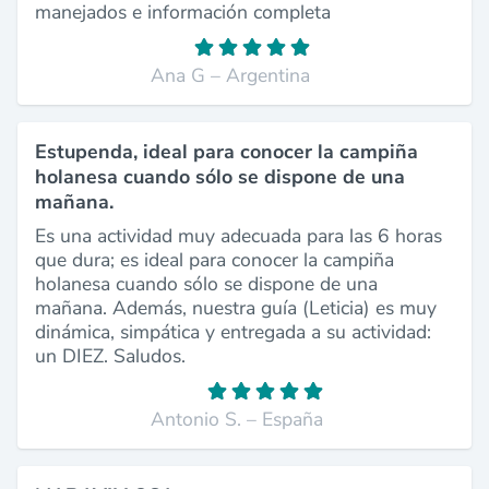
manejados e información completa
Ana G – Argentina
Estupenda, ideal para conocer la campiña
holanesa cuando sólo se dispone de una
mañana.
Es una actividad muy adecuada para las 6 horas
que dura; es ideal para conocer la campiña
holanesa cuando sólo se dispone de una
mañana. Además, nuestra guía (Leticia) es muy
dinámica, simpática y entregada a su actividad:
un DIEZ. Saludos.
Antonio S. – España