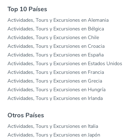
Top 10 Países
Actividades, Tours y Excursiones en Alemania
Actividades, Tours y Excursiones en Bélgica
Actividades, Tours y Excursiones en Chile
Actividades, Tours y Excursiones en Croacia
Actividades, Tours y Excursiones en España
Actividades, Tours y Excursiones en Estados Unidos
Actividades, Tours y Excursiones en Francia
Actividades, Tours y Excursiones en Grecia
Actividades, Tours y Excursiones en Hungría
Actividades, Tours y Excursiones en Irlanda
Otros Países
Actividades, Tours y Excursiones en Italia
Actividades, Tours y Excursiones en Japón