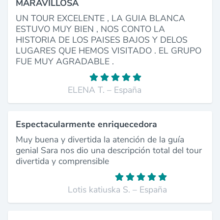
MARAVILLOSA
UN TOUR EXCELENTE , LA GUIA BLANCA
ESTUVO MUY BIEN , NOS CONTO LA
HISTORIA DE LOS PAISES BAJOS Y DELOS
LUGARES QUE HEMOS VISITADO . EL GRUPO
FUE MUY AGRADABLE .
ELENA T. – España
Espectacularmente enriquecedora
Muy buena y divertida la atención de la guía
genial Sara nos dio una descripción total del tour
divertida y comprensible
Lotis katiuska S. – España