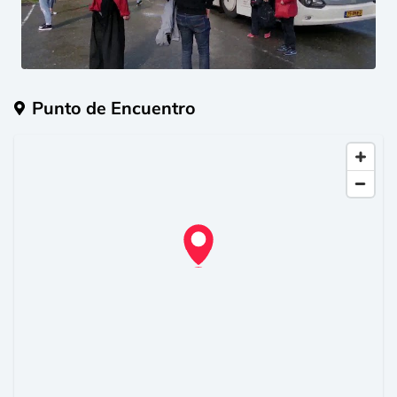
Punto de Encuentro