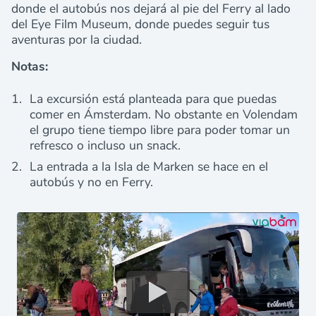
donde el autobús nos dejará al pie del Ferry al lado
del Eye Film Museum, donde puedes seguir tus
aventuras por la ciudad.
Notas:
La excursión está planteada para que puedas
comer en Ámsterdam. No obstante en Volendam
el grupo tiene tiempo libre para poder tomar un
refresco o incluso un snack.
La entrada a la Isla de Marken se hace en el
autobús y no en Ferry.