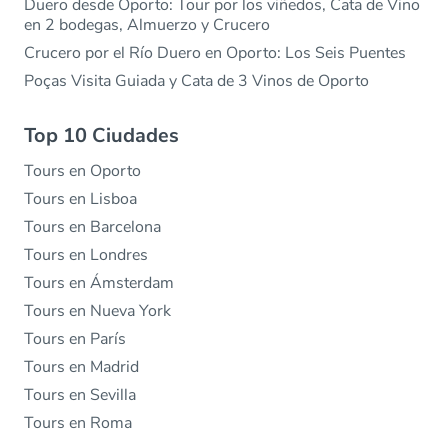
Duero desde Oporto: Tour por los viñedos, Cata de Vino
en 2 bodegas, Almuerzo y Crucero
Crucero por el Río Duero en Oporto: Los Seis Puentes
Poças Visita Guiada y Cata de 3 Vinos de Oporto
Top 10 Ciudades
Tours en Oporto
Tours en Lisboa
Tours en Barcelona
Tours en Londres
Tours en Ámsterdam
Tours en Nueva York
Tours en París
Tours en Madrid
Tours en Sevilla
Tours en Roma