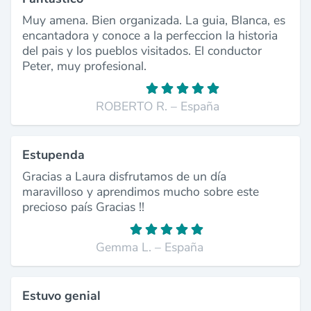
Muy amena. Bien organizada. La guia, Blanca, es
encantadora y conoce a la perfeccion la historia
del pais y los pueblos visitados. El conductor
Peter, muy profesional.
ROBERTO R. – España
Estupenda
Gracias a Laura disfrutamos de un día
maravilloso y aprendimos mucho sobre este
precioso país Gracias !!
Gemma L. – España
Estuvo genial