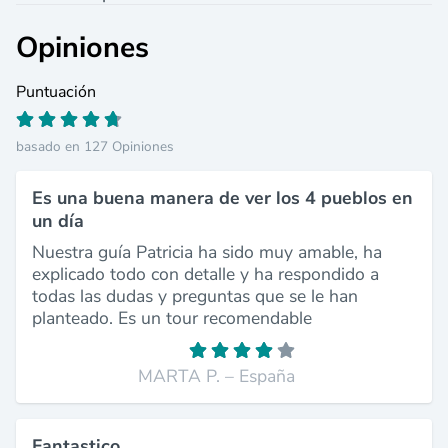
Opiniones
Puntuación
basado en 127 Opiniones
Es una buena manera de ver los 4 pueblos en
un día
Nuestra guía Patricia ha sido muy amable, ha
explicado todo con detalle y ha respondido a
todas las dudas y preguntas que se le han
planteado. Es un tour recomendable
MARTA P. – España
Fantastico