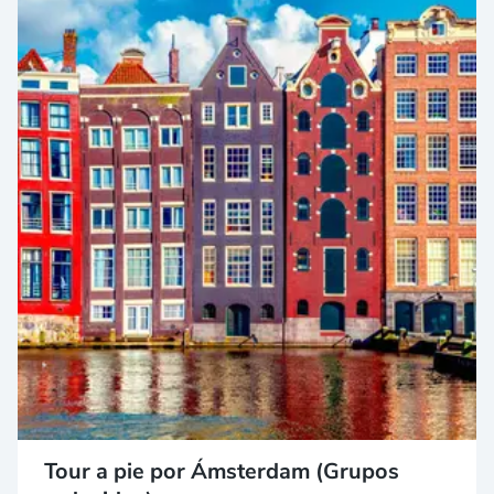
Tour a pie por Ámsterdam (Grupos