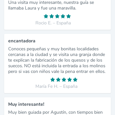
Una visita muy interesante, nuestra guía se
llamaba Laura y fue una maravilla.
Rocio E. – España
encantadora
Conoces pequeñas y muy bonitas localidades
cercanas a la ciudad y se visita una granja donde
te explican la fabricación de los quesos y de los
suecos. NO está incluida la entrada a los molinos
pero si vas con niños vale la pena entrar en ellos.
María Fe H. – España
Muy interesante!
Muy bien guiada por Agustín, con tiempos bien