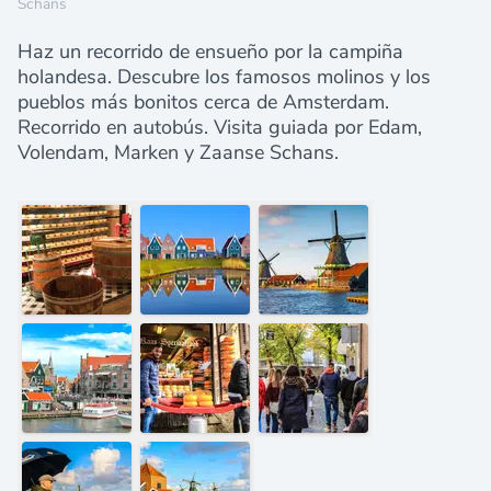
Schans
Haz un recorrido de ensueño por la campiña
holandesa. Descubre los famosos molinos y los
pueblos más bonitos cerca de Amsterdam.
Recorrido en autobús. Visita guiada por Edam,
Volendam, Marken y Zaanse Schans.