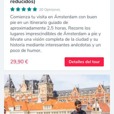
reducidos)
20 Opiniones
Comienza tu visita en Ámsterdam con buen
pie en un itinerario guiado de
aproximadamente 2,5 horas. Recorre los
lugares imprescindibles de Ámsterdam a pie y
llévate una visión completa de la ciudad y su
historia mediante interesantes anécdotas y un
poco de humor.
29,90 €
Detalles del tour