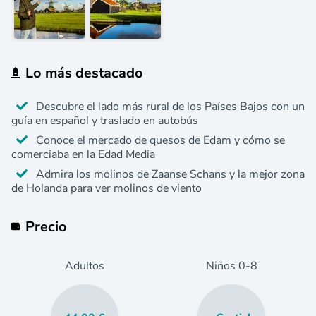
Lo más destacado
Descubre el lado más rural de los Países Bajos con un
guía en español y traslado en autobús
Conoce el mercado de quesos de Edam y cómo se
comerciaba en la Edad Media
Admira los molinos de Zaanse Schans y la mejor zona
de Holanda para ver molinos de viento
Precio
Adultos
Niños
0
-8