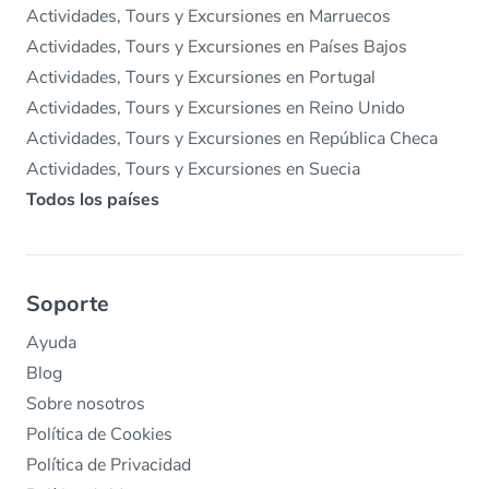
Actividades, Tours y Excursiones en Marruecos
Actividades, Tours y Excursiones en Países Bajos
Actividades, Tours y Excursiones en Portugal
Actividades, Tours y Excursiones en Reino Unido
Actividades, Tours y Excursiones en República Checa
Actividades, Tours y Excursiones en Suecia
Todos los países
Soporte
Ayuda
Blog
Sobre nosotros
Política de Cookies
Política de Privacidad