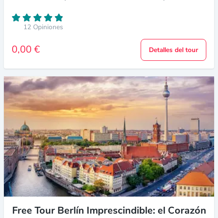
12 Opiniones
0,00 €
Detalles del tour
Free Tour Berlín Imprescindible: el Corazón