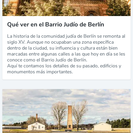
Qué ver en el Barrio Judío de Berlín
La historia de la comunidad judía de Berlín se remonta al
siglo XV. Aunque no ocupaban una zona específica
dentro de la ciudad, su influencia y cultura están bien
marcadas entre algunas calles a las que hoy en día se les
conoce como el Barrio Judío de Berlín.
Aquí te contamos los detalles de su pasado, edificios y
monumentos más importantes.