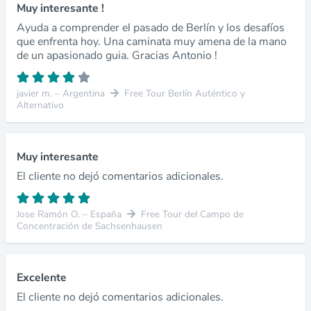
Muy interesante !
Ayuda a comprender el pasado de Berlín y los desafíos
que enfrenta hoy. Una caminata muy amena de la mano
de un apasionado guia. Gracias Antonio !
javier m. – Argentina
Free Tour Berlín Auténtico y
Alternativo
Muy interesante
El cliente no dejó comentarios adicionales.
Jose Ramón O. – España
Free Tour del Campo de
Concentración de Sachsenhausen
Excelente
El cliente no dejó comentarios adicionales.