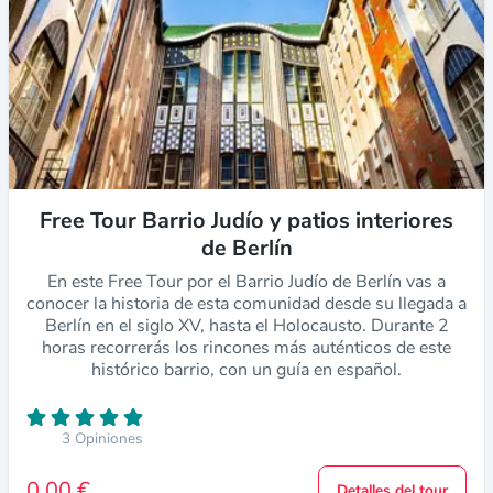
Free Tour Barrio Judío y patios interiores
de Berlín
En este Free Tour por el Barrio Judío de Berlín vas a
conocer la historia de esta comunidad desde su llegada a
Berlín en el siglo XV, hasta el Holocausto. Durante 2
horas recorrerás los rincones más auténticos de este
histórico barrio, con un guía en español.
3 Opiniones
0,00 €
Detalles del tour