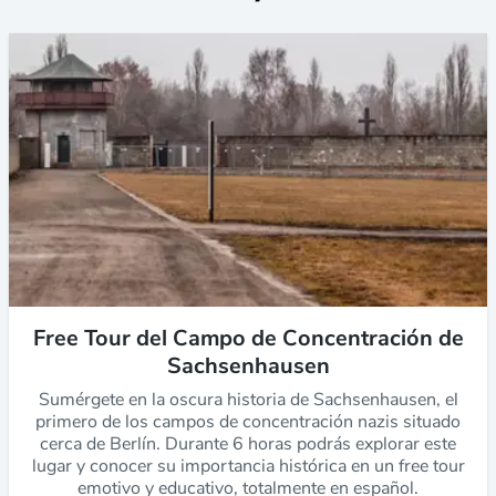
Free Tour del Campo de Concentración de
Sachsenhausen
Sumérgete en la oscura historia de Sachsenhausen, el
primero de los campos de concentración nazis situado
cerca de Berlín. Durante 6 horas podrás explorar este
lugar y conocer su importancia histórica en un free tour
emotivo y educativo, totalmente en español.