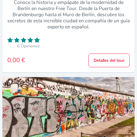
Conoce la historia y empápate de la modernidad de
Berlín en nuestro Free Tour. Desde la Puerta de
Brandenburgo hasta el Muro de Berlín, descubre los
secretos de esta increíble ciudad en compañía de un guía
experto en español.
6 Opiniones
0,00 €
Detalles del tour