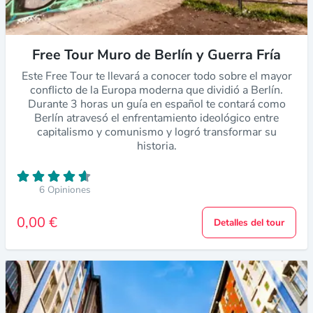
Free Tour Muro de Berlín y Guerra Fría
Este Free Tour te llevará a conocer todo sobre el mayor
conflicto de la Europa moderna que dividió a Berlín.
Durante 3 horas un guía en español te contará como
Berlín atravesó el enfrentamiento ideológico entre
capitalismo y comunismo y logró transformar su
historia.
6 Opiniones
0,00 €
Detalles del tour