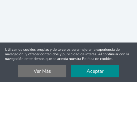
Reembolso completo