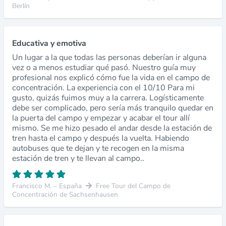
Berlín
Educativa y emotiva
Un lugar a la que todas las personas deberían ir alguna
vez o a menos estudiar qué pasó. Nuestro guía muy
profesional nos explicó cómo fue la vida en el campo de
concentración. La experiencia con el 10/10 Para mi
gusto, quizás fuimos muy a la carrera. Logísticamente
debe ser complicado, pero sería más tranquilo quedar en
la puerta del campo y empezar y acabar el tour allí
mismo. Se me hizo pesado el andar desde la estación de
tren hasta el campo y después la vuelta. Habiendo
autobuses que te dejan y te recogen en la misma
estación de tren y te llevan al campo..
Francisco M. – España
Free Tour del Campo de
Concentración de Sachsenhausen