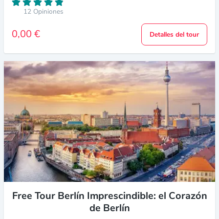
12 Opiniones
0,00 €
Detalles del tour
Free Tour Berlín Imprescindible: el Corazón
de Berlín