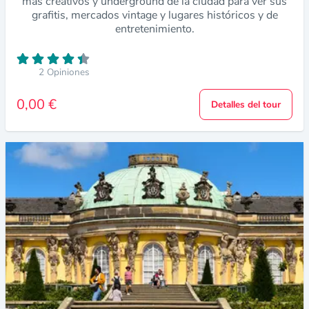
más creativos y underground de la ciudad para ver sus
grafitis, mercados vintage y lugares históricos y de
entretenimiento.
2 Opiniones
0,00 €
Detalles del tour