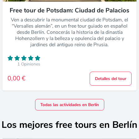
Free tour de Potsdam: Ciudad de Palacios
Ven a descubrir la monumental ciudad de Potsdam, el
“Versalles alemán”, en un free tour guiado en español
desde Berlín. Conocerás la historia de la dinastía
Hohenzollern y la belleza y opulencia del palacio y
jardines del antiguo reino de Prusia.
1 Opiniones
0,00 €
Detalles del tour
Todas las actividades en Berlín
Los mejores free tours en Berlín