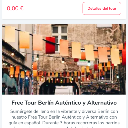
0,00 €
Detalles del tour
Free Tour Berlín Auténtico y Alternativo
Sumérgete de lleno en la vibrante y diversa Berlín con
nuestro Free Tour Berlín Auténtico y Alternativo con
guía en español. Durante 3 horas recorrerás los barrios