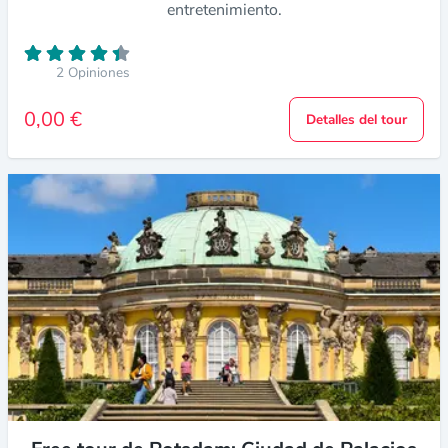
entretenimiento.
2 Opiniones
0,00 €
Detalles del tour