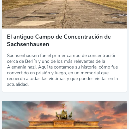
El antiguo Campo de Concentración de
Sachsenhausen
Sachsenhausen fue el primer campo de concentración
cerca de Berlín y uno de los más relevantes de la
Alemania nazi. Aquí te contamos su historia, cómo fue
convertido en prisión y luego, en un memorial que
recuerda a todas las víctimas y que puedes visitar en la
actualidad.