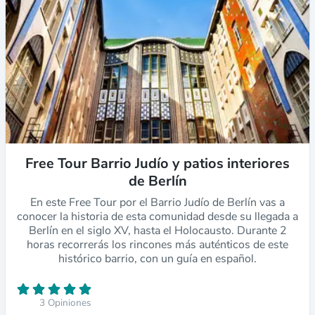
Free Tour Barrio Judío y patios interiores
de Berlín
En este Free Tour por el Barrio Judío de Berlín vas a
conocer la historia de esta comunidad desde su llegada a
Berlín en el siglo XV, hasta el Holocausto. Durante 2
horas recorrerás los rincones más auténticos de este
histórico barrio, con un guía en español.
3 Opiniones