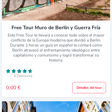
Free Tour Muro de Berlín y Guerra Fría
Este Free Tour te llevará a conocer todo sobre el mayor
conflicto de la Europa moderna que dividió a Berlín.
Durante 3 horas un guía en español te contará como
Berlín atravesó el enfrentamiento ideológico entre
capitalismo y comunismo y logró transformar su
historia.
6 Opiniones
0,00 €
Detalles del tour