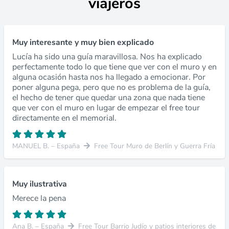
viajeros
Muy interesante y muy bien explicado
Lucía ha sido una guía maravillosa. Nos ha explicado
perfectamente todo lo que tiene que ver con el muro y en
alguna ocasión hasta nos ha llegado a emocionar. Por
poner alguna pega, pero que no es problema de la guía,
el hecho de tener que quedar una zona que nada tiene
que ver con el muro en lugar de empezar el free tour
directamente en el memorial.
MANUEL B. – España
Free Tour Muro de Berlín y Guerra Fría
Muy ilustrativa
Merece la pena
Ana B. – España
Free Tour Barrio Judío y patios interiores de