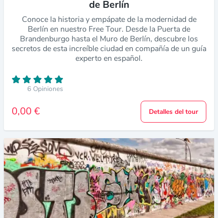
de Berlín
Conoce la historia y empápate de la modernidad de
Berlín en nuestro Free Tour. Desde la Puerta de
Brandenburgo hasta el Muro de Berlín, descubre los
secretos de esta increíble ciudad en compañía de un guía
experto en español.
6 Opiniones
0,00 €
Detalles del tour