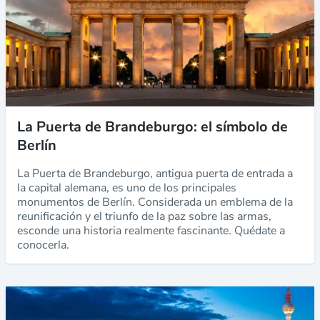
La Puerta de Brandeburgo: el símbolo de
Berlín
La Puerta de Brandeburgo, antigua puerta de entrada a
la capital alemana, es uno de los principales
monumentos de Berlín. Considerada un emblema de la
reunificación y el triunfo de la paz sobre las armas,
esconde una historia realmente fascinante. Quédate a
conocerla.