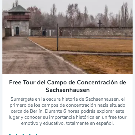
Free Tour del Campo de Concentración de
Sachsenhausen
Sumérgete en la oscura historia de Sachsenhausen, el
primero de los campos de concentración nazis situado
cerca de Berlín. Durante 6 horas podrás explorar este
lugar y conocer su importancia histórica en un free tour
emotivo y educativo, totalmente en español.