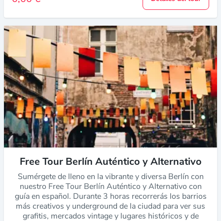
Free Tour Berlín Auténtico y Alternativo
Sumérgete de lleno en la vibrante y diversa Berlín con
nuestro Free Tour Berlín Auténtico y Alternativo con
guía en español. Durante 3 horas recorrerás los barrios
más creativos y underground de la ciudad para ver sus
grafitis, mercados vintage y lugares históricos y de