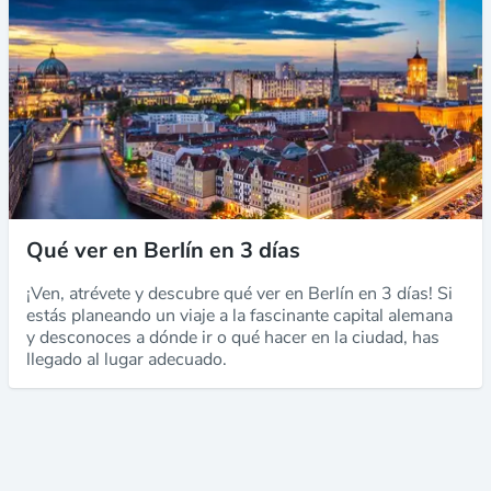
Qué ver en Berlín en 3 días
¡Ven, atrévete y descubre qué ver en Berlín en 3 días! Si
estás planeando un viaje a la fascinante capital alemana
y desconoces a dónde ir o qué hacer en la ciudad, has
llegado al lugar adecuado.