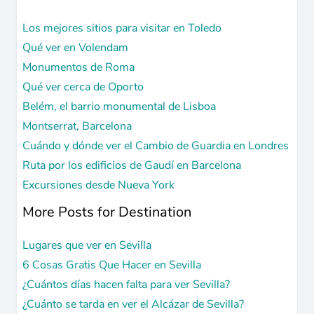
Los mejores sitios para visitar en Toledo
Qué ver en Volendam
Monumentos de Roma
Qué ver cerca de Oporto
Belém, el barrio monumental de Lisboa
Montserrat, Barcelona
Cuándo y dónde ver el Cambio de Guardia en Londres
Ruta por los edificios de Gaudí en Barcelona
Excursiones desde Nueva York
More Posts for Destination
Lugares que ver en Sevilla
6 Cosas Gratis Que Hacer en Sevilla
¿Cuántos días hacen falta para ver Sevilla?
¿Cuánto se tarda en ver el Alcázar de Sevilla?