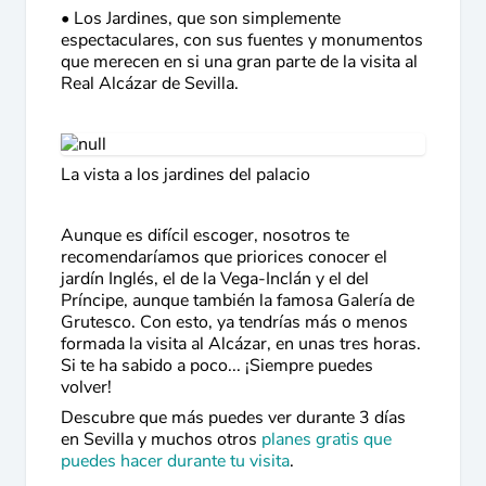
• Los Jardines, que son simplemente
espectaculares, con sus fuentes y monumentos
que merecen en si una gran parte de la visita al
Real Alcázar de Sevilla.
La vista a los jardines del palacio
Aunque es difícil escoger, nosotros te
recomendaríamos que priorices conocer el
jardín Inglés, el de la Vega-Inclán y el del
Príncipe, aunque también la famosa Galería de
Grutesco. Con esto, ya tendrías más o menos
formada la visita al Alcázar, en unas tres horas.
Si te ha sabido a poco... ¡Siempre puedes
volver!
Descubre que más puedes ver durante 3 días
en Sevilla y muchos otros
planes gratis que
puedes hacer durante tu visita
.