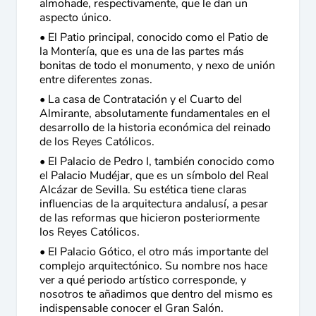
almohade, respectivamente, que le dan un
aspecto único.
• El Patio principal, conocido como el Patio de
la Montería, que es una de las partes más
bonitas de todo el monumento, y nexo de unión
entre diferentes zonas.
• La casa de Contratación y el Cuarto del
Almirante, absolutamente fundamentales en el
desarrollo de la historia económica del reinado
de los Reyes Católicos.
• El Palacio de Pedro I, también conocido como
el Palacio Mudéjar, que es un símbolo del Real
Alcázar de Sevilla. Su estética tiene claras
influencias de la arquitectura andalusí, a pesar
de las reformas que hicieron posteriormente
los Reyes Católicos.
• El Palacio Gótico, el otro más importante del
complejo arquitectónico. Su nombre nos hace
ver a qué periodo artístico corresponde, y
nosotros te añadimos que dentro del mismo es
indispensable conocer el Gran Salón.