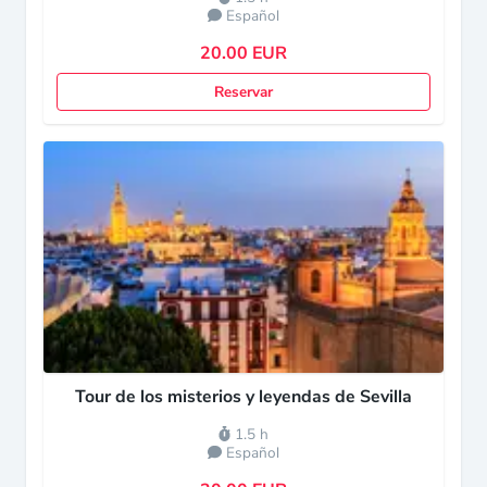
Español
20.00 EUR
Reservar
Tour de los misterios y leyendas de Sevilla
1.5 h
Español