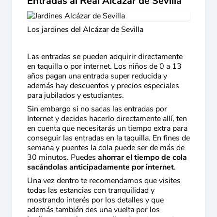
Entradas al Real Alcázar de Sevilla
Los jardines del Alcázar de Sevilla
Las entradas se pueden adquirir directamente
en taquilla o por internet. Los niños de 0 a 13
años pagan una entrada super reducida y
además hay descuentos y precios especiales
para jubilados y estudiantes.
Sin embargo si no sacas las entradas por
Internet y decides hacerlo directamente allí, ten
en cuenta que necesitarás un tiempo extra para
conseguir las entradas en la taquilla. En fines de
semana y puentes la cola puede ser de más de
30 minutos. Puedes
ahorrar el tiempo de cola
sacándolas anticipadamente por internet
.
Una vez dentro te recomendamos que visites
todas las estancias con tranquilidad y
mostrando interés por los detalles y que
además también des una vuelta por los