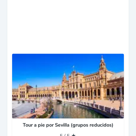
Tour a pie por Sevilla (grupos reducidos)