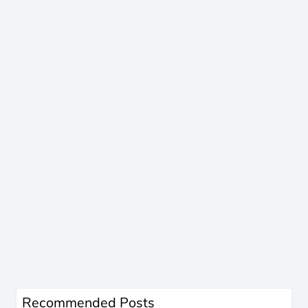
Recommended Posts