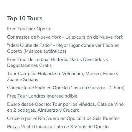
Top 10 Tours
Free Tour por Oporto
Contrastes de Nueva York - La excursión de Nueva York
"Ideal Clube de Fado" - Mejor lugar donde ver Fado en
Oporto (Músicos auténticos)
Free Tour de Lisboa: Historia, Datos Divertidos y
Degustaciones Gratis
Tour Campiña Holandesa: Volendam, Marken, Edam y
Zaanse Schans
Concierto de Fado en Oporto (Casa da Guitarra - 1 hora)
Free Tour Londres Imprescindible
Duero desde Oporto: Tour por los viñedos, Cata de Vino
en 2 bodegas, Almuerzo y Crucero
Crucero por el Río Duero en Oporto: Los Seis Puentes
Poças Visita Guiada y Cata de 3 Vinos de Oporto