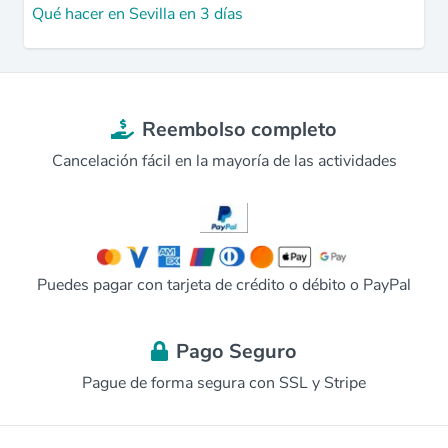
Qué hacer en Sevilla en 3 días
Reembolso completo
Cancelación fácil en la mayoría de las actividades
Puedes pagar con tarjeta de crédito o débito o PayPal
Pago Seguro
Pague de forma segura con SSL y Stripe