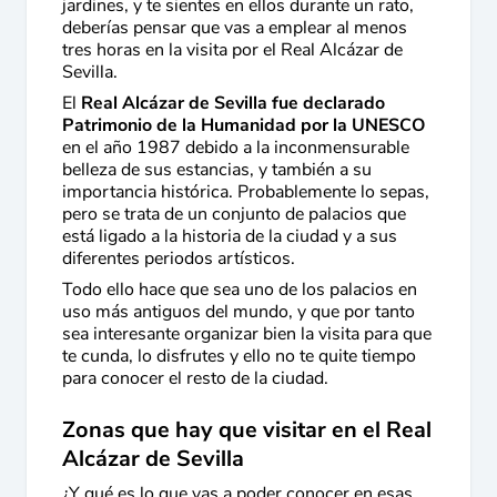
jardines, y te sientes en ellos durante un rato,
deberías pensar que vas a emplear al menos
tres horas en la visita por el Real Alcázar de
Sevilla.
El
Real Alcázar de Sevilla fue declarado
Patrimonio de la Humanidad por la UNESCO
en el año 1987 debido a la inconmensurable
belleza de sus estancias, y también a su
importancia histórica. Probablemente lo sepas,
pero se trata de un conjunto de palacios que
está ligado a la historia de la ciudad y a sus
diferentes periodos artísticos.
Todo ello hace que sea uno de los palacios en
uso más antiguos del mundo, y que por tanto
sea interesante organizar bien la visita para que
te cunda, lo disfrutes y ello no te quite tiempo
para conocer el resto de la ciudad.
Zonas que hay que visitar en el Real
Alcázar de Sevilla
¿Y qué es lo que vas a poder conocer en esas