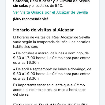
Catedral, Real Alcázar y la Giralda de Sevilla
sin colas
y el coste es de 64€.
Ver Visita Guiada por el Alcázar de Sevilla
¡Muy recomendable!
Horario de visitas al Alcázar
El horario de visitas del Real Alcázar de Sevilla
varía según la temporada del año. Los horarios
habituales son:
• De octubre a marzo: de lunes a domingo, de
9:30 a 17:00 horas. La última hora para entrar
es a las 16.30h
• De abril a septiembre: de lunes a domingo, de
9:30 a 19:00 horas. La última hora para entrar
es a las 18.30h
Es importante tener en cuenta que el último
acceso al recinto se realiza media hora antes
del cierre.