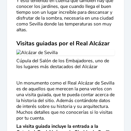
Y esto teniendo en cuenta que también hay que
conocer los jardines, que cuando llega el buen
tiempo son un lugar increíble para descansar y
disfrutar de la sombra, necesaria en una ciudad
como Sevilla donde las temperaturas son muy
altas.
Visitas guiadas por el Real Alcázar
Cúpula del Salón de los Embajadores, uno de
los lugares más destacados del Alcázar
Un monumento como el Real Alcázar de Sevilla
es de aquellos que merecen la pena verlos con
una visita guiada, que te pueda contar acerca de
la historia del sitio. Además contándote datos
de interés sobre su historia y su arquitectura.
Muchos detalles que no conocerías si lo visitas
por tu cuenta.
La visita guiada incluye la entrada a la