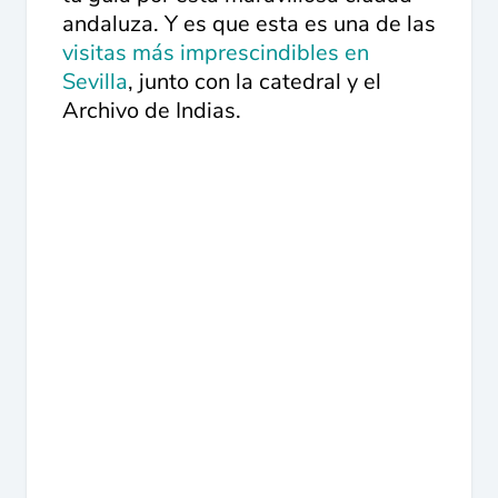
andaluza. Y es que esta es una de las
visitas más imprescindibles en
Sevilla
, junto con la catedral y el
Archivo de Indias.