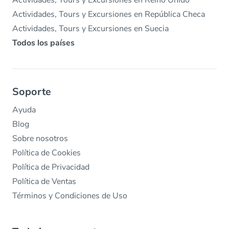
Actividades, Tours y Excursiones en Reino Unido
Actividades, Tours y Excursiones en República Checa
Actividades, Tours y Excursiones en Suecia
Todos los países
Soporte
Ayuda
Blog
Sobre nosotros
Política de Cookies
Política de Privacidad
Política de Ventas
Términos y Condiciones de Uso