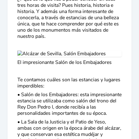
tres horas de visita? Pues historia, historia e
historia. Y además una forma interesante de
conocerla, a través de estancias de una belleza
única, que te hace comprender por qué este es
uno de los monumentos más visitados de
nuestro país.
El impresionante Salón de los Embajadores
Te contamos cuáles son las estancias y lugares
imperdibles:
• Salón de los Embajadores: esta impresionante
estancia se utilizaba como salón del trono del
Rey Don Pedro I, donde recibía a las
personalidades importantes de su época.
• La Sala de la Justicia y el Patio de Yeso,
ambas con origen en la época árabe del alcázar,
y que conservan esa estética mudéjar y