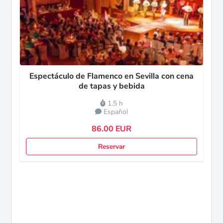
Espectáculo de Flamenco en Sevilla con cena
de tapas y bebida
1.5 h
Español
86.00 EUR
Reservar