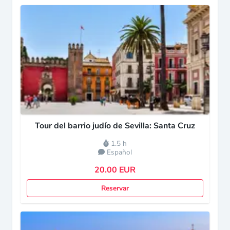
Tour del barrio judío de Sevilla: Santa Cruz
1.5 h
Español
20.00 EUR
Reservar