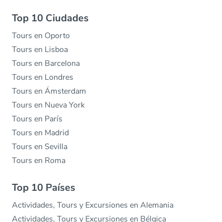
Top 10 Ciudades
Tours en Oporto
Tours en Lisboa
Tours en Barcelona
Tours en Londres
Tours en Ámsterdam
Tours en Nueva York
Tours en París
Tours en Madrid
Tours en Sevilla
Tours en Roma
Top 10 Países
Actividades, Tours y Excursiones en Alemania
Actividades, Tours y Excursiones en Bélgica