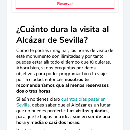
Reservar
¿Cuánto dura la visita al
Alcázar de Sevilla?
Como te podrás imaginar, las horas de visita de
este monumento son ilimitadas y por tanto
puedes estar allí todo el tiempo que tú quieras.
Ahora bien, si nos preguntas por datos
objetivos para poder programar bien tu viaje
por la ciudad, entonces
nosotros te
recomendaríamos que al menos reservases
dos o tres horas
.
Si aún no tienes claro
cuántos días pasar en
Sevilla
, debes saber que el Alcázar es un lugar
que no puedes perderte.
Las visitas guiadas
,
para que te hagas una idea,
suelen ser de una
hora y media o casi dos horas
.