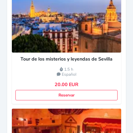
Tour de los misterios y leyendas de Sevilla
1.5 h
Español
20.00 EUR
Reservar