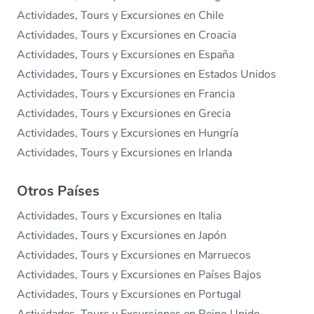
Actividades, Tours y Excursiones en Chile
Actividades, Tours y Excursiones en Croacia
Actividades, Tours y Excursiones en España
Actividades, Tours y Excursiones en Estados Unidos
Actividades, Tours y Excursiones en Francia
Actividades, Tours y Excursiones en Grecia
Actividades, Tours y Excursiones en Hungría
Actividades, Tours y Excursiones en Irlanda
Otros Países
Actividades, Tours y Excursiones en Italia
Actividades, Tours y Excursiones en Japón
Actividades, Tours y Excursiones en Marruecos
Actividades, Tours y Excursiones en Países Bajos
Actividades, Tours y Excursiones en Portugal