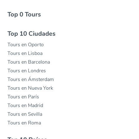
Top 0 Tours
Top 10 Ciudades
Tours en Oporto
Tours en Lisboa
Tours en Barcelona
Tours en Londres
Tours en Ámsterdam
Tours en Nueva York
Tours en París
Tours en Madrid
Tours en Sevilla
Tours en Roma