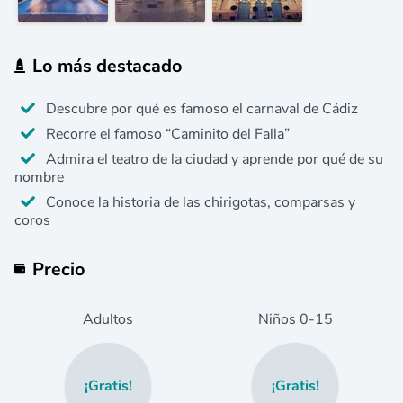
Lo más destacado
Descubre por qué es famoso el carnaval de Cádiz
Recorre el famoso “Caminito del Falla”
Admira el teatro de la ciudad y aprende por qué de su
nombre
Conoce la historia de las chirigotas, comparsas y
coros
Precio
Adultos
Niños
0
-15
¡Gratis!
¡Gratis!