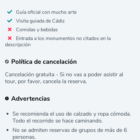
Guía oficial con mucho arte
Visita guiada de Cádiz
Comidas y bebidas
Entrada a los monumentos no citados en la
descripción
Política de cancelación
Cancelación gratuita - Si no vas a poder asistir al
tour, por favor, cancela la reserva.
Advertencias
Se recomienda el uso de calzado y ropa cómoda.
Todo el recorrido se hace caminando.
No se admiten reservas de grupos de más de 6
personas.