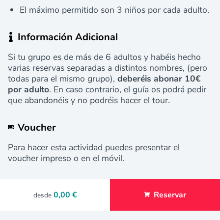
El máximo permitido son 3 niños por cada adulto.
Información Adicional
Si tu grupo es de más de 6 adultos y habéis hecho
varias reservas separadas a distintos nombres, (pero
todas para el mismo grupo),
deberéis abonar 10€
por adulto
. En caso contrario, el guía os podrá pedir
que abandonéis y no podréis hacer el tour.
Voucher
Para hacer esta actividad puedes presentar el
voucher impreso o en el móvil.
0,00 €
Reservar
desde