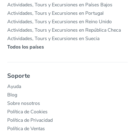
Actividades, Tours y Excursiones en Países Bajos
Actividades, Tours y Excursiones en Portugal
Actividades, Tours y Excursiones en Reino Unido
Actividades, Tours y Excursiones en República Checa
Actividades, Tours y Excursiones en Suecia
Todos los países
Soporte
Ayuda
Blog
Sobre nosotros
Política de Cookies
Política de Privacidad
Política de Ventas