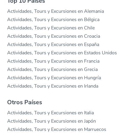
Top 10 Países
Actividades, Tours y Excursiones en Alemania
Actividades, Tours y Excursiones en Bélgica
Actividades, Tours y Excursiones en Chile
Actividades, Tours y Excursiones en Croacia
Actividades, Tours y Excursiones en España
Actividades, Tours y Excursiones en Estados Unidos
Actividades, Tours y Excursiones en Francia
Actividades, Tours y Excursiones en Grecia
Actividades, Tours y Excursiones en Hungría
Actividades, Tours y Excursiones en Irlanda
Otros Países
Actividades, Tours y Excursiones en Italia
Actividades, Tours y Excursiones en Japón
Actividades, Tours y Excursiones en Marruecos