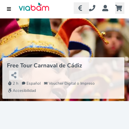
Free Tour Carnaval de Cádiz
2 h
Español
Voucher Digital o Impreso
Accesibilidad