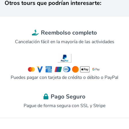
Otros tours que podrían interesarte:
Reembolso completo
Cancelación fácil en la mayoría de las actividades
Puedes pagar con tarjeta de crédito o débito o PayPal
Pago Seguro
Pague de forma segura con SSL y Stripe