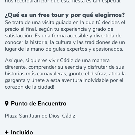
nos recordarán por qué esta fiesta es tan especial.
¿Qué es un free tour y por qué elegirnos?
Se trata de una visita guiada en la que tú decides el
precio al final, según tu experiencia y grado de
satisfacción. Es una forma accesible y divertida de
conocer la historia, la cultura y las tradiciones de un
lugar de la mano de guías expertos y apasionados.
Así que, si quieres vivir Cádiz de una manera
diferente, comprender su esencia y disfrutar de sus
historias más carnavaleras, ¡ponte el disfraz, afina la
garganta y únete a esta aventura inolvidable por el
corazón de la ciudad!
Punto de Encuentro
Plaza San Juan de Dios, Cádiz.
Incluido