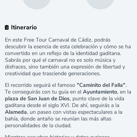
Itinerario
En este Free Tour Carnaval de Cádiz, podrás
descubrir la esencia de esta celebración y cómo se ha
convertido en un reflejo de la identidad gaditana.
Sabrás por qué el carnaval no es solo música y
disfraces, sino también una expresión de libertad y
creatividad que trasciende generaciones.
El recorrido seguirá el famoso
"Caminito del Falla"
.
Te conseguirás con tu guía en el
Ayuntamiento
, en la
plaza de San Juan de Dios
, punto clave de la vida
gaditana desde el siglo XVI. De ahí, seguirás a la
Alameda
, un paseo con vistas espectaculares a la
bahía, donde antaño se reunían las más altas
personalidades de la ciudad.