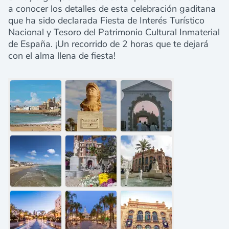
a conocer los detalles de esta celebración gaditana
que ha sido declarada Fiesta de Interés Turístico
Nacional y Tesoro del Patrimonio Cultural Inmaterial
de España. ¡Un recorrido de 2 horas que te dejará
con el alma llena de fiesta!