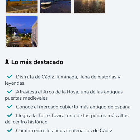
Lo más destacado
Disfruta de Cádiz iluminada, llena de historias y
leyendas
Atraviesa el Arco de la Rosa, una de las antiguas
puertas medievales
Conoce el mercado cubierto más antiguo de España
Llega a la Torre Tavira, uno de los puntos más altos
del centro histórico
Camina entre los ficus centenarios de Cádiz