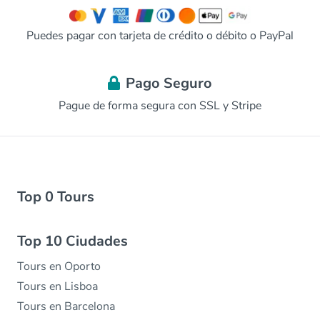
Puedes pagar con tarjeta de crédito o débito o PayPal
Pago Seguro
Pague de forma segura con SSL y Stripe
Top 0 Tours
Top 10 Ciudades
Tours en Oporto
Tours en Lisboa
Tours en Barcelona