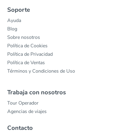
Soporte
Ayuda
Blog
Sobre nosotros
Política de Cookies
Política de Privacidad
Política de Ventas
Términos y Condiciones de Uso
Trabaja con nosotros
Tour Operador
Agencias de viajes
Contacto