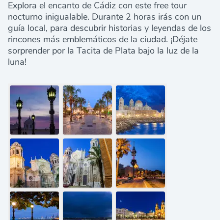
Explora el encanto de Cádiz con este free tour
nocturno inigualable. Durante 2 horas irás con un
guía local, para descubrir historias y leyendas de los
rincones más emblemáticos de la ciudad. ¡Déjate
sorprender por la Tacita de Plata bajo la luz de la
luna!