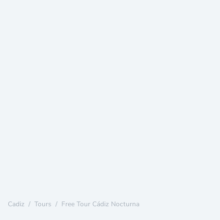
Cadiz
/
Tours
/
Free Tour Cádiz Nocturna