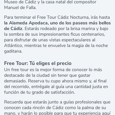
Museo de Cádiz y la casa natal del compositor
Manuel de Falla.
Para terminar el Free Tour Cádiz Nocturna, irás hasta
la Alameda Apodaca, uno de los paseos más bellos
de Cádiz
. Estarás rodeado por la brisa marina y bajo
la sombra de sus impresionantes ficus centenarios,
para disfrutar de unas vistas espectaculares al
Atlántico, mientras te envuelve la magia de la noche
gaditana.
Free Tour: Tú eliges el precio
Un free tour es la mejor forma de conocer lo más
destacado de la ciudad sin tener que gastar
demasiado. Reserva tu cupo ahora mismo y, al final
del recorrido, entrégale al guía una cantidad justa en
función de tu grado de satisfacción.
Recuerda que estarás junto a guías profesionales que
conocen cada rincón de Cádiz como la palma de su
mano, y harán lo posible para que tu experiencia aquí