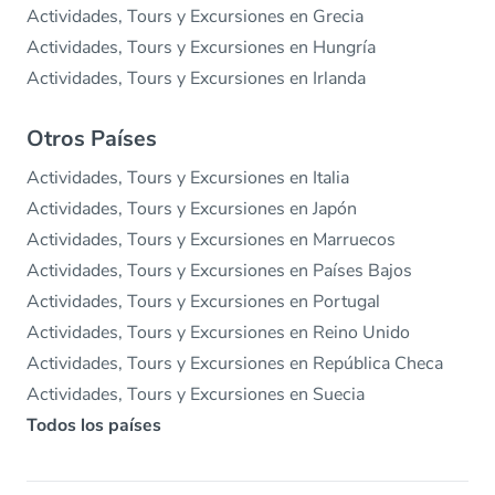
Actividades, Tours y Excursiones en Grecia
Actividades, Tours y Excursiones en Hungría
Actividades, Tours y Excursiones en Irlanda
Otros Países
Actividades, Tours y Excursiones en Italia
Actividades, Tours y Excursiones en Japón
Actividades, Tours y Excursiones en Marruecos
Actividades, Tours y Excursiones en Países Bajos
Actividades, Tours y Excursiones en Portugal
Actividades, Tours y Excursiones en Reino Unido
Actividades, Tours y Excursiones en República Checa
Actividades, Tours y Excursiones en Suecia
Todos los países