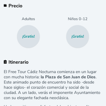
Precio
Adultos
Niños
0
-12
¡Gratis!
¡Gratis!
Itinerario
El Free Tour Cádiz Nocturna comienza en un lugar
con mucha historia:
la Plaza de San Juan de Dios
.
Este animado punto de encuentro ha sido -desde
hace siglos- el corazón comercial y social de la
ciudad. A un lado, verás el imponente Ayuntamiento
con su elegante fachada neoclásica.