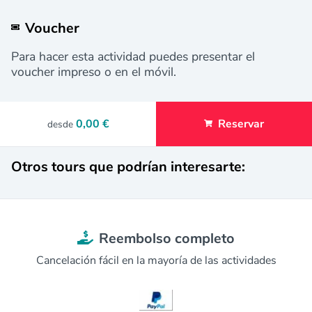
Voucher
Para hacer esta actividad puedes presentar el
voucher impreso o en el móvil.
0,00 €
Reservar
desde
Otros tours que podrían interesarte:
Reembolso completo
Cancelación fácil en la mayoría de las actividades