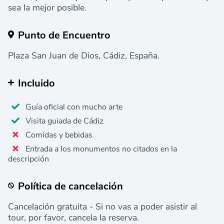
sea la mejor posible.
Punto de Encuentro
Plaza San Juan de Dios, Cádiz, España.
Incluido
Guía oficial con mucho arte
Visita guiada de Cádiz
Comidas y bebidas
Entrada a los monumentos no citados en la
descripción
Política de cancelación
Cancelación gratuita - Si no vas a poder asistir al
tour, por favor, cancela la reserva.