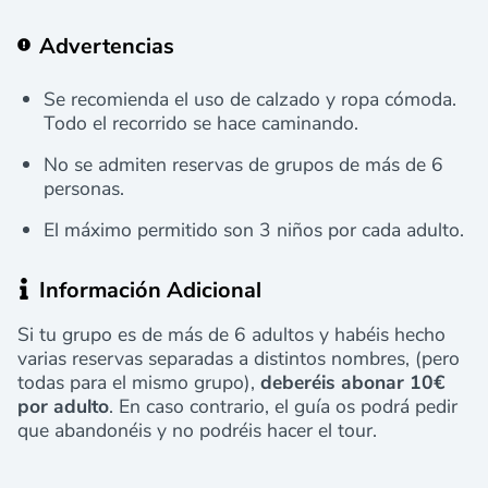
Advertencias
Se recomienda el uso de calzado y ropa cómoda.
Todo el recorrido se hace caminando.
No se admiten reservas de grupos de más de 6
personas.
El máximo permitido son 3 niños por cada adulto.
Información Adicional
Si tu grupo es de más de 6 adultos y habéis hecho
varias reservas separadas a distintos nombres, (pero
todas para el mismo grupo),
deberéis abonar 10€
por adulto
. En caso contrario, el guía os podrá pedir
que abandonéis y no podréis hacer el tour.