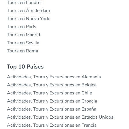
Tours en Londres
Tours en Ámsterdam
Tours en Nueva York
Tours en París
Tours en Madrid
Tours en Sevilla
Tours en Roma
Top 10 Países
Actividades, Tours y Excursiones en Alemania
Actividades, Tours y Excursiones en Bélgica
Actividades, Tours y Excursiones en Chile
Actividades, Tours y Excursiones en Croacia
Actividades, Tours y Excursiones en España
Actividades, Tours y Excursiones en Estados Unidos
Actividades, Tours y Excursiones en Francia