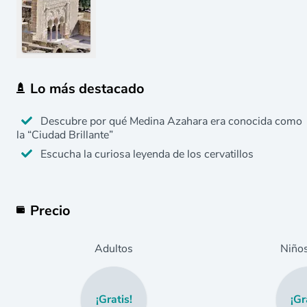
Lo más destacado
Descubre por qué Medina Azahara era conocida como
la “Ciudad Brillante”
Escucha la curiosa leyenda de los cervatillos
Precio
Adultos
Niño
¡Gratis!
¡Gr