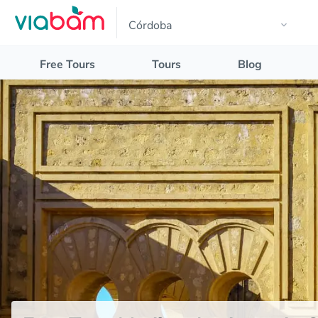
Free Tours
Tours
Blog