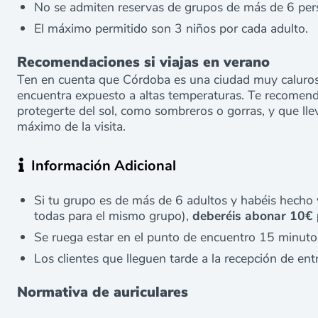
No se admiten reservas de grupos de más de 6 per
El máximo permitido son 3 niños por cada adulto.
Recomendaciones si viajas en verano
Ten en cuenta que Córdoba es una ciudad muy calurosa
encuentra expuesto a altas temperaturas. Te recomen
protegerte del sol, como sombreros o gorras, y que lle
máximo de la visita.
Información Adicional
Si tu grupo es de más de 6 adultos y habéis hecho 
todas para el mismo grupo),
deberéis abonar 10€ 
Se ruega estar en el punto de encuentro 15 minutos
Los clientes que lleguen tarde a la recepción de ent
Normativa de auriculares