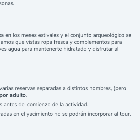
sonas.
 en los meses estivales y el conjunto arqueológico se
damos que vistas ropa fresca y complementos para
ves agua para mantenerte hidratado y disfrutar al
varias reservas separadas a distintos nombres, (pero
por adulto
.
 antes del comienzo de la actividad.
radas en el yacimiento no se podrán incorporar al tour.