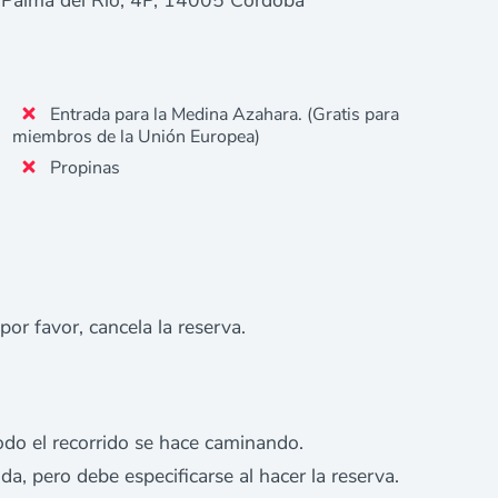
Entrada para la Medina Azahara. (Gratis para
miembros de la Unión Europea)
Propinas
 por favor, cancela la reserva.
do el recorrido se hace caminando.
da, pero debe especificarse al hacer la reserva.