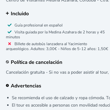
Incluido
Guía profesional en español
Visita guiada por la Medina Azahara de 2 horas y 45
minutos
Billete de autobús lanzadera al Yacimiento
arqueológico. Adultos: 3,00€ - Niños de 5-12 años: 1,50€
Política de cancelación
Cancelación gratuita - Si no vas a poder asistir al tour,
Advertencias
Se recomienda el uso de calzado y ropa cómoda. To
El tour es accesible a personas con movilidad reduci