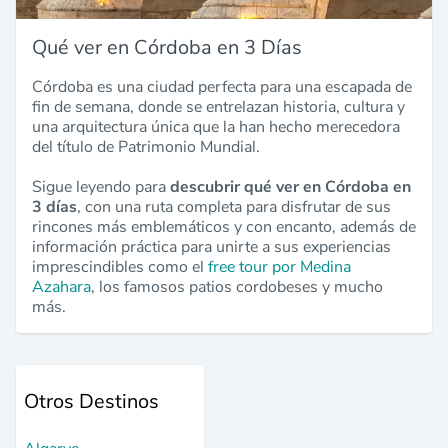
Qué ver en Córdoba en 3 Días
Córdoba es una ciudad perfecta para una escapada de
fin de semana, donde se entrelazan historia, cultura y
una arquitectura única que la han hecho merecedora
del título de Patrimonio Mundial.
Sigue leyendo para
descubrir qué ver en Córdoba en
3 días
, con una ruta completa para disfrutar de sus
rincones más emblemáticos y con encanto, además de
información práctica para unirte a sus experiencias
imprescindibles como el
free tour por Medina
Azahara
, los famosos patios cordobeses y mucho
más.
Otros Destinos