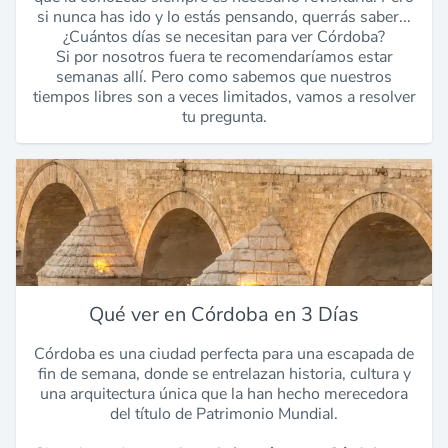
si nunca has ido y lo estás pensando, querrás saber...
¿Cuántos días se necesitan para ver Córdoba?
Si por nosotros fuera te recomendaríamos estar
semanas allí. Pero como sabemos que nuestros
tiempos libres son a veces limitados, vamos a resolver
tu pregunta.
Qué ver en Córdoba en 3 Días
Córdoba es una ciudad perfecta para una escapada de
fin de semana, donde se entrelazan historia, cultura y
una arquitectura única que la han hecho merecedora
del título de Patrimonio Mundial.