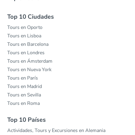
Top 10 Ciudades
Tours en Oporto
Tours en Lisboa
Tours en Barcelona
Tours en Londres
Tours en Ámsterdam
Tours en Nueva York
Tours en París
Tours en Madrid
Tours en Sevilla
Tours en Roma
Top 10 Países
Actividades, Tours y Excursiones en Alemania