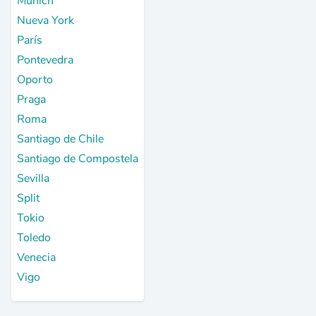
Múnich
Nueva York
París
Pontevedra
Oporto
Praga
Roma
Santiago de Chile
Santiago de Compostela
Sevilla
Split
Tokio
Toledo
Venecia
Vigo