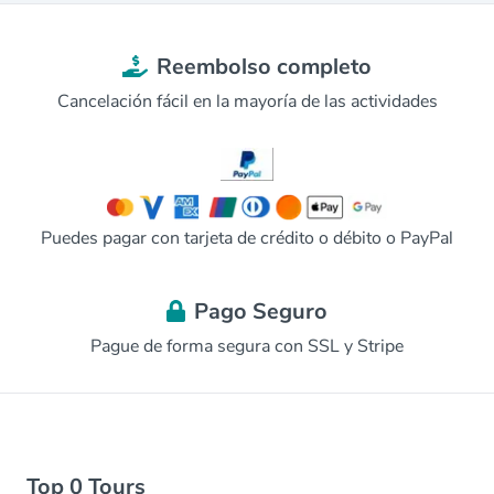
Reembolso completo
Cancelación fácil en la mayoría de las actividades
Puedes pagar con tarjeta de crédito o débito o PayPal
Pago Seguro
Pague de forma segura con SSL y Stripe
Top 0 Tours