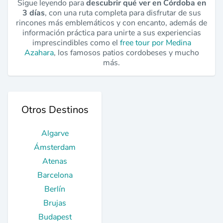
Sigue leyendo para
descubrir qué ver en Córdoba en
3 días
, con una ruta completa para disfrutar de sus
rincones más emblemáticos y con encanto, además de
información práctica para unirte a sus experiencias
imprescindibles como el
free tour por Medina
Azahara
, los famosos patios cordobeses y mucho
más.
Otros Destinos
Algarve
Ámsterdam
Atenas
Barcelona
Berlín
Brujas
Budapest