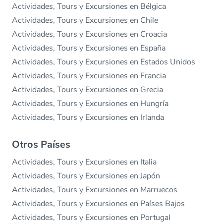
Actividades, Tours y Excursiones en Bélgica
Actividades, Tours y Excursiones en Chile
Actividades, Tours y Excursiones en Croacia
Actividades, Tours y Excursiones en España
Actividades, Tours y Excursiones en Estados Unidos
Actividades, Tours y Excursiones en Francia
Actividades, Tours y Excursiones en Grecia
Actividades, Tours y Excursiones en Hungría
Actividades, Tours y Excursiones en Irlanda
Otros Países
Actividades, Tours y Excursiones en Italia
Actividades, Tours y Excursiones en Japón
Actividades, Tours y Excursiones en Marruecos
Actividades, Tours y Excursiones en Países Bajos
Actividades, Tours y Excursiones en Portugal