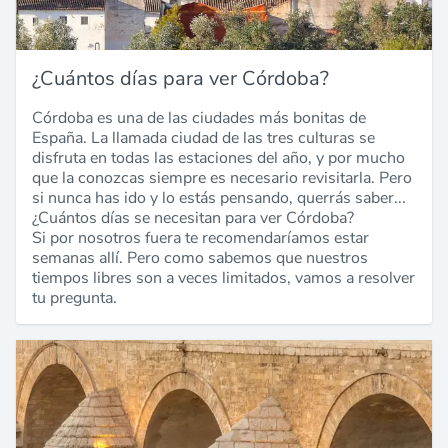
¿Cuántos días para ver Córdoba?
Córdoba es una de las ciudades más bonitas de
España. La llamada ciudad de las tres culturas se
disfruta en todas las estaciones del año, y por mucho
que la conozcas siempre es necesario revisitarla. Pero
si nunca has ido y lo estás pensando, querrás saber...
¿Cuántos días se necesitan para ver Córdoba?
Si por nosotros fuera te recomendaríamos estar
semanas allí. Pero como sabemos que nuestros
tiempos libres son a veces limitados, vamos a resolver
tu pregunta.