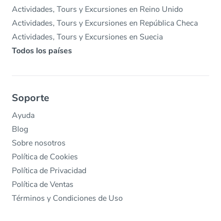
Actividades, Tours y Excursiones en Reino Unido
Actividades, Tours y Excursiones en República Checa
Actividades, Tours y Excursiones en Suecia
Todos los países
Soporte
Ayuda
Blog
Sobre nosotros
Política de Cookies
Política de Privacidad
Política de Ventas
Términos y Condiciones de Uso