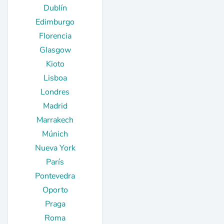
Dublín
Edimburgo
Florencia
Glasgow
Kioto
Lisboa
Londres
Madrid
Marrakech
Múnich
Nueva York
París
Pontevedra
Oporto
Praga
Roma