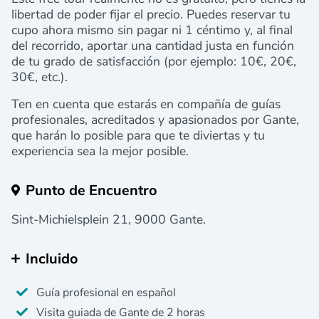
libertad de poder fijar el precio. Puedes reservar tu
cupo ahora mismo sin pagar ni 1 céntimo y, al final
del recorrido, aportar una cantidad justa en función
de tu grado de satisfacción (por ejemplo: 10€, 20€,
30€, etc.).
Ten en cuenta que estarás en compañía de guías
profesionales, acreditados y apasionados por Gante,
que harán lo posible para que te diviertas y tu
experiencia sea la mejor posible.
Punto de Encuentro
Sint-Michielsplein 21, 9000 Gante.
Incluido
Guía profesional en español
Visita guiada de Gante de 2 horas