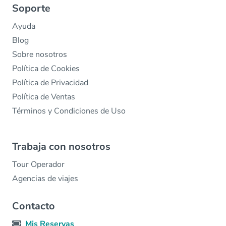
Soporte
Ayuda
Blog
Sobre nosotros
Política de Cookies
Política de Privacidad
Política de Ventas
Términos y Condiciones de Uso
Trabaja con nosotros
Tour Operador
Agencias de viajes
Contacto
Mis Reservas