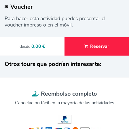
Voucher
Para hacer esta actividad puedes presentar el
voucher impreso o en el móvil.
0,00 €
Reservar
desde
Otros tours que podrían interesarte:
Reembolso completo
Cancelación fácil en la mayoría de las actividades