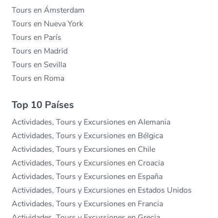
Tours en Ámsterdam
Tours en Nueva York
Tours en París
Tours en Madrid
Tours en Sevilla
Tours en Roma
Top 10 Países
Actividades, Tours y Excursiones en Alemania
Actividades, Tours y Excursiones en Bélgica
Actividades, Tours y Excursiones en Chile
Actividades, Tours y Excursiones en Croacia
Actividades, Tours y Excursiones en España
Actividades, Tours y Excursiones en Estados Unidos
Actividades, Tours y Excursiones en Francia
Actividades, Tours y Excursiones en Grecia