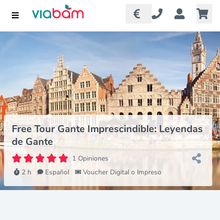
Free Tour Gante Imprescindible: Leyendas
de Gante
1 Opiniones
2 h
Español
Voucher Digital o Impreso