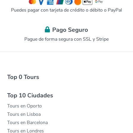
Puedes pagar con tarjeta de crédito o débito o PayPal
Pago Seguro
Pague de forma segura con SSL y Stripe
Top 0 Tours
Top 10 Ciudades
Tours en Oporto
Tours en Lisboa
Tours en Barcelona
Tours en Londres