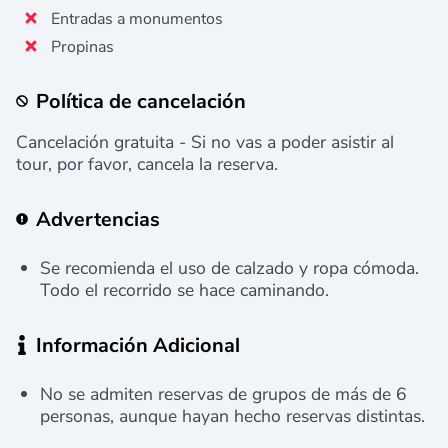
Entradas a monumentos
Propinas
Política de cancelación
Cancelación gratuita - Si no vas a poder asistir al
tour, por favor, cancela la reserva.
Advertencias
Se recomienda el uso de calzado y ropa cómoda.
Todo el recorrido se hace caminando.
Información Adicional
No se admiten reservas de grupos de más de 6
personas, aunque hayan hecho reservas distintas.