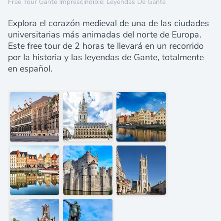
Free Tour Gante Imprescindible: Leyendas De Gante
Explora el corazón medieval de una de las ciudades
universitarias más animadas del norte de Europa.
Este free tour de 2 horas te llevará en un recorrido
por la historia y las leyendas de Gante, totalmente
en español.