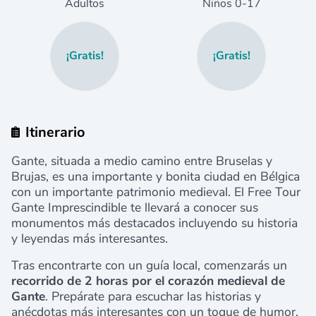
Adultos
Niños
0
-17
¡Gratis!
¡Gratis!
Itinerario
Gante, situada a medio camino entre Bruselas y
Brujas, es una importante y bonita ciudad en Bélgica
con un importante patrimonio medieval. El Free Tour
Gante Imprescindible te llevará a conocer sus
monumentos más destacados incluyendo su historia
y leyendas más interesantes.
Tras encontrarte con un guía local, comenzarás un
recorrido de 2 horas por el corazón medieval de
Gante
. Prepárate para escuchar las historias y
anécdotas más interesantes con un toque de humor.