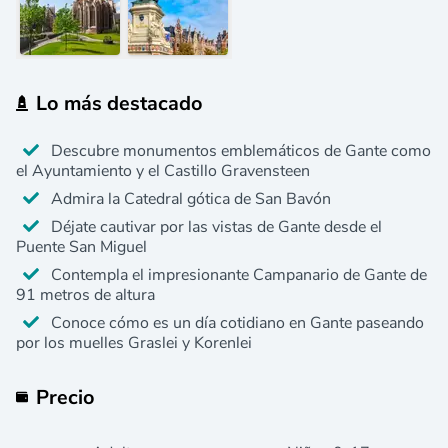
Lo más destacado
Descubre monumentos emblemáticos de Gante como
el Ayuntamiento y el Castillo Gravensteen
Admira la Catedral gótica de San Bavón
Déjate cautivar por las vistas de Gante desde el
Puente San Miguel
Contempla el impresionante Campanario de Gante de
91 metros de altura
Conoce cómo es un día cotidiano en Gante paseando
por los muelles Graslei y Korenlei
Precio