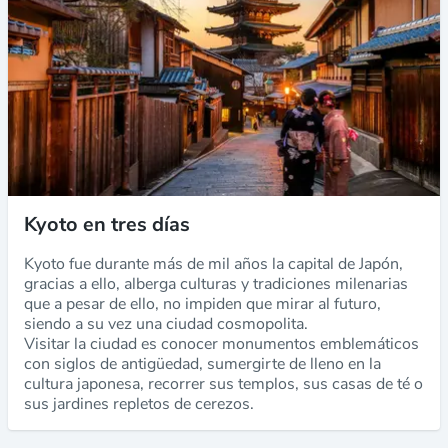
Kyoto en tres días
Kyoto fue durante más de mil años la capital de Japón,
gracias a ello, alberga culturas y tradiciones milenarias
que a pesar de ello, no impiden que mirar al futuro,
siendo a su vez una ciudad cosmopolita.
Visitar la ciudad es conocer monumentos emblemáticos
con siglos de antigüedad, sumergirte de lleno en la
cultura japonesa, recorrer sus templos, sus casas de té o
sus jardines repletos de cerezos.