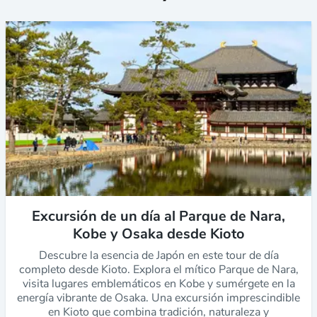
Excursión de un día al Parque de Nara,
Kobe y Osaka desde Kioto
Descubre la esencia de Japón en este tour de día
completo desde Kioto. Explora el mítico Parque de Nara,
visita lugares emblemáticos en Kobe y sumérgete en la
energía vibrante de Osaka. Una excursión imprescindible
en Kioto que combina tradición, naturaleza y