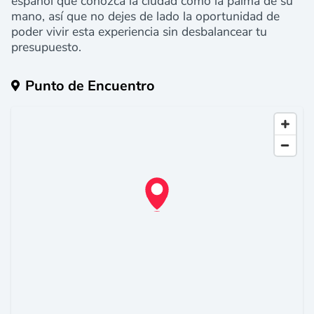
español que conozca la ciudad como la palma de su
mano, así que no dejes de lado la oportunidad de
poder vivir esta experiencia sin desbalancear tu
presupuesto.
Punto de Encuentro