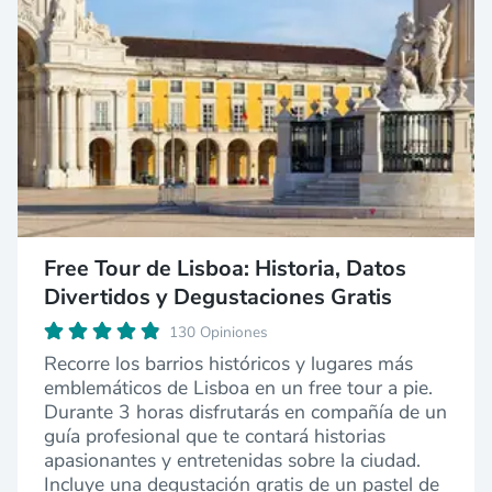
Free Tour de Lisboa: Historia, Datos
Divertidos y Degustaciones Gratis
130 Opiniones
Recorre los barrios históricos y lugares más
emblemáticos de Lisboa en un free tour a pie.
Durante 3 horas disfrutarás en compañía de un
guía profesional que te contará historias
apasionantes y entretenidas sobre la ciudad.
Incluye una degustación gratis de un pastel de