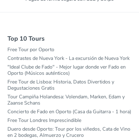
Top 10 Tours
Free Tour por Oporto
Contrastes de Nueva York - La excursión de Nueva York
"Ideal Clube de Fado" - Mejor lugar donde ver Fado en
Oporto (Músicos auténticos)
Free Tour de Lisboa: Historia, Datos Divertidos y
Degustaciones Gratis
Tour Campiña Holandesa: Volendam, Marken, Edam y
Zaanse Schans
Concierto de Fado en Oporto (Casa da Guitarra - 1 hora)
Free Tour Londres Imprescindible
Duero desde Oporto: Tour por los viñedos, Cata de Vino
en 2 bodegas, Almuerzo y Crucero