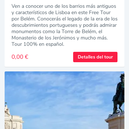
Ven a conocer uno de los barrios más antiguos
y característicos de Lisboa en este Free Tour
por Belém. Conocerás el legado de la era de los
descubrimientos portugueses y podrás admirar
monumentos como la Torre de Belém, el
Monasterio de los Jerónimos y mucho más.
Tour 100% en español.
0,00 €
Detalles del tour