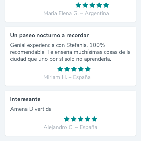
Maria Elena G. – Argentina
Un paseo nocturno a recordar
Genial experiencia con Stefania. 100%
recomendable. Te enseña muchísimas cosas de la
ciudad que uno por sí solo no aprendería.
Miriam H. – España
Interesante
Amena Divertida
Alejandro C. – España