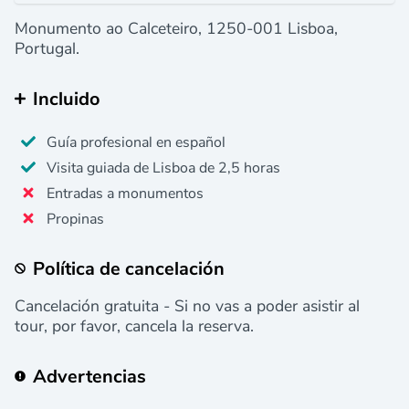
Monumento ao Calceteiro, 1250-001 Lisboa,
Portugal.
Incluido
Guía profesional en español
Visita guiada de Lisboa de 2,5 horas
Entradas a monumentos
Propinas
Política de cancelación
Cancelación gratuita - Si no vas a poder asistir al
tour, por favor, cancela la reserva.
Advertencias