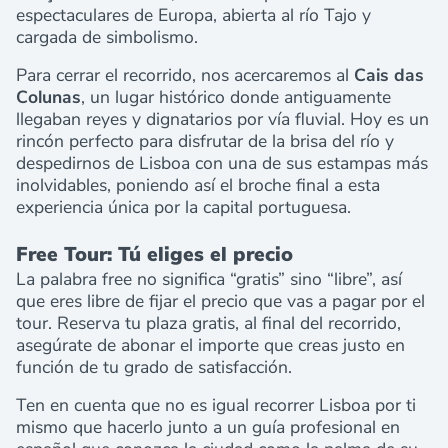
espectaculares de Europa, abierta al río Tajo y
cargada de simbolismo.
Para cerrar el recorrido, nos acercaremos al
Cais das
Colunas
, un lugar histórico donde antiguamente
llegaban reyes y dignatarios por vía fluvial. Hoy es un
rincón perfecto para disfrutar de la brisa del río y
despedirnos de Lisboa con una de sus estampas más
inolvidables, poniendo así el broche final a esta
experiencia única por la capital portuguesa.
Free Tour: Tú eliges el precio
La palabra free no significa “gratis” sino “libre”, así
que eres libre de fijar el precio que vas a pagar por el
tour. Reserva tu plaza gratis, al final del recorrido,
asegúrate de abonar el importe que creas justo en
función de tu grado de satisfacción.
Ten en cuenta que no es igual recorrer Lisboa por ti
mismo que hacerlo junto a un guía profesional en