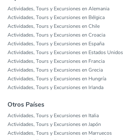
Actividades, Tours y Excursiones en Alemania
Actividades, Tours y Excursiones en Bélgica
Actividades, Tours y Excursiones en Chile
Actividades, Tours y Excursiones en Croacia
Actividades, Tours y Excursiones en España
Actividades, Tours y Excursiones en Estados Unidos
Actividades, Tours y Excursiones en Francia
Actividades, Tours y Excursiones en Grecia
Actividades, Tours y Excursiones en Hungría
Actividades, Tours y Excursiones en Irlanda
Otros Países
Actividades, Tours y Excursiones en Italia
Actividades, Tours y Excursiones en Japón
Actividades, Tours y Excursiones en Marruecos