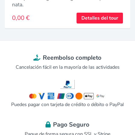
nata.
0,00 €
Detalles del tour
Reembolso completo
Cancelación fácil en la mayoría de las actividades
Puedes pagar con tarjeta de crédito o débito o PayPal
Pago Seguro
Pague de forma segura con SSL y Stripe