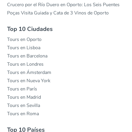
Crucero por el Río Duero en Oporto: Los Seis Puentes
Poças Visita Guiada y Cata de 3 Vinos de Oporto
Top 10 Ciudades
Tours en Oporto
Tours en Lisboa
Tours en Barcelona
Tours en Londres
Tours en Ámsterdam
Tours en Nueva York
Tours en París
Tours en Madrid
Tours en Sevilla
Tours en Roma
Top 10 Países