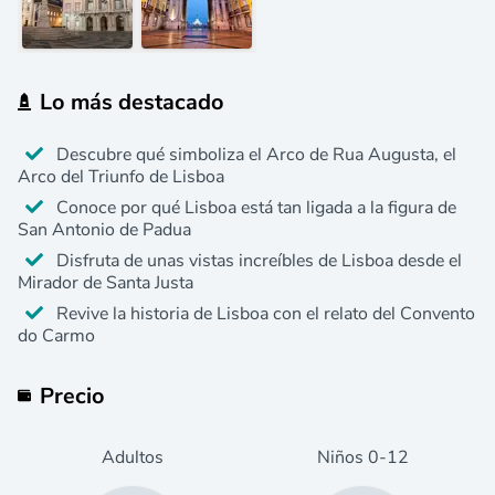
Lo más destacado
Descubre qué simboliza el Arco de Rua Augusta, el
Arco del Triunfo de Lisboa
Conoce por qué Lisboa está tan ligada a la figura de
San Antonio de Padua
Disfruta de unas vistas increíbles de Lisboa desde el
Mirador de Santa Justa
Revive la historia de Lisboa con el relato del Convento
do Carmo
Precio
Adultos
Niños
0
-12