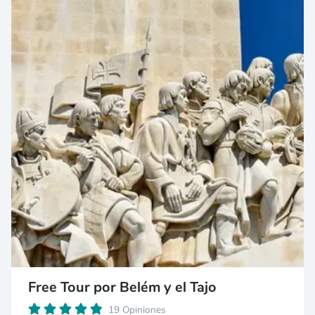
Free Tour por Belém y el Tajo
19 Opiniones