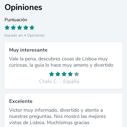
Opiniones
Puntuación
basado en 4 Opiniones
Muy interesante
Vale la pena, descubres cosas de Lisboa muy
curiosas, la guia lo hace muy ameno y divertido
Chelo C. – España
Excelente
Victor muy informado, divertido y atento a
nuestras preguntas. Nos mostró las mejores
vistas de Lisboa. Muchísimas gracias