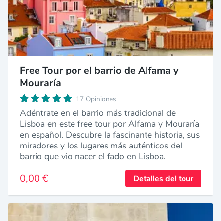
Free Tour por el barrio de Alfama y
Mouraría
17 Opiniones
Adéntrate en el barrio más tradicional de
Lisboa en este free tour por Alfama y Mouraría
en español. Descubre la fascinante historia, sus
miradores y los lugares más auténticos del
barrio que vio nacer el fado en Lisboa.
0,00 €
Detalles del tour