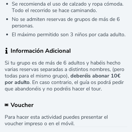
Se recomienda el uso de calzado y ropa cómoda.
Todo el recorrido se hace caminando.
No se admiten reservas de grupos de más de 6
personas.
El máximo permitido son 3 niños por cada adulto.
Información Adicional
Si tu grupo es de más de 6 adultos y habéis hecho
varias reservas separadas a distintos nombres, (pero
todas para el mismo grupo),
deberéis abonar 10€
por adulto
. En caso contrario, el guía os podrá pedir
que abandonéis y no podréis hacer el tour.
Voucher
Para hacer esta actividad puedes presentar el
voucher impreso o en el móvil.