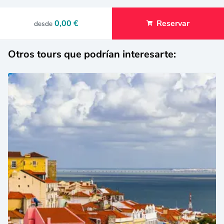
0,00 €
Reservar
desde
Otros tours que podrían interesarte: