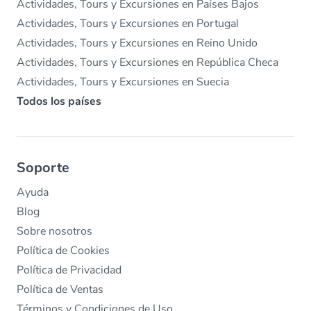
Actividades, Tours y Excursiones en Países Bajos
Actividades, Tours y Excursiones en Portugal
Actividades, Tours y Excursiones en Reino Unido
Actividades, Tours y Excursiones en República Checa
Actividades, Tours y Excursiones en Suecia
Todos los países
Soporte
Ayuda
Blog
Sobre nosotros
Política de Cookies
Política de Privacidad
Política de Ventas
Términos y Condiciones de Uso