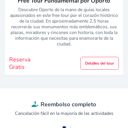
Free Tour Fundamental por Oporto
Descubre Oporto de la mano de guías locales
apasionados en este free tour por el corazón histórico
de la ciudad. En aproximadamente 2,5 horas
recorrerás sus monumentos más emblemáticos, sus
plazas, miradores y rincones con historia, con toda la
información que necesitas para enamorarte de la
ciudad.
Reserva
Detalles del tour
Gratis
Reembolso completo
Cancelación fácil en la mayoría de las actividades