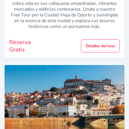
cobra vida en sus callejuelas empedradas, vibrantes
mercados y edificios centenarios. Únete a nuestro
Free Tour por la Ciudad Vieja de Oporto y sumérgete
en la esencia de esta ciudad y explora sus tesoros
históricos como un portuense más.
Reserva
Detalles del tour
Gratis