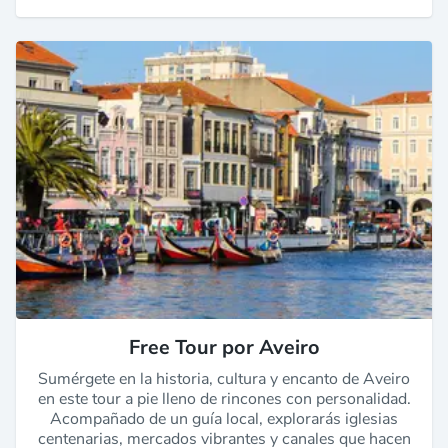
Free Tour por Aveiro
Sumérgete en la historia, cultura y encanto de Aveiro
en este tour a pie lleno de rincones con personalidad.
Acompañado de un guía local, explorarás iglesias
centenarias, mercados vibrantes y canales que hacen