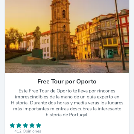
Free Tour por Oporto
Este Free Tour de Oporto te lleva por rincones
imprescindibles de la mano de un guía experto en
Historia. Durante dos horas y media verás los lugares
más importantes mientras descubres la interesante
historia de Portugal.
412 Opiniones