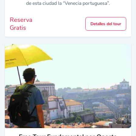
de esta ciudad la “Venecia portuguesa”.
Reserva
Detalles del tour
Gratis