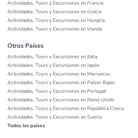
Actividades, Tours y Excursiones en Francia
Actividades, Tours y Excursiones en Grecia
Actividades, Tours y Excursiones en Hungría
Actividades, Tours y Excursiones en Irlanda
Otros Países
Actividades, Tours y Excursiones en Italia
Actividades, Tours y Excursiones en Japón
Actividades, Tours y Excursiones en Marruecos
Actividades, Tours y Excursiones en Países Bajos
Actividades, Tours y Excursiones en Portugal
Actividades, Tours y Excursiones en Reino Unido
Actividades, Tours y Excursiones en República Checa
Actividades, Tours y Excursiones en Suecia
Todos los países