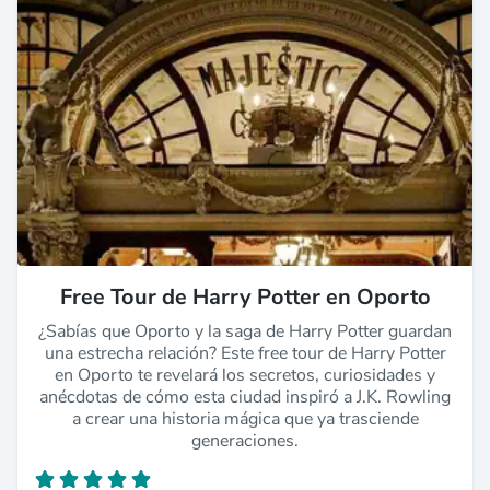
Free Tour de Harry Potter en Oporto
¿Sabías que Oporto y la saga de Harry Potter guardan
una estrecha relación? Este free tour de Harry Potter
en Oporto te revelará los secretos, curiosidades y
anécdotas de cómo esta ciudad inspiró a J.K. Rowling
a crear una historia mágica que ya trasciende
generaciones.