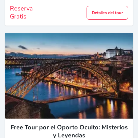
Reserva
Detalles del tour
Gratis
Free Tour por el Oporto Oculto: Misterios
y Leyendas