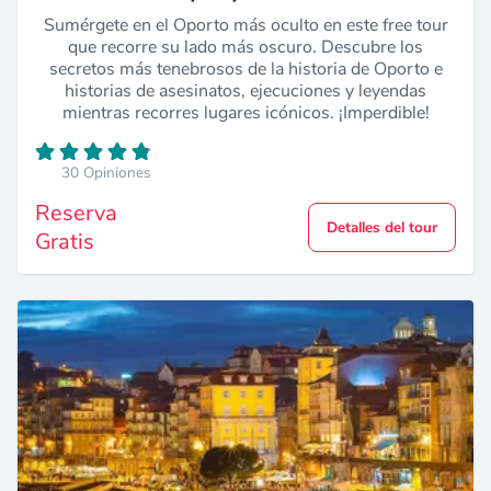
Sumérgete en el Oporto más oculto en este free tour
que recorre su lado más oscuro. Descubre los
secretos más tenebrosos de la historia de Oporto e
historias de asesinatos, ejecuciones y leyendas
mientras recorres lugares icónicos. ¡Imperdible!
30 Opiniones
Reserva
Detalles del tour
Gratis