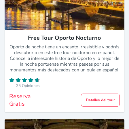
Free Tour Oporto Nocturno
Oporto de noche tiene un encanto irresistible y podrás
descubrirlo en este free tour nocturno en español.
Conoce la interesante historia de Oporto y lo mejor de
la noche portuense mientras paseas por sus
monumentos más destacados con un guía en español.
35 Opiniones
Reserva
Detalles del tour
Gratis