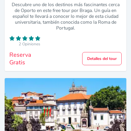
Descubre uno de los destinos más fascinantes cerca
de Oporto en este free tour por Braga. Un guía en
español te llevará a conocer lo mejor de esta ciudad
universitaria, también conocida como la Roma de
Portugal.
2 Opiniones
Reserva
Detalles del tour
Gratis