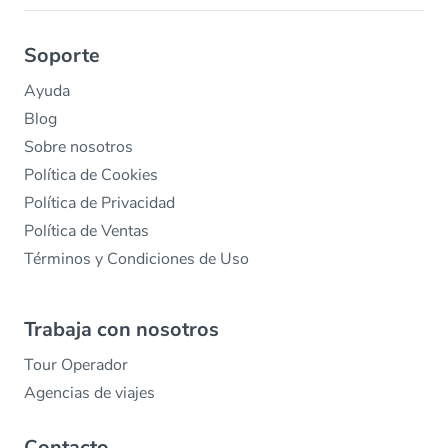
Soporte
Ayuda
Blog
Sobre nosotros
Política de Cookies
Política de Privacidad
Política de Ventas
Términos y Condiciones de Uso
Trabaja con nosotros
Tour Operador
Agencias de viajes
Contacto