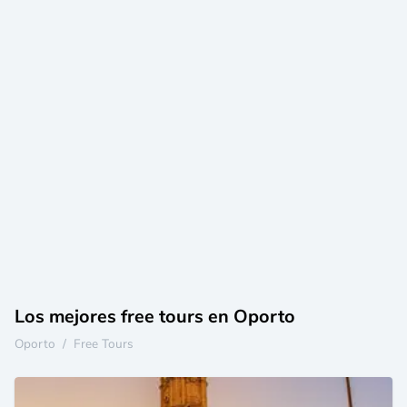
Los mejores free tours en Oporto
Oporto
/
Free Tours