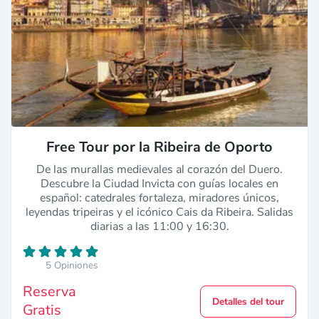
Free Tour por la Ribeira de Oporto
De las murallas medievales al corazón del Duero.
Descubre la Ciudad Invicta con guías locales en
español: catedrales fortaleza, miradores únicos,
leyendas tripeiras y el icónico Cais da Ribeira. Salidas
diarias a las 11:00 y 16:30.
5 Opiniones
Reserva
Detalles del tour
Gratis