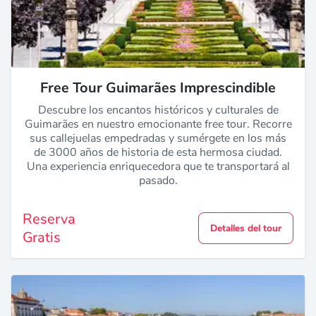
Free Tour Guimarães Imprescindible
Descubre los encantos históricos y culturales de
Guimarães en nuestro emocionante free tour. Recorre
sus callejuelas empedradas y sumérgete en los más
de 3000 años de historia de esta hermosa ciudad.
Una experiencia enriquecedora que te transportará al
pasado.
Reserva
Detalles del tour
Gratis