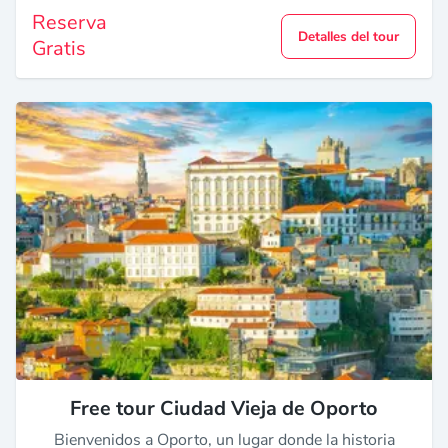
Reserva
Detalles del tour
Gratis
Free tour Ciudad Vieja de Oporto
Bienvenidos a Oporto, un lugar donde la historia