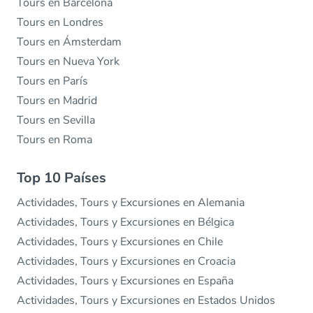
Tours en Barcelona
Tours en Londres
Tours en Ámsterdam
Tours en Nueva York
Tours en París
Tours en Madrid
Tours en Sevilla
Tours en Roma
Top 10 Países
Actividades, Tours y Excursiones en Alemania
Actividades, Tours y Excursiones en Bélgica
Actividades, Tours y Excursiones en Chile
Actividades, Tours y Excursiones en Croacia
Actividades, Tours y Excursiones en España
Actividades, Tours y Excursiones en Estados Unidos