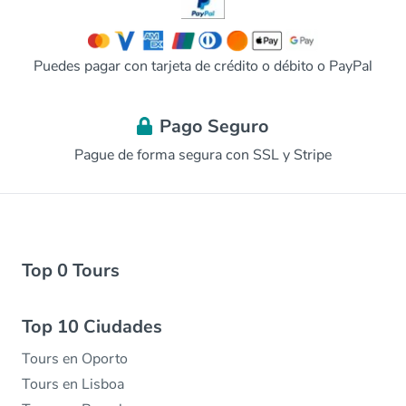
Puedes pagar con tarjeta de crédito o débito o PayPal
Pago Seguro
Pague de forma segura con SSL y Stripe
Top 0 Tours
Top 10 Ciudades
Tours en Oporto
Tours en Lisboa