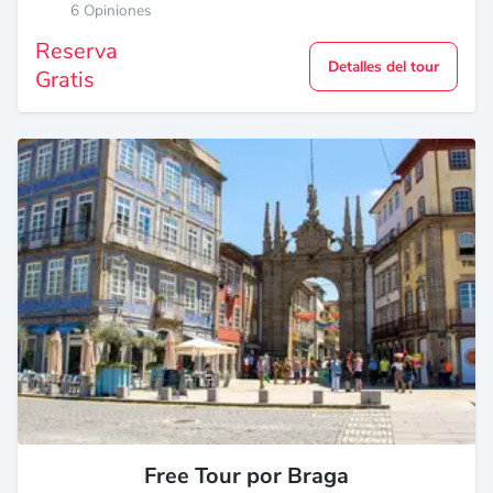
6 Opiniones
Reserva
Detalles del tour
Gratis
Free Tour por Braga