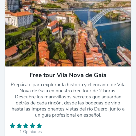
Free tour Vila Nova de Gaia
Prepárate para explorar la historia y el encanto de Vila
Nova de Gaia en nuestro free tour de 2 horas.
Descubre los maravillosos secretos que aguardan
detrás de cada rincón, desde las bodegas de vino
hasta las impresionantes vistas del río Duero, junto a
un guía profesional en español.
1 Opiniones