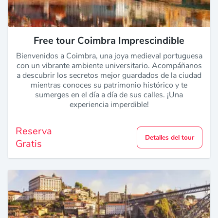
Free tour Coimbra Imprescindible
Bienvenidos a Coimbra, una joya medieval portuguesa
con un vibrante ambiente universitario. Acompáñanos
a descubrir los secretos mejor guardados de la ciudad
mientras conoces su patrimonio histórico y te
sumerges en el día a día de sus calles. ¡Una
experiencia imperdible!
Reserva
Detalles del tour
Gratis