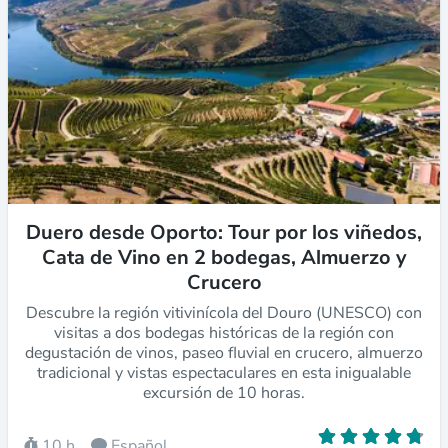
Duero desde Oporto: Tour por los viñedos,
Cata de Vino en 2 bodegas, Almuerzo y
Crucero
Descubre la región vitivinícola del Douro (UNESCO) con
visitas a dos bodegas históricas de la región con
degustación de vinos, paseo fluvial en crucero, almuerzo
tradicional y vistas espectaculares en esta inigualable
excursión de 10 horas.
10 h
Español