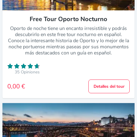
Free Tour Oporto Nocturno
Oporto de noche tiene un encanto irresistible y podrás
descubrirlo en este free tour nocturno en español.
Conoce la interesante historia de Oporto y lo mejor de la
noche portuense mientras paseas por sus monumentos
más destacados con un guía en español.
35 Opiniones
0,00 €
Detalles del tour