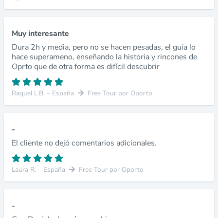
Muy interesante
Dura 2h y media, pero no se hacen pesadas, el guía lo
hace superameno, enseñando la historia y rincones de
Oprto que de otra forma es difícil descubrir
Raquel L.B. – España
Free Tour por Oporto
-
El cliente no dejó comentarios adicionales.
Laura R. – España
Free Tour por Oporto
-