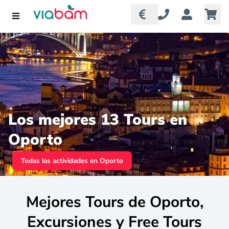
Los mejores 13 Tours en
Oporto
Todas las actividades en Oporto
Mejores Tours de Oporto,
Excursiones y Free Tours