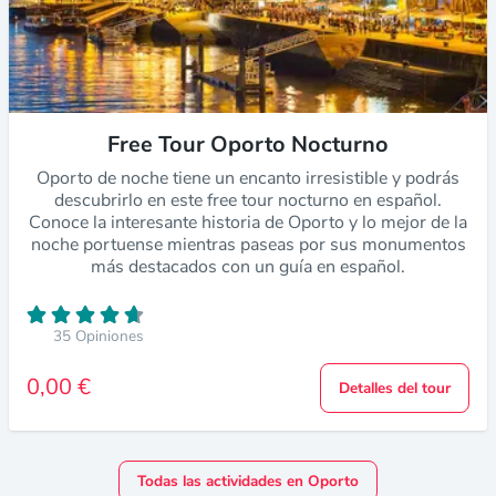
Free Tour Oporto Nocturno
Oporto de noche tiene un encanto irresistible y podrás
descubrirlo en este free tour nocturno en español.
Conoce la interesante historia de Oporto y lo mejor de la
noche portuense mientras paseas por sus monumentos
más destacados con un guía en español.
35 Opiniones
0,00 €
Detalles del tour
Todas las actividades en Oporto