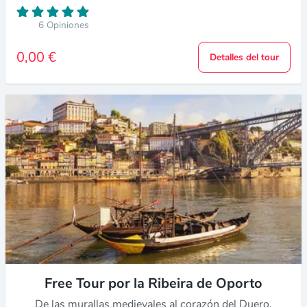
6 Opiniones
0,00 €
Detalles del tour
Free Tour por la Ribeira de Oporto
De las murallas medievales al corazón del Duero.