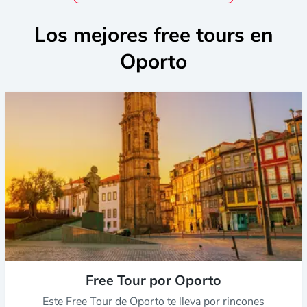
Los mejores free tours en
Oporto
Free Tour por Oporto
Este Free Tour de Oporto te lleva por rincones