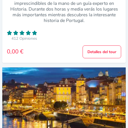
imprescindibles de la mano de un guía experto en
Historia. Durante dos horas y media verás los lugares
más importantes mientras descubres la interesante
historia de Portugal.
412 Opiniones
0,00 €
Detalles del tour