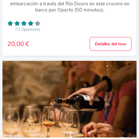
embarcación a través del Río Douro en este crucero en
barco por Oporto (50 minutos).
72 Opiniones
20,00 €
Detalles del tour