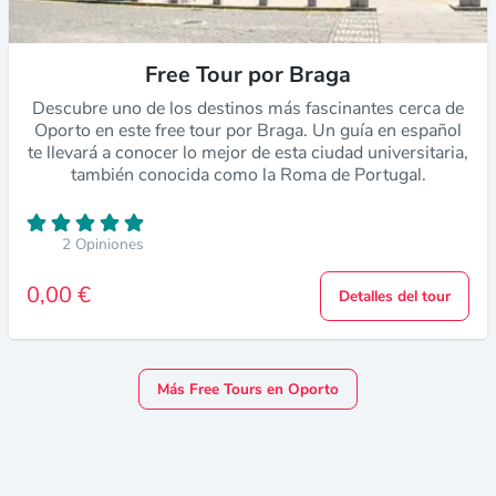
Free Tour por Braga
Descubre uno de los destinos más fascinantes cerca de
Oporto en este free tour por Braga. Un guía en español
te llevará a conocer lo mejor de esta ciudad universitaria,
también conocida como la Roma de Portugal.
2 Opiniones
0,00 €
Detalles del tour
Más Free Tours en Oporto