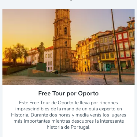
Free Tour por Oporto
Este Free Tour de Oporto te lleva por rincones
imprescindibles de la mano de un guía experto en
Historia. Durante dos horas y media verás los lugares
más importantes mientras descubres la interesante
historia de Portugal.