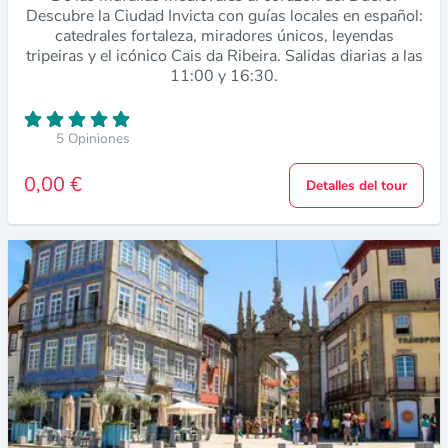
Descubre la Ciudad Invicta con guías locales en español:
catedrales fortaleza, miradores únicos, leyendas
tripeiras y el icónico Cais da Ribeira. Salidas diarias a las
11:00 y 16:30.
5 Opiniones
0,00 €
Detalles del tour