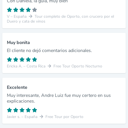
Con Daniela, la guía, muy bien
V – España
Tour completo de Oporto, con crucero por el
Duero y cata de vinos
Muy bonita
El cliente no dejó comentarios adicionales.
Ericka A. – Costa Rica
Free Tour Oporto Nocturno
Excelente
Muy interesante, Andre Luiz fue muy certero en sus
explicaciones.
Javier s. – España
Free Tour por Oporto