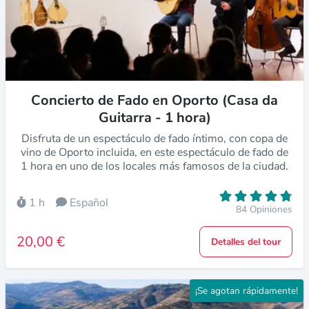
Concierto de Fado en Oporto (Casa da
Guitarra - 1 hora)
Disfruta de un espectáculo de fado íntimo, con copa de
vino de Oporto incluida, en este espectáculo de fado de
1 hora en uno de los locales más famosos de la ciudad.
1 h
Español
84 Opiniones
20,00 €
Detalles del tour
¡Se agotan rápidamente!