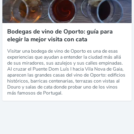
Bodegas de vino de Oporto: guía para
elegir la mejor visita con cata
Visitar una bodega de vino de Oporto es una de esas
experiencias que ayudan a entender la ciudad más allá
de sus miradores, sus azulejos y sus calles empinadas.
Al cruzar el Puente Dom Luís I hacia Vila Nova de Gaia,
aparecen las grandes casas del vino de Oporto: edificios
históricos, barricas centenarias, terrazas con vistas al
Douro y salas de cata donde probar uno de los vinos
más famosos de Portugal.