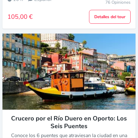
76 Opiniones
105,00 €
Detalles del tour
Crucero por el Río Duero en Oporto: Los
Seis Puentes
Conoce los 6 puentes que atraviesan la ciudad en una