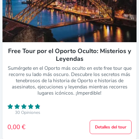
Free Tour por el Oporto Oculto: Misterios y
Leyendas
Sumérgete en el Oporto más oculto en este free tour que
recorre su lado más oscuro. Descubre los secretos más
tenebrosos de la historia de Oporto e historias de
asesinatos, ejecuciones y leyendas mientras recorres
lugares icónicos. ¡Imperdible!
30 Opiniones
0,00 €
Detalles del tour