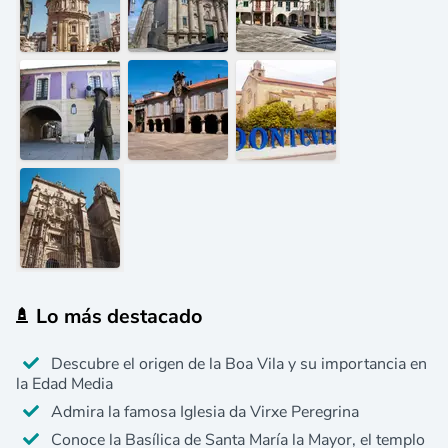
Lo más destacado
Descubre el origen de la Boa Vila y su importancia en
la Edad Media
Admira la famosa Iglesia da Virxe Peregrina
Conoce la Basílica de Santa María la Mayor, el templo