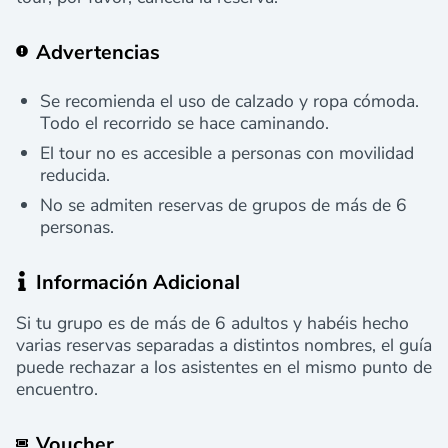
Advertencias
Se recomienda el uso de calzado y ropa cómoda.
Todo el recorrido se hace caminando.
El tour no es accesible a personas con movilidad
reducida.
No se admiten reservas de grupos de más de 6
personas.
Información Adicional
Si tu grupo es de más de 6 adultos y habéis hecho
varias reservas separadas a distintos nombres, el guía
puede rechazar a los asistentes en el mismo punto de
encuentro.
Voucher