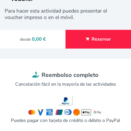
Para hacer esta actividad puedes presentar el
voucher impreso o en el móvil.
0,00 €
Reservar
desde
Reembolso completo
Cancelación fácil en la mayoría de las actividades
Puedes pagar con tarjeta de crédito o débito o PayPal