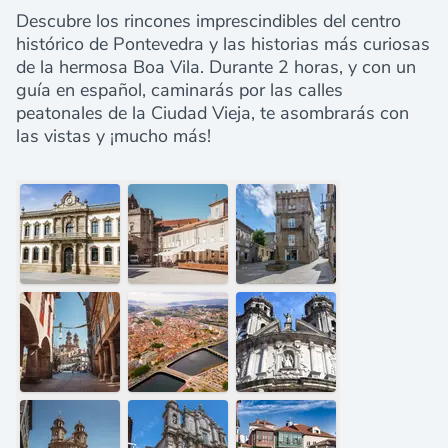
Descubre los rincones imprescindibles del centro
histórico de Pontevedra y las historias más curiosas
de la hermosa Boa Vila. Durante 2 horas, y con un
guía en español, caminarás por las calles
peatonales de la Ciudad Vieja, te asombrarás con
las vistas y ¡mucho más!