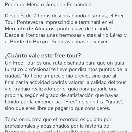
Pedro de Mena o Gregorio Fernández.
Después de 2 horas desentrañando historias, el Free
Tour Pontevedra imprescindible terminará en el
Mercado de Abastos
, punto clave de la ciudad.
Desde allí tendrás unas hermosas vistas al río Lérez y
el
Ponte do Burgo
. ¡Sentirás ganas de volver!
¿Cuánto vale este free tour?
Un Free Tour es una ruta diseñada para que un guía
turístico profesional te lleve por distintos puntos de la
ciudad. No tiene un precio fijo previo, sino que al
finalizar la actividad podrás valorar la calidad del tour
y el trabajo realizado por el guía para pagarle una
propina, según el grado de satisfacción que hayas
tenido por la experiencia. “Free” no significa “gratis”,
sino que eres libre de pagar lo que consideres.
Toma en cuenta que el recorrido es guiado por
profesionales y apasionados por la historia de