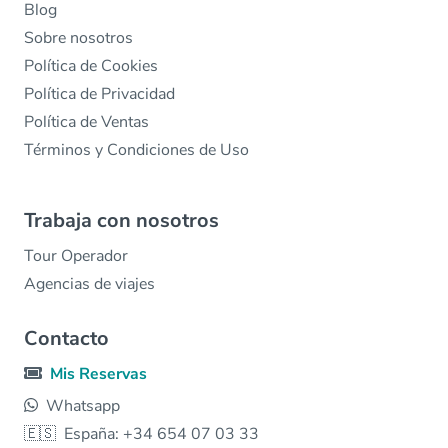
Blog
Sobre nosotros
Política de Cookies
Política de Privacidad
Política de Ventas
Términos y Condiciones de Uso
Trabaja con nosotros
Tour Operador
Agencias de viajes
Contacto
Mis Reservas
Whatsapp
🇪🇸
España: +34 654 07 03 33