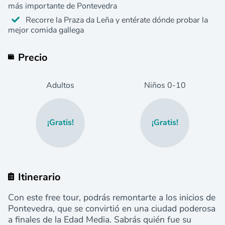
más importante de Pontevedra
Recorre la Praza da Leña y entérate dónde probar la
mejor comida gallega
Precio
Adultos
Niños
0
-10
¡Gratis!
¡Gratis!
Itinerario
Con este free tour, podrás remontarte a los inicios de
Pontevedra, que se convirtió en una ciudad poderosa
a finales de la Edad Media.
Sabrás quién fue su