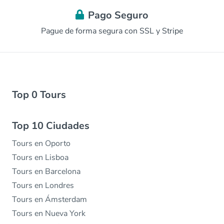
Pago Seguro
Pague de forma segura con SSL y Stripe
Top 0 Tours
Top 10 Ciudades
Tours en Oporto
Tours en Lisboa
Tours en Barcelona
Tours en Londres
Tours en Ámsterdam
Tours en Nueva York