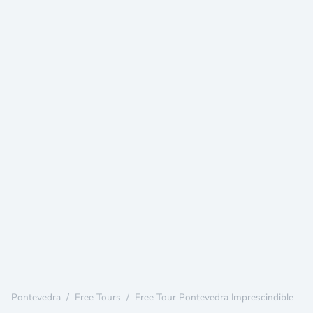
Pontevedra
/
Free Tours
/
Free Tour Pontevedra Imprescindible