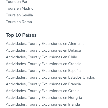
Tours en París
Tours en Madrid
Tours en Sevilla
Tours en Roma
Top 10 Países
Actividades, Tours y Excursiones en Alemania
Actividades, Tours y Excursiones en Bélgica
Actividades, Tours y Excursiones en Chile
Actividades, Tours y Excursiones en Croacia
Actividades, Tours y Excursiones en España
Actividades, Tours y Excursiones en Estados Unidos
Actividades, Tours y Excursiones en Francia
Actividades, Tours y Excursiones en Grecia
Actividades, Tours y Excursiones en Hungría
Actividades, Tours y Excursiones en Irlanda