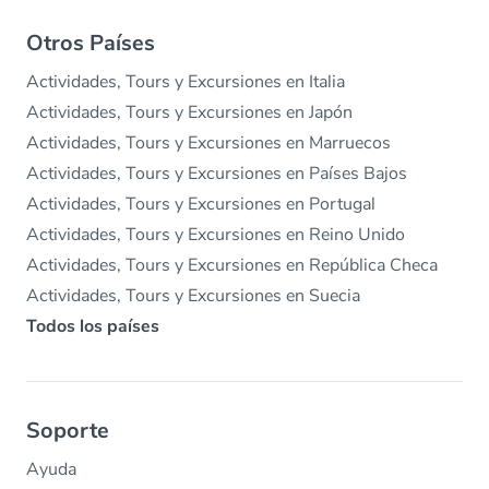
Otros Países
Actividades, Tours y Excursiones en Italia
Actividades, Tours y Excursiones en Japón
Actividades, Tours y Excursiones en Marruecos
Actividades, Tours y Excursiones en Países Bajos
Actividades, Tours y Excursiones en Portugal
Actividades, Tours y Excursiones en Reino Unido
Actividades, Tours y Excursiones en República Checa
Actividades, Tours y Excursiones en Suecia
Todos los países
Soporte
Ayuda