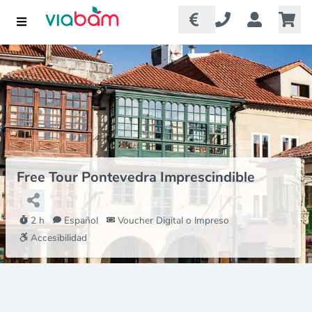
Free Tour Pontevedra Imprescindible
2 h
Español
Voucher Digital o Impreso
Accesibilidad