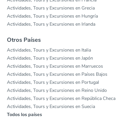
Actividades, Tours y Excursiones en Francia
Actividades, Tours y Excursiones en Grecia
Actividades, Tours y Excursiones en Hungría
Actividades, Tours y Excursiones en Irlanda
Otros Países
Actividades, Tours y Excursiones en Italia
Actividades, Tours y Excursiones en Japón
Actividades, Tours y Excursiones en Marruecos
Actividades, Tours y Excursiones en Países Bajos
Actividades, Tours y Excursiones en Portugal
Actividades, Tours y Excursiones en Reino Unido
Actividades, Tours y Excursiones en República Checa
Actividades, Tours y Excursiones en Suecia
Todos los países