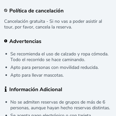
Política de cancelación
Cancelación gratuita - Si no vas a poder asistir al
tour, por favor, cancela la reserva.
Advertencias
Se recomienda el uso de calzado y ropa cómoda.
Todo el recorrido se hace caminando.
Apto para personas con movilidad reducida.
Apto para llevar mascotas.
Información Adicional
No se admiten reservas de grupos de más de 6
personas, aunque hayan hecho reservas distintas.
Se acepta pago electrónico o con tarjeta.