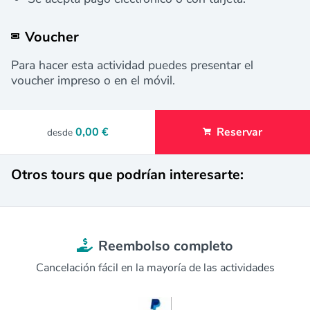
Voucher
Para hacer esta actividad puedes presentar el
voucher impreso o en el móvil.
0,00 €
Reservar
desde
Otros tours que podrían interesarte:
Reembolso completo
Cancelación fácil en la mayoría de las actividades