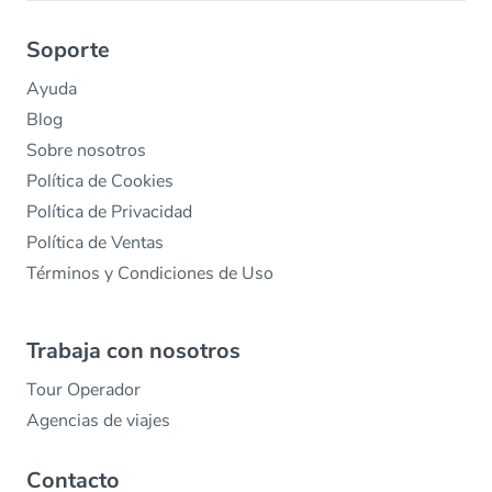
Soporte
Ayuda
Blog
Sobre nosotros
Política de Cookies
Política de Privacidad
Política de Ventas
Términos y Condiciones de Uso
Trabaja con nosotros
Tour Operador
Agencias de viajes
Contacto