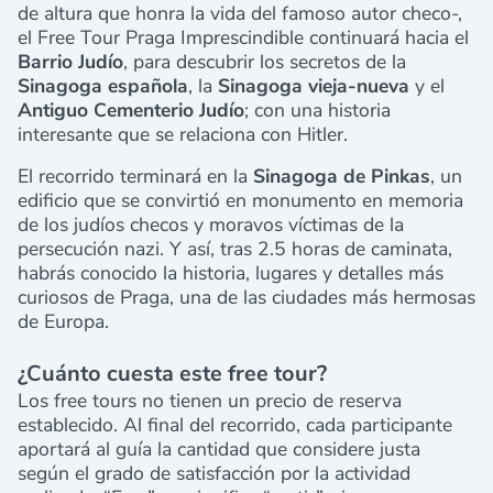
de altura que honra la vida del famoso autor checo-,
el Free Tour Praga Imprescindible continuará hacia el
Barrio Judío
, para descubrir los secretos de la
Sinagoga española
, la
Sinagoga vieja-nueva
y el
Antiguo Cementerio Judío
; con una historia
interesante que se relaciona con Hitler.
El recorrido terminará en la
Sinagoga de Pinkas
, un
edificio que se convirtió en monumento en memoria
de los judíos checos y moravos víctimas de la
persecución nazi. Y así, tras 2.5 horas de caminata,
habrás conocido la historia, lugares y detalles más
curiosos de Praga, una de las ciudades más hermosas
de Europa.
¿Cuánto cuesta este free tour?
Los free tours no tienen un precio de reserva
establecido. Al final del recorrido, cada participante
aportará al guía la cantidad que considere justa
según el grado de satisfacción por la actividad