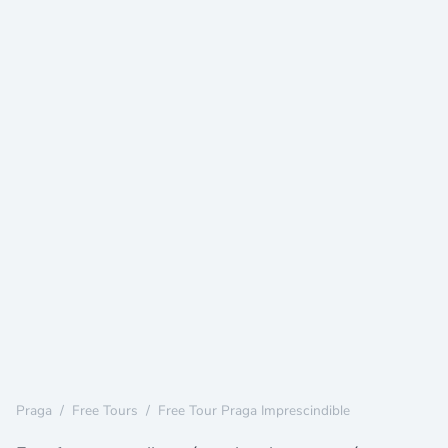
Praga
/
Free Tours
/
Free Tour Praga Imprescindible