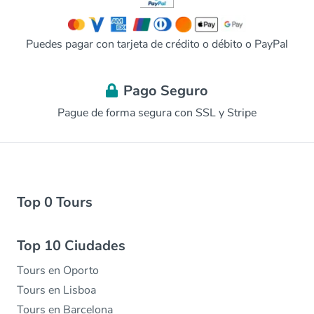
Puedes pagar con tarjeta de crédito o débito o PayPal
Pago Seguro
Pague de forma segura con SSL y Stripe
Top 0 Tours
Top 10 Ciudades
Tours en Oporto
Tours en Lisboa
Tours en Barcelona