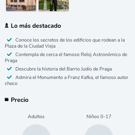
Lo más destacado
Conoce los secretos de los edificios que rodean a la
Plaza de la Ciudad Vieja
Contempla de cerca el famoso Reloj Astronómico de
Praga
Descubre la historia del Barrio Judío de Praga
Admira el Monumento a Franz Kafka, el famoso autor
checo
Precio
Adultos
Niños
0
-17