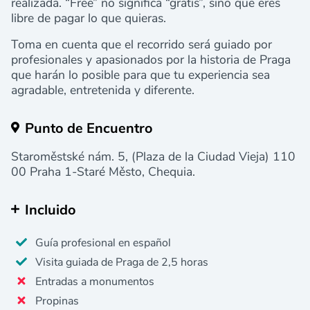
realizada. “Free” no significa “gratis”, sino que eres
libre de pagar lo que quieras.
Toma en cuenta que el recorrido será guiado por
profesionales y apasionados por la historia de Praga
que harán lo posible para que tu experiencia sea
agradable, entretenida y diferente.
Punto de Encuentro
Staroměstské nám. 5, (Plaza de la Ciudad Vieja) 110
00 Praha 1-Staré Město, Chequia.
Incluido
Guía profesional en español
Visita guiada de Praga de 2,5 horas
Entradas a monumentos
Propinas