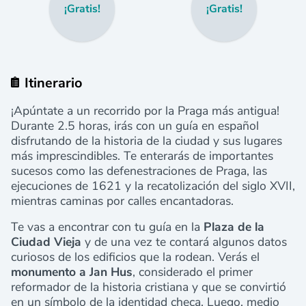
¡Gratis!
¡Gratis!
Itinerario
¡Apúntate a un recorrido por la Praga más antigua!
Durante 2.5 horas, irás con un guía en español
disfrutando de la historia de la ciudad y sus lugares
más imprescindibles. Te enterarás de importantes
sucesos como las defenestraciones de Praga, las
ejecuciones de 1621 y la recatolización del siglo XVII,
mientras caminas por calles encantadoras.
Te vas a encontrar con tu guía en la
Plaza de la
Ciudad Vieja
y de una vez te contará algunos datos
curiosos de los edificios que la rodean. Verás el
monumento a Jan Hus
, considerado el primer
reformador de la historia cristiana y que se convirtió
en un símbolo de la identidad checa. Luego, medio