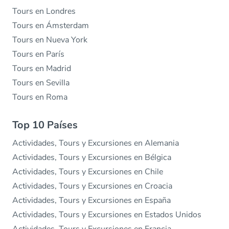
Tours en Londres
Tours en Ámsterdam
Tours en Nueva York
Tours en París
Tours en Madrid
Tours en Sevilla
Tours en Roma
Top 10 Países
Actividades, Tours y Excursiones en Alemania
Actividades, Tours y Excursiones en Bélgica
Actividades, Tours y Excursiones en Chile
Actividades, Tours y Excursiones en Croacia
Actividades, Tours y Excursiones en España
Actividades, Tours y Excursiones en Estados Unidos