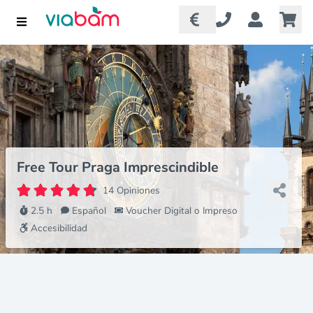
Free Tour Praga Imprescindible
14 Opiniones
2.5 h
Español
Voucher Digital o Impreso
Accesibilidad