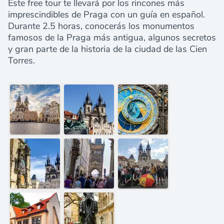
Este free tour te llevará por los rincones más
imprescindibles de Praga con un guía en español.
Durante 2.5 horas, conocerás los monumentos
famosos de la Praga más antigua, algunos secretos
y gran parte de la historia de la ciudad de las Cien
Torres.