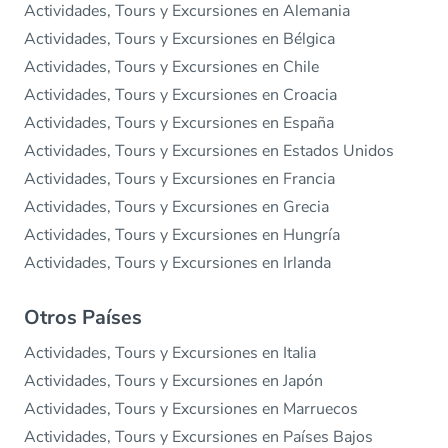
Actividades, Tours y Excursiones en Alemania
Actividades, Tours y Excursiones en Bélgica
Actividades, Tours y Excursiones en Chile
Actividades, Tours y Excursiones en Croacia
Actividades, Tours y Excursiones en España
Actividades, Tours y Excursiones en Estados Unidos
Actividades, Tours y Excursiones en Francia
Actividades, Tours y Excursiones en Grecia
Actividades, Tours y Excursiones en Hungría
Actividades, Tours y Excursiones en Irlanda
Otros Países
Actividades, Tours y Excursiones en Italia
Actividades, Tours y Excursiones en Japón
Actividades, Tours y Excursiones en Marruecos
Actividades, Tours y Excursiones en Países Bajos