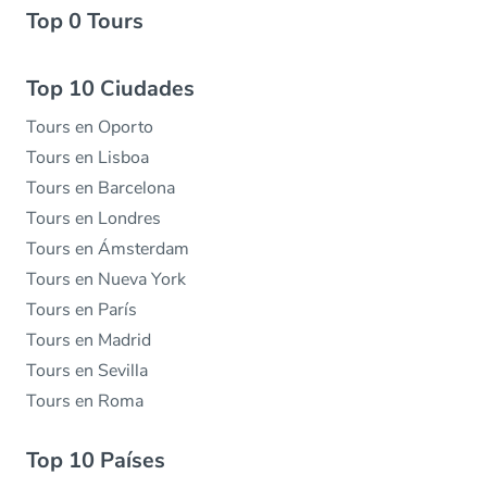
Top 0 Tours
Top 10 Ciudades
Tours en Oporto
Tours en Lisboa
Tours en Barcelona
Tours en Londres
Tours en Ámsterdam
Tours en Nueva York
Tours en París
Tours en Madrid
Tours en Sevilla
Tours en Roma
Top 10 Países