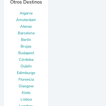
Otros Destinos
Algarve
Ámsterdam
Atenas
Barcelona
Berlín
Brujas
Budapest
Córdoba
Dublín
Edimburgo
Florencia
Glasgow
Kioto
Lisboa