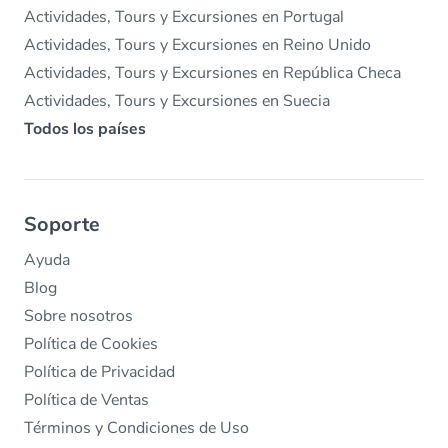
Actividades, Tours y Excursiones en Portugal
Actividades, Tours y Excursiones en Reino Unido
Actividades, Tours y Excursiones en República Checa
Actividades, Tours y Excursiones en Suecia
Todos los países
Soporte
Ayuda
Blog
Sobre nosotros
Política de Cookies
Política de Privacidad
Política de Ventas
Términos y Condiciones de Uso