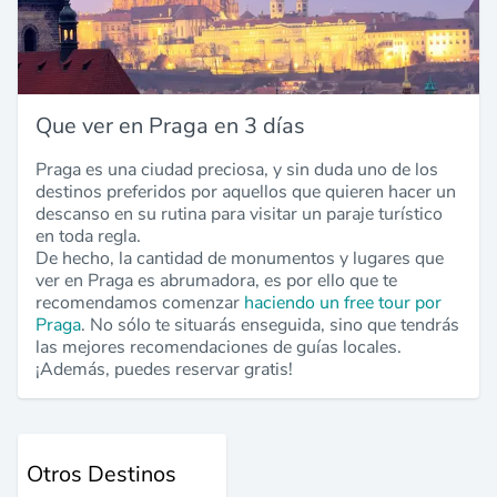
Que ver en Praga en 3 días
Praga es una ciudad preciosa, y sin duda uno de los
destinos preferidos por aquellos que quieren hacer un
descanso en su rutina para visitar un paraje turístico
en toda regla.
De hecho, la cantidad de monumentos y lugares que
ver en Praga es abrumadora, es por ello que te
recomendamos comenzar
haciendo un free tour por
Praga
. No sólo te situarás enseguida, sino que tendrás
las mejores recomendaciones de guías locales.
¡Además, puedes reservar gratis!
Otros Destinos