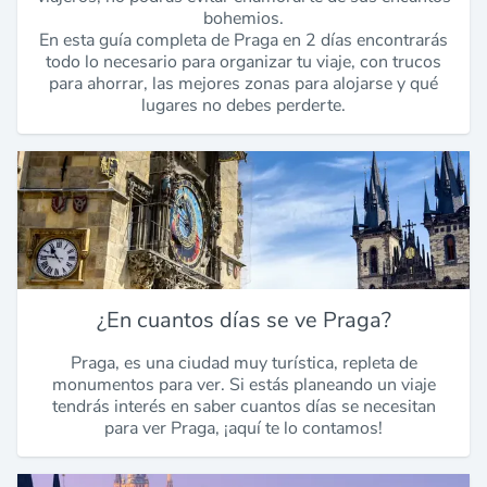
bohemios.
En esta guía completa de Praga en 2 días encontrarás
todo lo necesario para organizar tu viaje, con trucos
para ahorrar, las mejores zonas para alojarse y qué
lugares no debes perderte.
¿En cuantos días se ve Praga?
Praga, es una ciudad muy turística, repleta de
monumentos para ver. Si estás planeando un viaje
tendrás interés en saber cuantos días se necesitan
para ver Praga, ¡aquí te lo contamos!