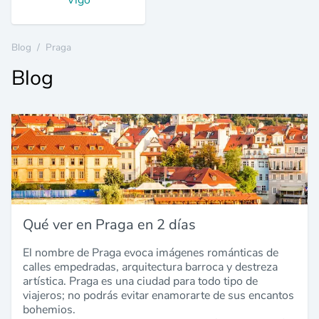
Vigo
Blog
/
Praga
Blog
Qué ver en Praga en 2 días
El nombre de Praga evoca imágenes románticas de
calles empedradas, arquitectura barroca y destreza
artística. Praga es una ciudad para todo tipo de
viajeros; no podrás evitar enamorarte de sus encantos
bohemios.