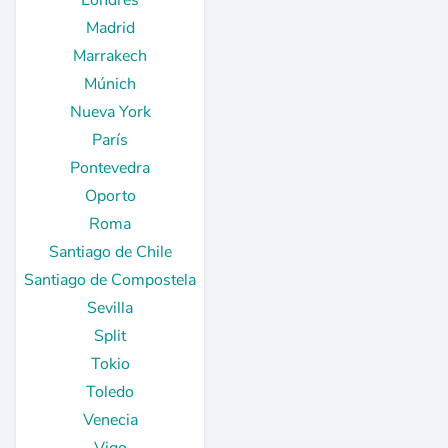
Londres
Madrid
Marrakech
Múnich
Nueva York
París
Pontevedra
Oporto
Roma
Santiago de Chile
Santiago de Compostela
Sevilla
Split
Tokio
Toledo
Venecia