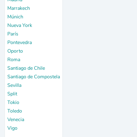
Marrakech
Múnich
Nueva York
París
Pontevedra
Oporto
Roma
Santiago de Chile
Santiago de Compostela
Sevilla
Split
Tokio
Toledo
Venecia
Vigo