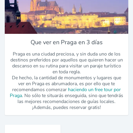
Que ver en Praga en 3 días
Praga es una ciudad preciosa, y sin duda uno de los
destinos preferidos por aquellos que quieren hacer un
descanso en su rutina para visitar un paraje turístico
en toda regla.
De hecho, la cantidad de monumentos y lugares que
ver en Praga es abrumadora, es por ello que te
recomendamos comenzar
haciendo un free tour por
Praga
. No sólo te situarás enseguida, sino que tendrás
las mejores recomendaciones de guías locales.
¡Además, puedes reservar gratis!