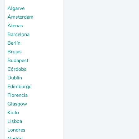
Algarve
Ámsterdam
Atenas
Barcelona
Berlín
Brujas
Budapest
Córdoba
Dublín
Edimburgo
Florencia
Glasgow
Kioto
Lisboa
Londres
Madrid