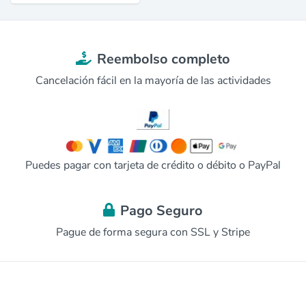
Reembolso completo
Cancelación fácil en la mayoría de las actividades
Puedes pagar con tarjeta de crédito o débito o PayPal
Pago Seguro
Pague de forma segura con SSL y Stripe