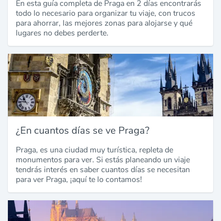
En esta guía completa de Praga en 2 días encontrarás
todo lo necesario para organizar tu viaje, con trucos
para ahorrar, las mejores zonas para alojarse y qué
lugares no debes perderte.
¿En cuantos días se ve Praga?
Praga, es una ciudad muy turística, repleta de
monumentos para ver. Si estás planeando un viaje
tendrás interés en saber cuantos días se necesitan
para ver Praga, ¡aquí te lo contamos!