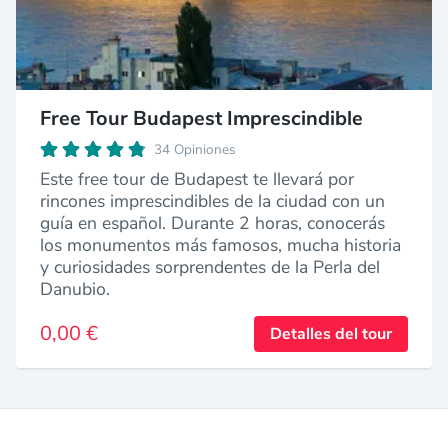
Free Tour Budapest Imprescindible
34 Opiniones
Este free tour de Budapest te llevará por
rincones imprescindibles de la ciudad con un
guía en español. Durante 2 horas, conocerás
los monumentos más famosos, mucha historia
y curiosidades sorprendentes de la Perla del
Danubio.
0,00 €
Detalles del tour