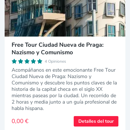
Free Tour Ciudad Nueva de Praga:
Nazismo y Comunismo
4 Opiniones
Acompáñanos en este emocionante Free Tour
Ciudad Nueva de Praga: Nazismo y
Comunismo y descubre los puntos claves de la
historia de la capital checa en el siglo XX
mientras paseas por la ciudad. Un recorrido de
2 horas y media junto a un guía profesional de
habla hispana.
0,00 €
Detalles del tour