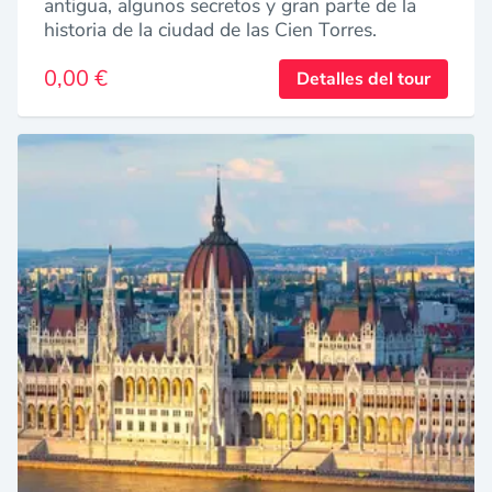
antigua, algunos secretos y gran parte de la
historia de la ciudad de las Cien Torres.
0,00 €
Detalles del tour