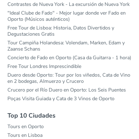
Contrastes de Nueva York - La excursión de Nueva York
"Ideal Clube de Fado" - Mejor lugar donde ver Fado en
Oporto (Músicos auténticos)
Free Tour de Lisboa: Historia, Datos Divertidos y
Degustaciones Gratis
Tour Campiña Holandesa: Volendam, Marken, Edam y
Zaanse Schans
Concierto de Fado en Oporto (Casa da Guitarra - 1 hora)
Free Tour Londres Imprescindible
Duero desde Oporto: Tour por los viñedos, Cata de Vino
en 2 bodegas, Almuerzo y Crucero
Crucero por el Río Duero en Oporto: Los Seis Puentes
Poças Visita Guiada y Cata de 3 Vinos de Oporto
Top 10 Ciudades
Tours en Oporto
Tours en Lisboa