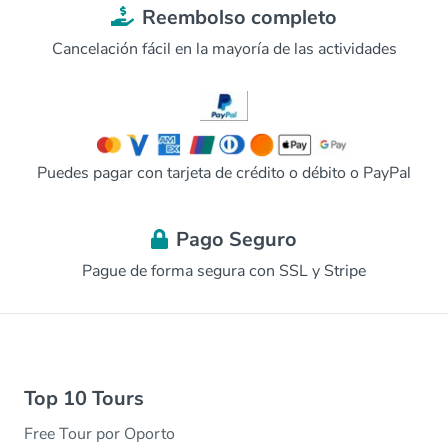
Reembolso completo
Cancelación fácil en la mayoría de las actividades
Puedes pagar con tarjeta de crédito o débito o PayPal
Pago Seguro
Pague de forma segura con SSL y Stripe
Top 10 Tours
Free Tour por Oporto