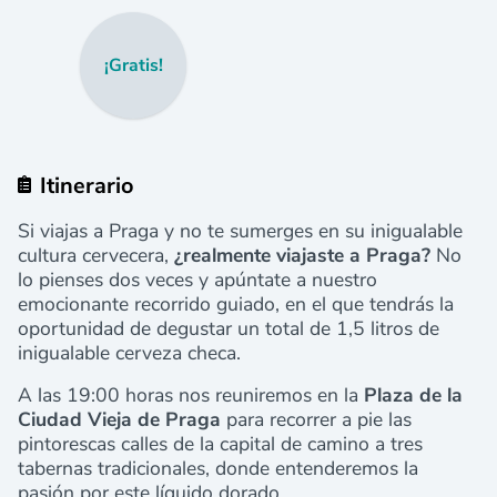
¡Gratis!
Itinerario
Si viajas a Praga y no te sumerges en su inigualable
cultura cervecera,
¿realmente viajaste a Praga?
No
lo pienses dos veces y apúntate a nuestro
emocionante recorrido guiado, en el que tendrás la
oportunidad de degustar un total de 1,5 litros de
inigualable cerveza checa.
A las 19:00 horas nos reuniremos en la
Plaza de la
Ciudad Vieja de Praga
para recorrer a pie las
pintorescas calles de la capital de camino a tres
tabernas tradicionales, donde entenderemos la
pasión por este líquido dorado.