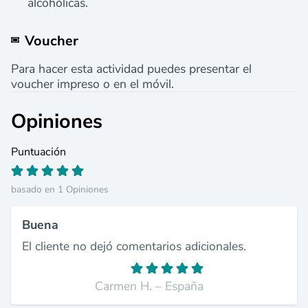
alcohólicas.
Voucher
Para hacer esta actividad puedes presentar el
voucher impreso o en el móvil.
Opiniones
Puntuación
basado en 1 Opiniones
Buena
El cliente no dejó comentarios adicionales.
Carmen H. – España