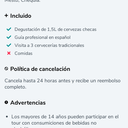
Incluido
Degustación de 1,5L de cervezas checas
Guía profesional en español
Visita a 3 cervecerías tradicionales
Comidas
Política de cancelación
Cancela hasta 24 horas antes y recibe un reembolso
completo.
Advertencias
Los mayores de 14 años pueden participar en el
tour con consumiciones de bebidas no