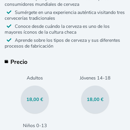
consumidores mundiales de cerveza
Sumérgete en una experiencia auténtica visitando tres
cervecerías tradicionales
Conoce desde cuándo la cerveza es uno de los
mayores íconos de la cultura checa
Aprende sobre los tipos de cerveza y sus diferentes
procesos de fabricación
Precio
Adultos
Jóvenes
14
-18
18,00 €
18,00 €
Niños
0
-13