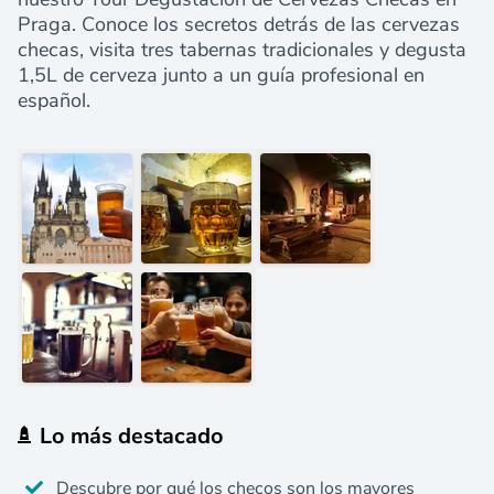
Praga. Conoce los secretos detrás de las cervezas
checas, visita tres tabernas tradicionales y degusta
1,5L de cerveza junto a un guía profesional en
español.
Lo más destacado
Descubre por qué los checos son los mayores