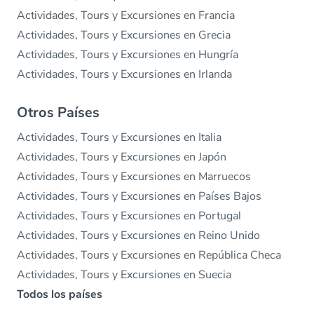
Actividades, Tours y Excursiones en Francia
Actividades, Tours y Excursiones en Grecia
Actividades, Tours y Excursiones en Hungría
Actividades, Tours y Excursiones en Irlanda
Otros Países
Actividades, Tours y Excursiones en Italia
Actividades, Tours y Excursiones en Japón
Actividades, Tours y Excursiones en Marruecos
Actividades, Tours y Excursiones en Países Bajos
Actividades, Tours y Excursiones en Portugal
Actividades, Tours y Excursiones en Reino Unido
Actividades, Tours y Excursiones en República Checa
Actividades, Tours y Excursiones en Suecia
Todos los países