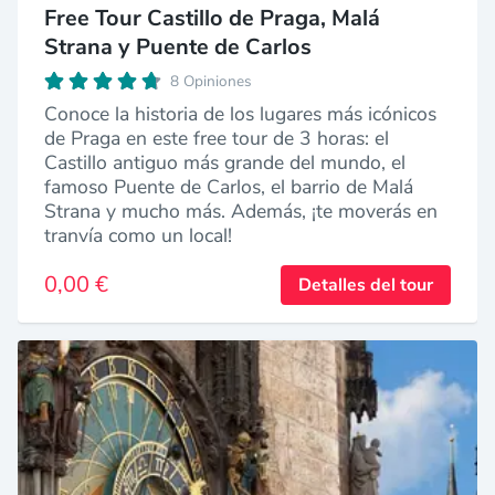
Free Tour Castillo de Praga, Malá
Strana y Puente de Carlos
8 Opiniones
Conoce la historia de los lugares más icónicos
de Praga en este free tour de 3 horas: el
Castillo antiguo más grande del mundo, el
famoso Puente de Carlos, el barrio de Malá
Strana y mucho más. Además, ¡te moverás en
tranvía como un local!
0,00 €
Detalles del tour