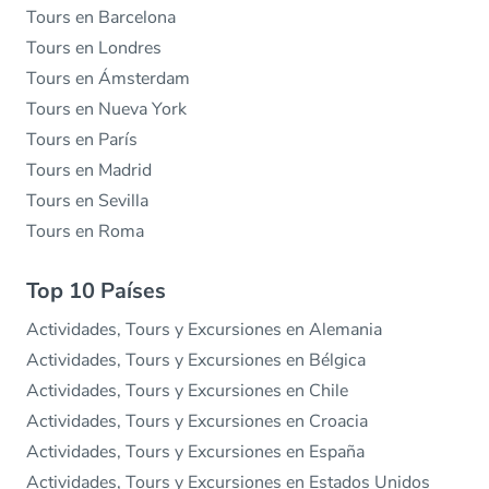
Tours en Barcelona
Tours en Londres
Tours en Ámsterdam
Tours en Nueva York
Tours en París
Tours en Madrid
Tours en Sevilla
Tours en Roma
Top 10 Países
Actividades, Tours y Excursiones en Alemania
Actividades, Tours y Excursiones en Bélgica
Actividades, Tours y Excursiones en Chile
Actividades, Tours y Excursiones en Croacia
Actividades, Tours y Excursiones en España
Actividades, Tours y Excursiones en Estados Unidos