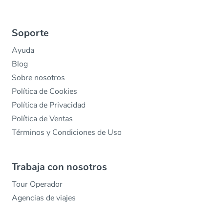
Soporte
Ayuda
Blog
Sobre nosotros
Política de Cookies
Política de Privacidad
Política de Ventas
Términos y Condiciones de Uso
Trabaja con nosotros
Tour Operador
Agencias de viajes