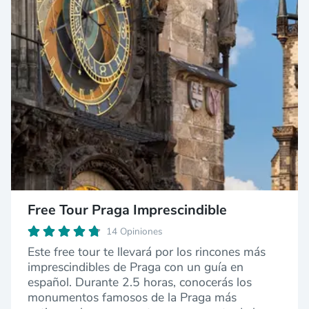
Free Tour Praga Imprescindible
14 Opiniones
Este free tour te llevará por los rincones más
imprescindibles de Praga con un guía en
español. Durante 2.5 horas, conocerás los
monumentos famosos de la Praga más