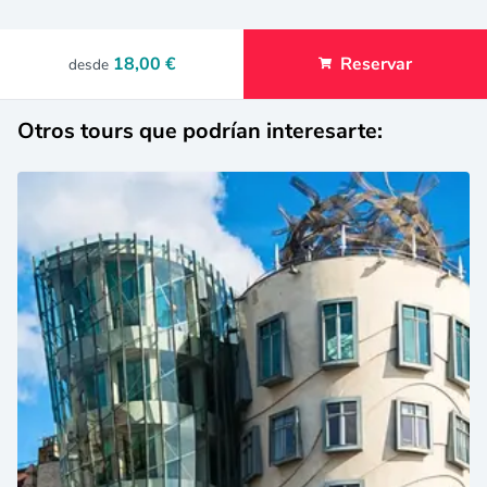
18,00 €
Reservar
desde
Otros tours que podrían interesarte: