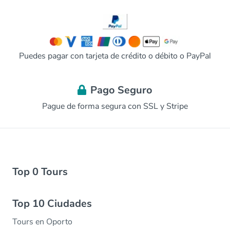
Puedes pagar con tarjeta de crédito o débito o PayPal
Pago Seguro
Pague de forma segura con SSL y Stripe
Top 0 Tours
Top 10 Ciudades
Tours en Oporto