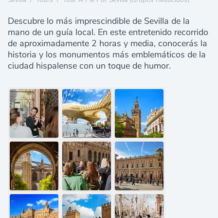
Descubre lo más imprescindible de Sevilla de la
mano de un guía local. En este entretenido recorrido
de aproximadamente 2 horas y media, conocerás la
historia y los monumentos más emblemáticos de la
ciudad hispalense con un toque de humor.