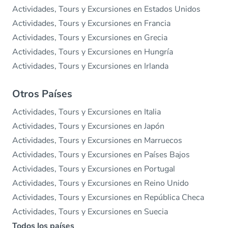
Actividades, Tours y Excursiones en Estados Unidos
Actividades, Tours y Excursiones en Francia
Actividades, Tours y Excursiones en Grecia
Actividades, Tours y Excursiones en Hungría
Actividades, Tours y Excursiones en Irlanda
Otros Países
Actividades, Tours y Excursiones en Italia
Actividades, Tours y Excursiones en Japón
Actividades, Tours y Excursiones en Marruecos
Actividades, Tours y Excursiones en Países Bajos
Actividades, Tours y Excursiones en Portugal
Actividades, Tours y Excursiones en Reino Unido
Actividades, Tours y Excursiones en República Checa
Actividades, Tours y Excursiones en Suecia
Todos los países