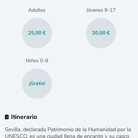
Adultos
Jóvenes
9
-17
25,00 €
20,00 €
Niños
0
-8
¡Gratis!
Itinerario
Sevilla, declarada Patrimonio de la Humanidad por la
UNESCO, es una ciudad llena de encanto y su casco