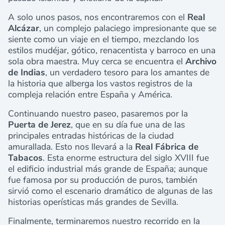
A solo unos pasos, nos encontraremos con el
Real
Alcázar
, un complejo palaciego impresionante que se
siente como un viaje en el tiempo, mezclando los
estilos mudéjar, gótico, renacentista y barroco en una
sola obra maestra. Muy cerca se encuentra el
Archivo
de Indias
, un verdadero tesoro para los amantes de
la historia que alberga los vastos registros de la
compleja relación entre España y América.
Continuando nuestro paseo, pasaremos por la
Puerta de Jerez
, que en su día fue una de las
principales entradas históricas de la ciudad
amurallada. Esto nos llevará a la
Real Fábrica de
Tabacos
. Esta enorme estructura del siglo XVIII fue
el edificio industrial más grande de España; aunque
fue famosa por su producción de puros, también
sirvió como el escenario dramático de algunas de las
historias operísticas más grandes de Sevilla.
Finalmente, terminaremos nuestro recorrido en la