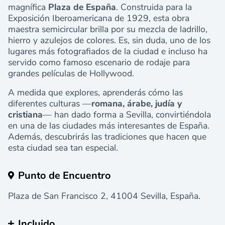
magnífica
Plaza de España
. Construida para la
Exposición Iberoamericana de 1929, esta obra
maestra semicircular brilla por su mezcla de ladrillo,
hierro y azulejos de colores. Es, sin duda, uno de los
lugares más fotografiados de la ciudad e incluso ha
servido como famoso escenario de rodaje para
grandes películas de Hollywood.
A medida que explores, aprenderás cómo las
diferentes culturas —
romana, árabe, judía y
cristiana
— han dado forma a Sevilla, convirtiéndola
en una de las ciudades más interesantes de España.
Además, descubrirás las tradiciones que hacen que
esta ciudad sea tan especial.
Punto de Encuentro
Plaza de San Francisco 2, 41004 Sevilla, España.
Incluido