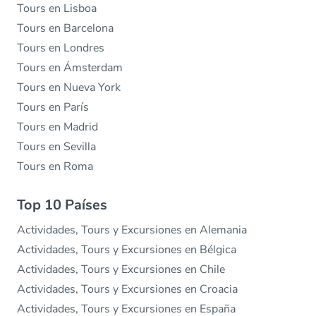
Tours en Lisboa
Tours en Barcelona
Tours en Londres
Tours en Ámsterdam
Tours en Nueva York
Tours en París
Tours en Madrid
Tours en Sevilla
Tours en Roma
Top 10 Países
Actividades, Tours y Excursiones en Alemania
Actividades, Tours y Excursiones en Bélgica
Actividades, Tours y Excursiones en Chile
Actividades, Tours y Excursiones en Croacia
Actividades, Tours y Excursiones en España