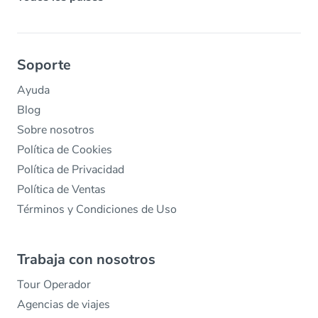
Soporte
Ayuda
Blog
Sobre nosotros
Política de Cookies
Política de Privacidad
Política de Ventas
Términos y Condiciones de Uso
Trabaja con nosotros
Tour Operador
Agencias de viajes