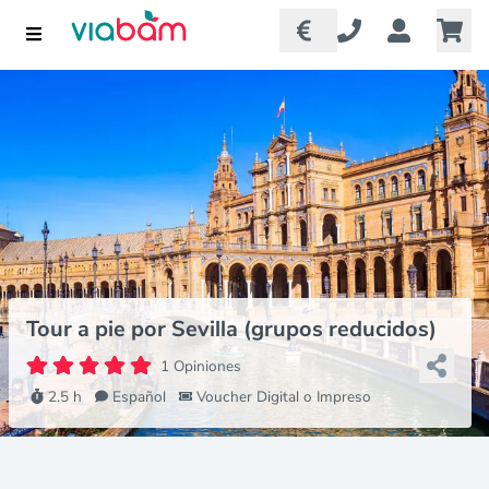
Tour a pie por Sevilla (grupos reducidos)
1 Opiniones
2.5 h
Español
Voucher Digital o Impreso