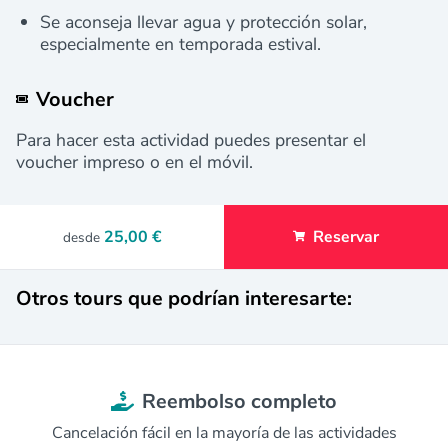
Se aconseja llevar agua y protección solar,
especialmente en temporada estival.
Voucher
Para hacer esta actividad puedes presentar el
voucher impreso o en el móvil.
25,00 €
Reservar
desde
Otros tours que podrían interesarte:
Reembolso completo
Cancelación fácil en la mayoría de las actividades