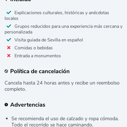
Explicaciones culturales, históricas y anécdotas
locales
Grupos reducidos para una experiencia más cercana y
personalizada
Visita guiada de Sevilla en español
Comidas o bebidas
Entrada a monumentos
Política de cancelación
Cancela hasta 24 horas antes y recibe un reembolso
completo.
Advertencias
Se recomienda el uso de calzado y ropa cómoda.
Todo el recorrido se hace caminando.