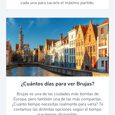
cada una para sacarle el máximo partido.
¿Cuántos días para ver Brujas?
Brujas es una de las ciudades más bonitas de
Europa, pero también una de las más compactas.
¿Cuánto tiempo necesitas realmente para verla? Te
contamos las distintas opciones según el tiempo
que tengas disponible.