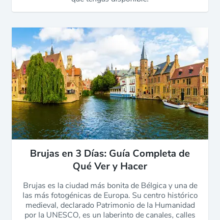
Brujas en 3 Días: Guía Completa de
Qué Ver y Hacer
Brujas es la ciudad más bonita de Bélgica y una de
las más fotogénicas de Europa. Su centro histórico
medieval, declarado Patrimonio de la Humanidad
por la UNESCO, es un laberinto de canales, calles