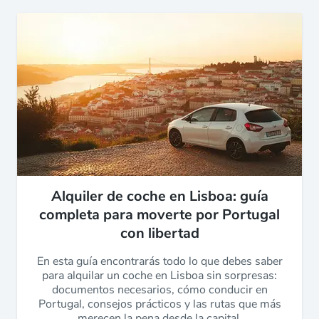
Alquiler de coche en Lisboa: guía
completa para moverte por Portugal
con libertad
En esta guía encontrarás todo lo que debes saber
para alquilar un coche en Lisboa sin sorpresas:
documentos necesarios, cómo conducir en
Portugal, consejos prácticos y las rutas que más
merecen la pena desde la capital.