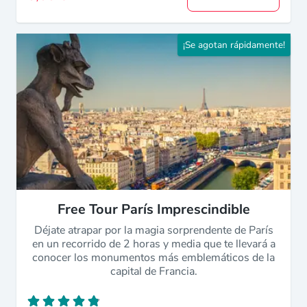
¡Se agotan rápidamente!
Free Tour París Imprescindible
Déjate atrapar por la magia sorprendente de París
en un recorrido de 2 horas y media que te llevará a
conocer los monumentos más emblemáticos de la
capital de Francia.