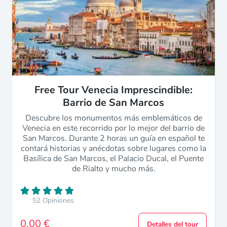
Free Tour Venecia Imprescindible:
Barrio de San Marcos
Descubre los monumentos más emblemáticos de
Venecia en este recorrido por lo mejor del barrio de
San Marcos. Durante 2 horas un guía en español te
contará historias y anécdotas sobre lugares como la
Basílica de San Marcos, el Palacio Ducal, el Puente
de Rialto y mucho más.
52 Opiniones
0,00 €
Detalles del tour