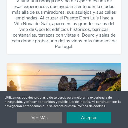
Visitar una bodega de vino de Oporto es una de
esas experiencias que ayudan a entender la ciudad
más allá de sus miradores, sus azulejos y sus calles
empinadas. Al cruzar el Puente Dom Luís I hacia
Vila Nova de Gaia, aparecen las grandes casas del
vino de Oporto: edificios históricos, barricas
centenarias, terrazas con vistas al Douro y salas de
cata donde probar uno de los vinos más famosos de
Portugal.