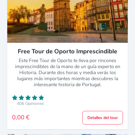
Free Tour de Oporto Imprescindible
Este Free Tour de Oporto te lleva por rincones
imprescindibles de la mano de un guía experto en
Historia. Durante dos horas y media verás los
lugares más importantes mientras descubres la
interesante historia de Portugal.
406 Opiniones
0,00 €
Detalles del tour