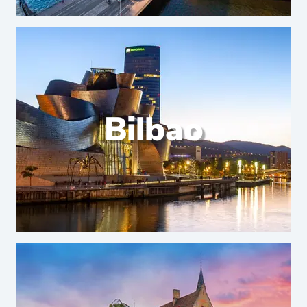
Bilbao