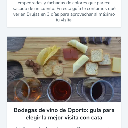
empedradas y fachadas de colores que parece
sacado de un cuento. En esta guía te contamos qué
ver en Brujas en 3 días para aprovechar al máximo
tu visita.
Bodegas de vino de Oporto: guía para
elegir la mejor visita con cata