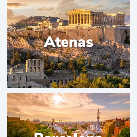
Atenas