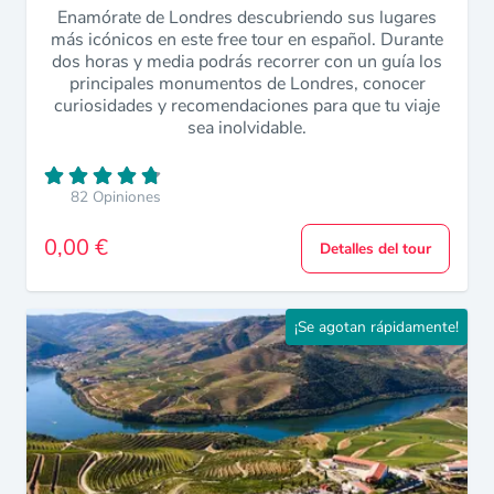
Enamórate de Londres descubriendo sus lugares
más icónicos en este free tour en español. Durante
dos horas y media podrás recorrer con un guía los
principales monumentos de Londres, conocer
curiosidades y recomendaciones para que tu viaje
sea inolvidable.
82 Opiniones
0,00 €
Detalles del tour
¡Se agotan rápidamente!