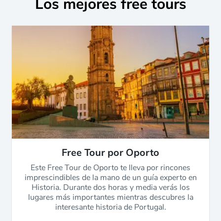
Los mejores free tours
Free Tour por Oporto
Este Free Tour de Oporto te lleva por rincones
imprescindibles de la mano de un guía experto en
Historia. Durante dos horas y media verás los
lugares más importantes mientras descubres la
interesante historia de Portugal.