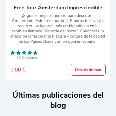
Free Tour Ámsterdam Imprescindible
¡Sigue el mejor itinerario para descubrir
Ámsterdam! Este free tour de 2,5 horas te llevará a
recorrer los lugares más emblemáticos en la
también llamada “Venecia del norte”. Conocerás lo
mejor de la fascinante historia y cultura de la capital
de los Países Bajos con un guía en español.
35 Opiniones
0,00 €
Detalles del tour
Últimas publicaciones del
blog