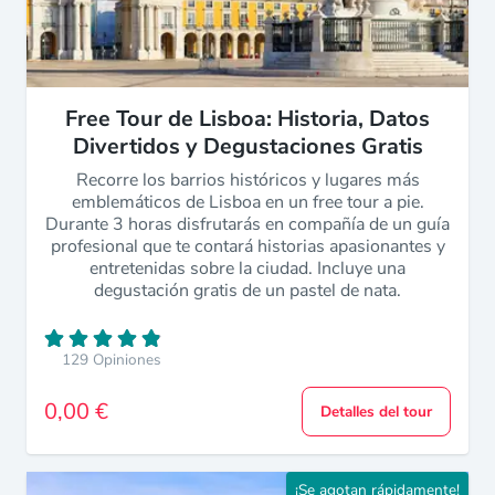
Free Tour de Lisboa: Historia, Datos
Divertidos y Degustaciones Gratis
Recorre los barrios históricos y lugares más
emblemáticos de Lisboa en un free tour a pie.
Durante 3 horas disfrutarás en compañía de un guía
profesional que te contará historias apasionantes y
entretenidas sobre la ciudad. Incluye una
degustación gratis de un pastel de nata.
129 Opiniones
0,00 €
Detalles del tour
¡Se agotan rápidamente!