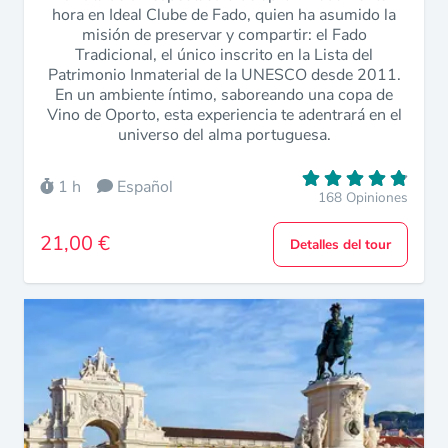
hora en Ideal Clube de Fado, quien ha asumido la
misión de preservar y compartir: el Fado
Tradicional, el único inscrito en la Lista del
Patrimonio Inmaterial de la UNESCO desde 2011.
En un ambiente íntimo, saboreando una copa de
Vino de Oporto, esta experiencia te adentrará en el
universo del alma portuguesa.
1 h
Español
168 Opiniones
21,00 €
Detalles del tour