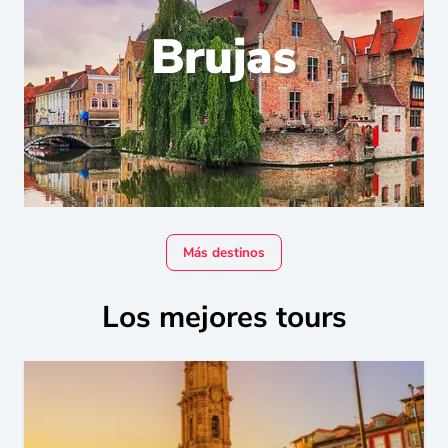
Brujas
Más destinos
Los mejores tours