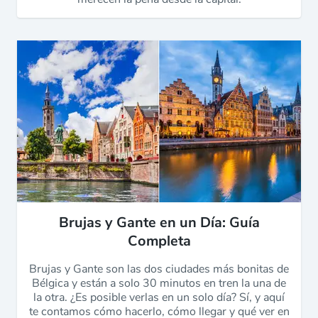
Brujas y Gante en un Día: Guía
Completa
Brujas y Gante son las dos ciudades más bonitas de
Bélgica y están a solo 30 minutos en tren la una de
la otra. ¿Es posible verlas en un solo día? Sí, y aquí
te contamos cómo hacerlo, cómo llegar y qué ver en