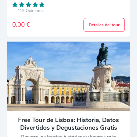
412 Opiniones
0,00 €
Detalles del tour
Free Tour de Lisboa: Historia, Datos
Divertidos y Degustaciones Gratis