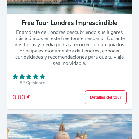
Free Tour Londres Imprescindible
Enamórate de Londres descubriendo sus lugares
más icónicos en este free tour en español. Durante
dos horas y media podrás recorrer con un guía los
principales monumentos de Londres, conocer
curiosidades y recomendaciones para que tu viaje
sea inolvidable.
82 Opiniones
0,00 €
Detalles del tour