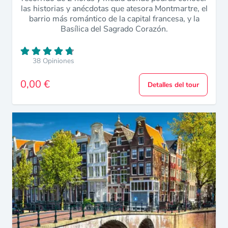
las historias y anécdotas que atesora Montmartre, el
barrio más romántico de la capital francesa, y la
Basílica del Sagrado Corazón.
38 Opiniones
0,00 €
Detalles del tour