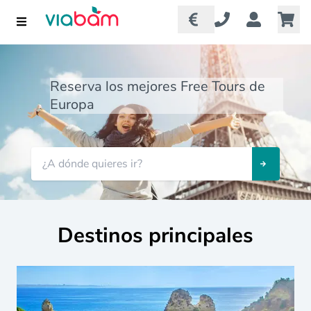
Reserva los mejores Free Tours de
Europa
Destinos principales