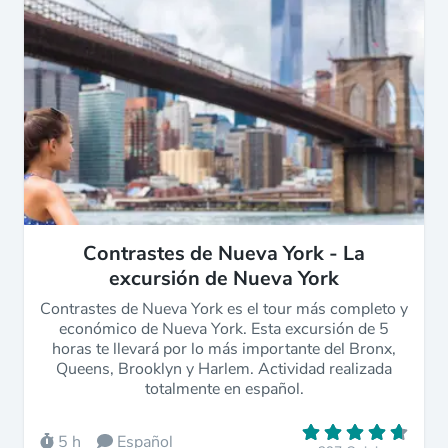
Contrastes de Nueva York - La
excursión de Nueva York
Contrastes de Nueva York es el tour más completo y
económico de Nueva York. Esta excursión de 5
horas te llevará por lo más importante del Bronx,
Queens, Brooklyn y Harlem. Actividad realizada
totalmente en español.
5 h
Español