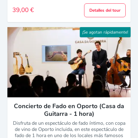
39,00 €
Detalles del tour
¡Se agotan rápidamente!
Concierto de Fado en Oporto (Casa da
Guitarra - 1 hora)
Disfruta de un espectáculo de fado íntimo, con copa
de vino de Oporto incluida, en este espectáculo de
fado de 1 hora en uno de los locales más famosos