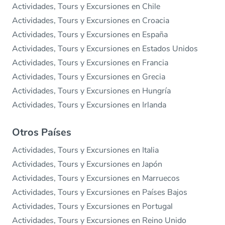
Actividades, Tours y Excursiones en Chile
Actividades, Tours y Excursiones en Croacia
Actividades, Tours y Excursiones en España
Actividades, Tours y Excursiones en Estados Unidos
Actividades, Tours y Excursiones en Francia
Actividades, Tours y Excursiones en Grecia
Actividades, Tours y Excursiones en Hungría
Actividades, Tours y Excursiones en Irlanda
Otros Países
Actividades, Tours y Excursiones en Italia
Actividades, Tours y Excursiones en Japón
Actividades, Tours y Excursiones en Marruecos
Actividades, Tours y Excursiones en Países Bajos
Actividades, Tours y Excursiones en Portugal
Actividades, Tours y Excursiones en Reino Unido