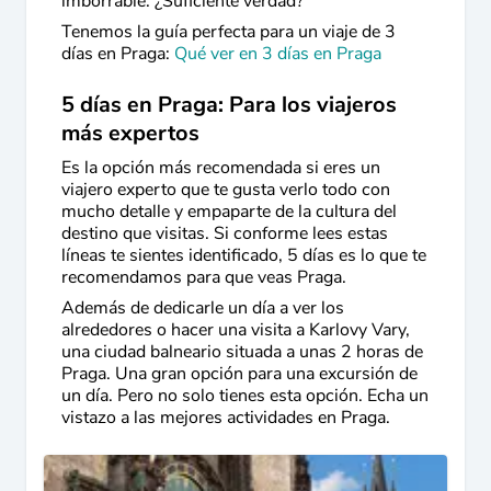
imborrable. ¿Suficiente verdad?
Tenemos la guía perfecta para un viaje de 3
días en Praga:
Qué ver en 3 días en Praga
5 días en Praga: Para los viajeros
más expertos
Es la opción más recomendada si eres un
viajero experto que te gusta verlo todo con
mucho detalle y empaparte de la cultura del
destino que visitas. Si conforme lees estas
líneas te sientes identificado, 5 días es lo que te
recomendamos para que veas Praga.
Además de dedicarle un día a ver los
alrededores o hacer una visita a Karlovy Vary,
una ciudad balneario situada a unas 2 horas de
Praga. Una gran opción para una excursión de
un día. Pero no solo tienes esta opción. Echa un
vistazo a las mejores actividades en Praga.