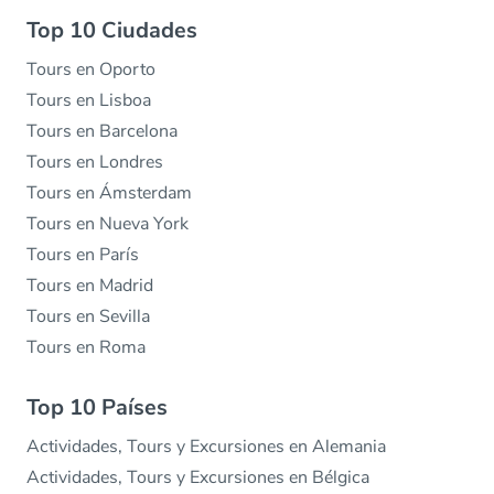
Top 10 Ciudades
Tours en Oporto
Tours en Lisboa
Tours en Barcelona
Tours en Londres
Tours en Ámsterdam
Tours en Nueva York
Tours en París
Tours en Madrid
Tours en Sevilla
Tours en Roma
Top 10 Países
Actividades, Tours y Excursiones en Alemania
Actividades, Tours y Excursiones en Bélgica