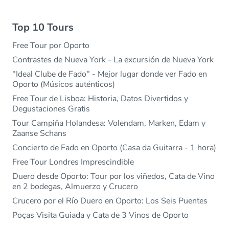
Top 10 Tours
Free Tour por Oporto
Contrastes de Nueva York - La excursión de Nueva York
"Ideal Clube de Fado" - Mejor lugar donde ver Fado en
Oporto (Músicos auténticos)
Free Tour de Lisboa: Historia, Datos Divertidos y
Degustaciones Gratis
Tour Campiña Holandesa: Volendam, Marken, Edam y
Zaanse Schans
Concierto de Fado en Oporto (Casa da Guitarra - 1 hora)
Free Tour Londres Imprescindible
Duero desde Oporto: Tour por los viñedos, Cata de Vino
en 2 bodegas, Almuerzo y Crucero
Crucero por el Río Duero en Oporto: Los Seis Puentes
Poças Visita Guiada y Cata de 3 Vinos de Oporto