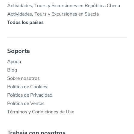
Actividades, Tours y Excursiones en República Checa
Actividades, Tours y Excursiones en Suecia
Todos los países
Soporte
Ayuda
Blog
Sobre nosotros
Política de Cookies
Política de Privacidad
Política de Ventas
Términos y Condiciones de Uso
Trabaja con nosotros