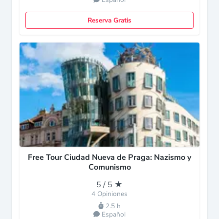
Reserva Gratis
Free Tour Ciudad Nueva de Praga: Nazismo y
Comunismo
5 / 5 ★
4 Opiniones
2.5 h
Español