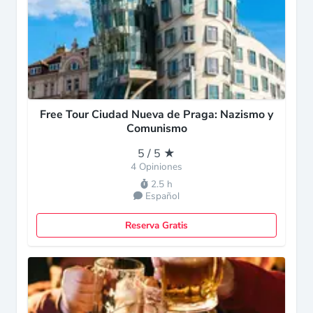
Free Tour Ciudad Nueva de Praga: Nazismo y
Comunismo
5 / 5 ★
4 Opiniones
2.5 h
Español
Reserva Gratis