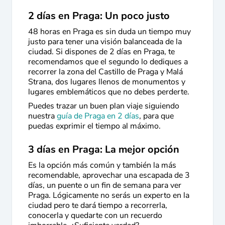
2 días en Praga: Un poco justo
48 horas en Praga es sin duda un tiempo muy
justo para tener una visión balanceada de la
ciudad. Si dispones de 2 días en Praga, te
recomendamos que el segundo lo dediques a
recorrer la zona del Castillo de Praga y Malá
Strana, dos lugares llenos de monumentos y
lugares emblemáticos que no debes perderte.
Puedes trazar un buen plan viaje siguiendo
nuestra
guía de Praga en 2 días
, para que
puedas exprimir el tiempo al máximo.
3 días en Praga: La mejor opción
Es la opción más común y también la más
recomendable, aprovechar una escapada de 3
días, un puente o un fin de semana para ver
Praga. Lógicamente no serás un experto en la
ciudad pero te dará tiempo a recorrerla,
conocerla y quedarte con un recuerdo