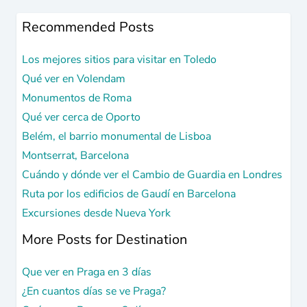
Recommended Posts
Los mejores sitios para visitar en Toledo
Qué ver en Volendam
Monumentos de Roma
Qué ver cerca de Oporto
Belém, el barrio monumental de Lisboa
Montserrat, Barcelona
Cuándo y dónde ver el Cambio de Guardia en Londres
Ruta por los edificios de Gaudí en Barcelona
Excursiones desde Nueva York
More Posts for Destination
Que ver en Praga en 3 días
¿En cuantos días se ve Praga?