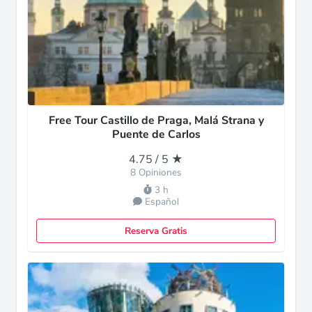
Free Tour Castillo de Praga, Malá Strana y
Puente de Carlos
4.75 / 5 ★
8 Opiniones
3 h
Español
Reserva Gratis