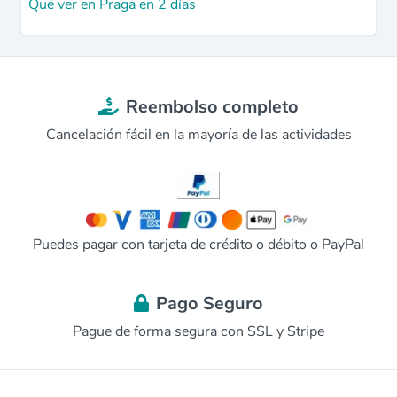
Qué ver en Praga en 2 días
Reembolso completo
Cancelación fácil en la mayoría de las actividades
Puedes pagar con tarjeta de crédito o débito o PayPal
Pago Seguro
Pague de forma segura con SSL y Stripe