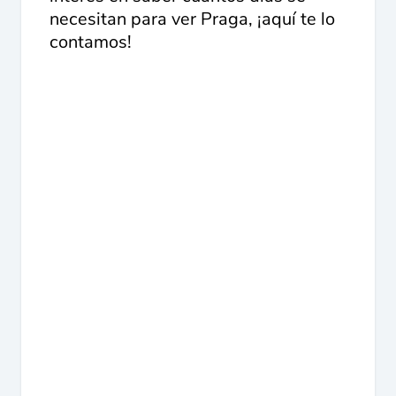
necesitan para ver Praga, ¡aquí te lo
contamos!