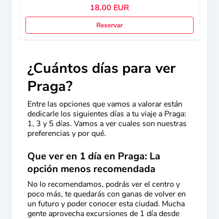
18.00 EUR
Reservar
¿Cuántos días para ver
Praga?
Entre las opciones que vamos a valorar están
dedicarle los siguientes días a tu viaje a Praga:
1, 3 y 5 días. Vamos a ver cuales son nuestras
preferencias y por qué.
Que ver en 1 día en Praga: La
opción menos recomendada
No lo recomendamos, podrás ver el centro y
poco más, te quedarás con ganas de volver en
un futuro y poder conocer esta ciudad. Mucha
gente aprovecha excursiones de 1 día desde