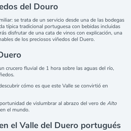
ñedos del Douro
miliar: se trata de un servicio desde una de las bodegas
 típica tradicional portuguesa con bebidas incluidas
rás disfrutar de una cata de vinos con explicación, una
nables de los preciosos viñedos del Duero.
 Duero
 crucero fluvial de 1 hora sobre las aguas del río,
iñedos.
escubrir cómo es que este Valle se convirtió en
portunidad de vislumbrar al abrazo del vero de
Alto
o en el mundo.
 en el Valle del Duero portugués