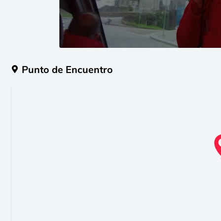
Punto de Encuentro