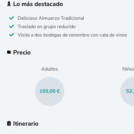
Lo más destacado
Delicioso Almuerzo Tradicional
Traslado en grupo reducido
Visita a dos bodegas de renombre con cata de vinos
Precio
Adultos
Niño
105,00 €
52,
Itinerario