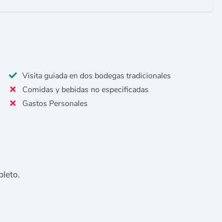
Visita guiada en dos bodegas tradicionales
Comidas y bebidas no especificadas
Gastos Personales
leto.