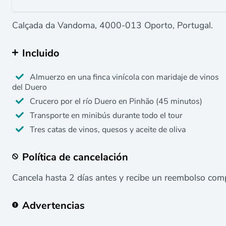
Calçada da Vandoma, 4000-013 Oporto, Portugal.
Incluido
Almuerzo en una finca vinícola con maridaje de vinos
del Duero
Crucero por el río Duero en Pinhão (45 minutos)
Transporte en minibús durante todo el tour
Tres catas de vinos, quesos y aceite de oliva
Política de cancelación
Cancela hasta 2 días antes y recibe un reembolso comp
Advertencias