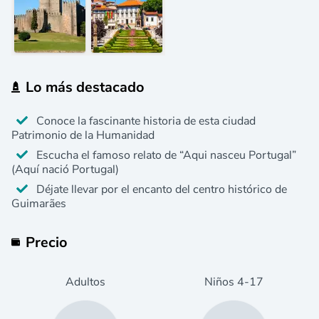
Lo más destacado
Conoce la fascinante historia de esta ciudad
Patrimonio de la Humanidad
Escucha el famoso relato de “Aqui nasceu Portugal”
(Aquí nació Portugal)
Déjate llevar por el encanto del centro histórico de
Guimarães
Precio
Adultos
Niños
4
-17