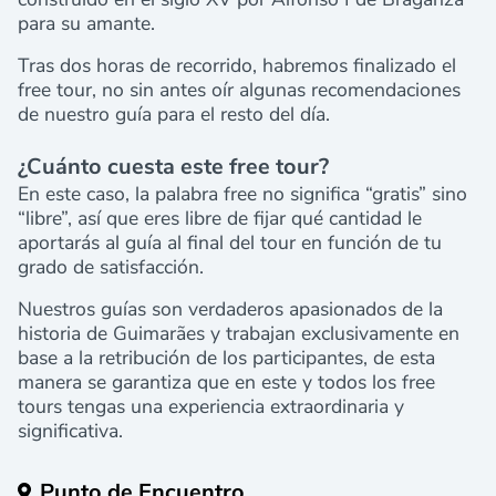
para su amante.
Tras dos horas de recorrido, habremos finalizado el
free tour, no sin antes oír algunas recomendaciones
de nuestro guía para el resto del día.
¿Cuánto cuesta este free tour?
En este caso, la palabra free no significa “gratis” sino
“libre”, así que eres libre de fijar qué cantidad le
aportarás al guía al final del tour en función de tu
grado de satisfacción.
Nuestros guías son verdaderos apasionados de la
historia de Guimarães y trabajan exclusivamente en
base a la retribución de los participantes, de esta
manera se garantiza que en este y todos los free
tours tengas una experiencia extraordinaria y
significativa.
Punto de Encuentro