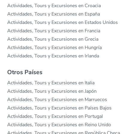
Actividades, Tours y Excursiones en Croacia
Actividades, Tours y Excursiones en España
Actividades, Tours y Excursiones en Estados Unidos
Actividades, Tours y Excursiones en Francia
Actividades, Tours y Excursiones en Grecia
Actividades, Tours y Excursiones en Hungría
Actividades, Tours y Excursiones en Irlanda
Otros Países
Actividades, Tours y Excursiones en Italia
Actividades, Tours y Excursiones en Japón
Actividades, Tours y Excursiones en Marruecos
Actividades, Tours y Excursiones en Países Bajos
Actividades, Tours y Excursiones en Portugal
Actividades, Tours y Excursiones en Reino Unido
Actividades, Tours y Excursiones en República Checa