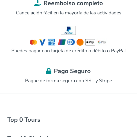
Reembolso completo
Cancelación fácil en la mayoría de las actividades
Puedes pagar con tarjeta de crédito o débito o PayPal
Pago Seguro
Pague de forma segura con SSL y Stripe
Top 0 Tours