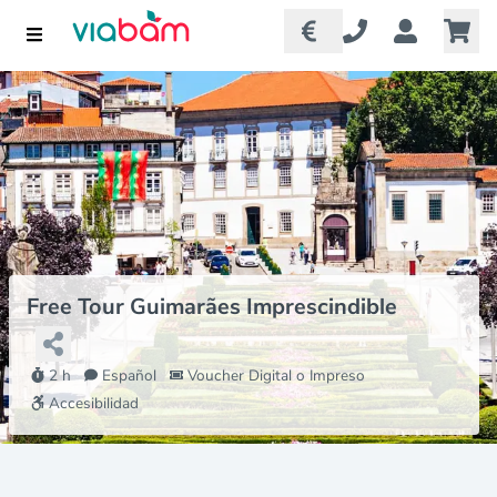
Free Tour Guimarães Imprescindible
2 h
Español
Voucher Digital o Impreso
Accesibilidad