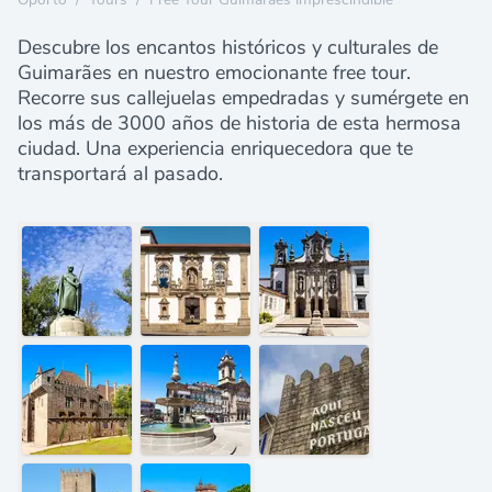
Descubre los encantos históricos y culturales de
Guimarães en nuestro emocionante free tour.
Recorre sus callejuelas empedradas y sumérgete en
los más de 3000 años de historia de esta hermosa
ciudad. Una experiencia enriquecedora que te
transportará al pasado.