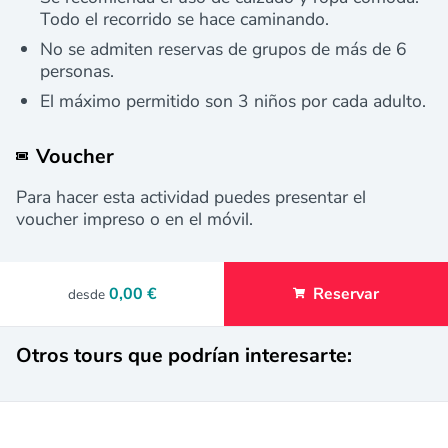
Todo el recorrido se hace caminando.
No se admiten reservas de grupos de más de 6
personas.
El máximo permitido son 3 niños por cada adulto.
Voucher
Para hacer esta actividad puedes presentar el
voucher impreso o en el móvil.
0,00 €
Reservar
desde
Otros tours que podrían interesarte: