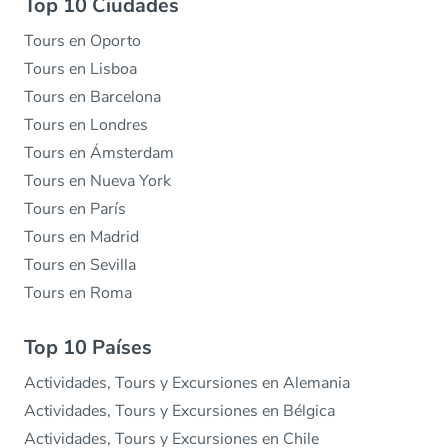
Top 10 Ciudades
Tours en Oporto
Tours en Lisboa
Tours en Barcelona
Tours en Londres
Tours en Ámsterdam
Tours en Nueva York
Tours en París
Tours en Madrid
Tours en Sevilla
Tours en Roma
Top 10 Países
Actividades, Tours y Excursiones en Alemania
Actividades, Tours y Excursiones en Bélgica
Actividades, Tours y Excursiones en Chile