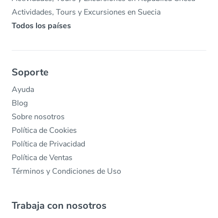
Actividades, Tours y Excursiones en Suecia
Todos los países
Soporte
Ayuda
Blog
Sobre nosotros
Política de Cookies
Política de Privacidad
Política de Ventas
Términos y Condiciones de Uso
Trabaja con nosotros