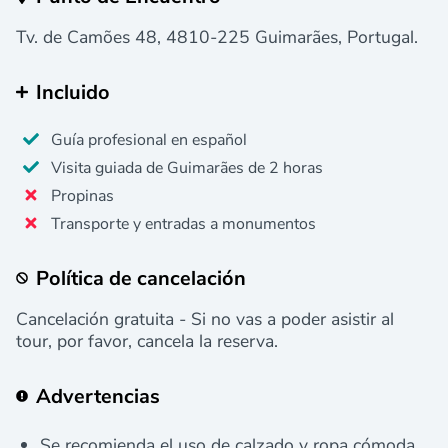
Tv. de Camões 48, 4810-225 Guimarães, Portugal.
Incluido
Guía profesional en español
Visita guiada de Guimarães de 2 horas
Propinas
Transporte y entradas a monumentos
Política de cancelación
Cancelación gratuita - Si no vas a poder asistir al
tour, por favor, cancela la reserva.
Advertencias
Se recomienda el uso de calzado y ropa cómoda.