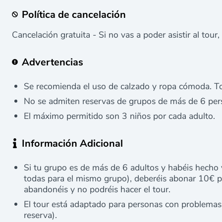
Política de cancelación
Cancelación gratuita - Si no vas a poder asistir al tour,
Advertencias
Se recomienda el uso de calzado y ropa cómoda. To
No se admiten reservas de grupos de más de 6 per
El máximo permitido son 3 niños por cada adulto.
Información Adicional
Si tu grupo es de más de 6 adultos y habéis hecho 
todas para el mismo grupo), deberéis abonar 10€ po
abandonéis y no podréis hacer el tour.
El tour está adaptado para personas con problemas 
reserva).