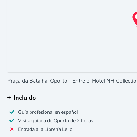
Praça da Batalha, Oporto - Entre el Hotel NH Collecti
Incluido
Guía profesional en español
Visita guiada de Oporto de 2 horas
Entrada a la Librería Lello