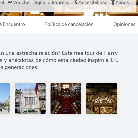
ol
Voucher Digital o Impreso
Accesibilidad
Niños
e Encuentro
Política de cancelación
Opiniones
 una estrecha relación? Este free tour de Harry
es y anécdotas de cómo esta ciudad inspiró a J.K.
de generaciones.