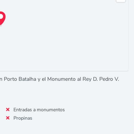
on Porto Batalha y el Monumento al Rey D. Pedro V.
Entradas a monumentos
Propinas