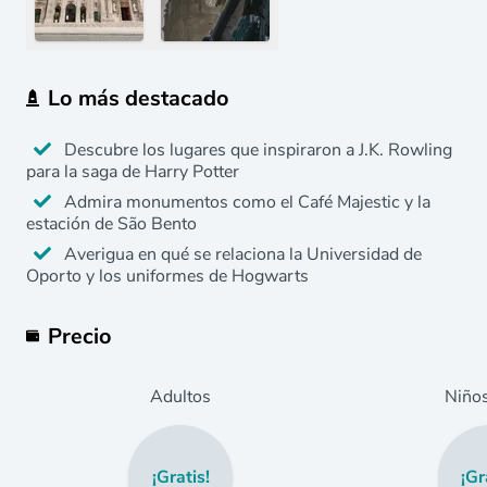
Lo más destacado
Descubre los lugares que inspiraron a J.K. Rowling
para la saga de Harry Potter
Admira monumentos como el Café Majestic y la
estación de São Bento
Averigua en qué se relaciona la Universidad de
Oporto y los uniformes de Hogwarts
Precio
Adultos
Niño
¡Gratis!
¡Gr