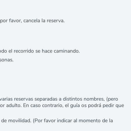
 por favor, cancela la reserva.
do el recorrido se hace caminando.
sonas.
varias reservas separadas a distintos nombres, (pero
r adulto. En caso contrario, el guía os podrá pedir que
de movilidad. (Por favor indicar al momento de la