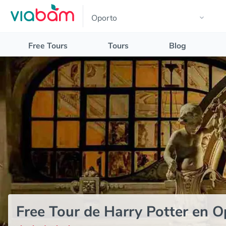
Free Tours
Tours
Blog
Free Tour de Harry Potter en O