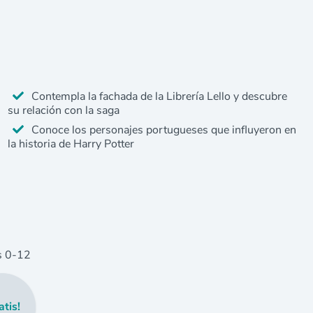
Contempla la fachada de la Librería Lello y descubre
su relación con la saga
Conoce los personajes portugueses que influyeron en
la historia de Harry Potter
s
0
-12
atis!