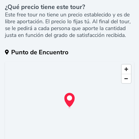
¿Qué precio tiene este tour?
Este free tour no tiene un precio establecido y es de
libre aportación. El precio lo fijas tú. Al final del tour,
se le pedirá a cada persona que aporte la cantidad
justa en función del grado de satisfacción recibida.
Punto de Encuentro