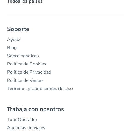
Todos los países
Soporte
Ayuda
Blog
Sobre nosotros
Política de Cookies
Política de Privacidad
Política de Ventas
Términos y Condiciones de Uso
Trabaja con nosotros
Tour Operador
Agencias de viajes