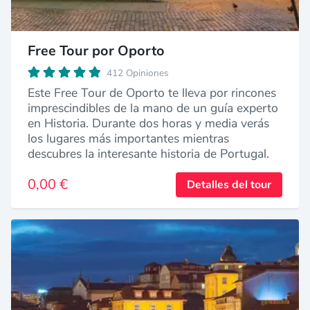
Free Tour por Oporto
412 Opiniones
Este Free Tour de Oporto te lleva por rincones
imprescindibles de la mano de un guía experto
en Historia. Durante dos horas y media verás
los lugares más importantes mientras
descubres la interesante historia de Portugal.
0,00 €
Detalles del tour