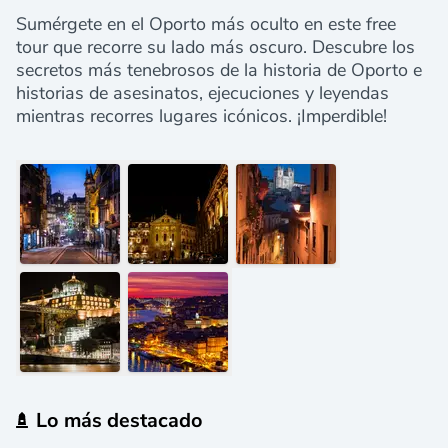
Sumérgete en el Oporto más oculto en este free
tour que recorre su lado más oscuro. Descubre los
secretos más tenebrosos de la historia de Oporto e
historias de asesinatos, ejecuciones y leyendas
mientras recorres lugares icónicos. ¡Imperdible!
Lo más destacado