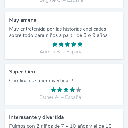
Brigitte C. – España
Muy amena
Muy entretenida por las historias explicadas
sobre todo para niños a partir de 8 o 9 años
Aurelia B. – España
Super bien
Carolina es super divertida!!!!
Esther A. – España
Interesante y divertida
Fuimos con 2 niños de 7 y 10 años y el de 10