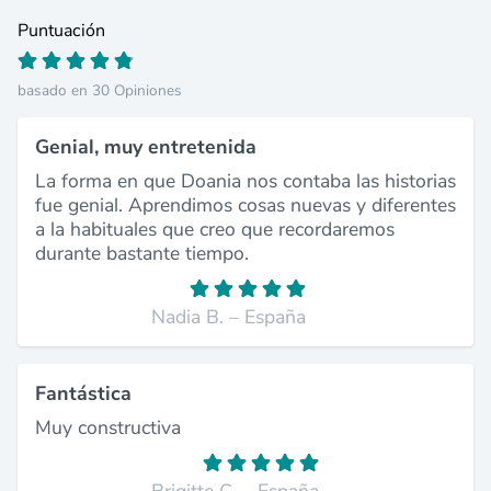
Puntuación
basado en 30 Opiniones
Genial, muy entretenida
La forma en que Doania nos contaba las historias
fue genial. Aprendimos cosas nuevas y diferentes
a la habituales que creo que recordaremos
durante bastante tiempo.
Nadia B. – España
Fantástica
Muy constructiva