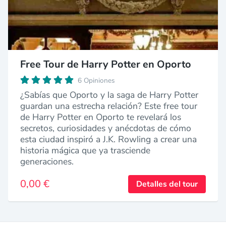
Free Tour de Harry Potter en Oporto
6 Opiniones
¿Sabías que Oporto y la saga de Harry Potter
guardan una estrecha relación? Este free tour
de Harry Potter en Oporto te revelará los
secretos, curiosidades y anécdotas de cómo
esta ciudad inspiró a J.K. Rowling a crear una
historia mágica que ya trasciende
generaciones.
0,00 €
Detalles del tour