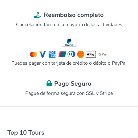
Reembolso completo
Cancelación fácil en la mayoría de las actividades
Puedes pagar con tarjeta de crédito o débito o PayPal
Pago Seguro
Pague de forma segura con SSL y Stripe
Top 10 Tours