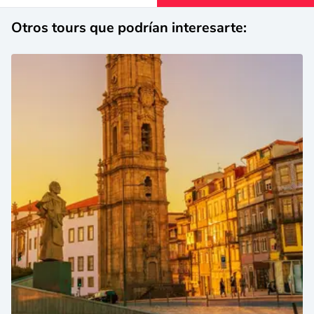
Otros tours que podrían interesarte: