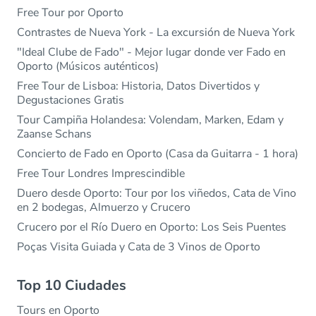
Free Tour por Oporto
Contrastes de Nueva York - La excursión de Nueva York
"Ideal Clube de Fado" - Mejor lugar donde ver Fado en
Oporto (Músicos auténticos)
Free Tour de Lisboa: Historia, Datos Divertidos y
Degustaciones Gratis
Tour Campiña Holandesa: Volendam, Marken, Edam y
Zaanse Schans
Concierto de Fado en Oporto (Casa da Guitarra - 1 hora)
Free Tour Londres Imprescindible
Duero desde Oporto: Tour por los viñedos, Cata de Vino
en 2 bodegas, Almuerzo y Crucero
Crucero por el Río Duero en Oporto: Los Seis Puentes
Poças Visita Guiada y Cata de 3 Vinos de Oporto
Top 10 Ciudades
Tours en Oporto