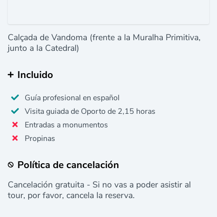
Calçada de Vandoma (frente a la Muralha Primitiva,
junto a la Catedral)
Incluido
Guía profesional en español
Visita guiada de Oporto de 2,15 horas
Entradas a monumentos
Propinas
Política de cancelación
Cancelación gratuita - Si no vas a poder asistir al
tour, por favor, cancela la reserva.