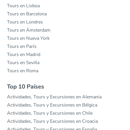
Tours en Lisboa
Tours en Barcelona
Tours en Londres
Tours en Ámsterdam
Tours en Nueva York
Tours en París
Tours en Madrid
Tours en Sevilla
Tours en Roma
Top 10 Países
Actividades, Tours y Excursiones en Alemania
Actividades, Tours y Excursiones en Bélgica
Actividades, Tours y Excursiones en Chile
Actividades, Tours y Excursiones en Croacia
Actividades, Tours y Excursiones en España