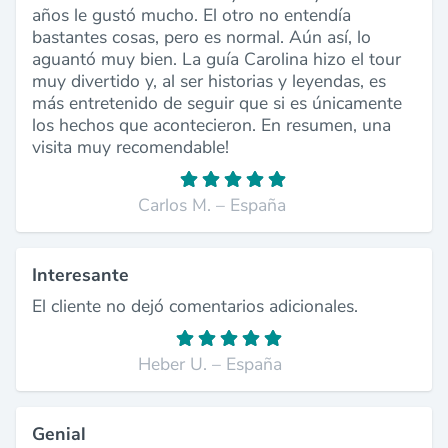
años le gustó mucho. El otro no entendía
bastantes cosas, pero es normal. Aún así, lo
aguantó muy bien. La guía Carolina hizo el tour
muy divertido y, al ser historias y leyendas, es
más entretenido de seguir que si es únicamente
los hechos que acontecieron. En resumen, una
visita muy recomendable!
Carlos M. – España
Interesante
El cliente no dejó comentarios adicionales.
Heber U. – España
Genial