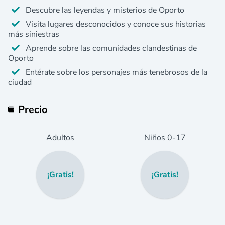
Descubre las leyendas y misterios de Oporto
Visita lugares desconocidos y conoce sus historias
más siniestras
Aprende sobre las comunidades clandestinas de
Oporto
Entérate sobre los personajes más tenebrosos de la
ciudad
Precio
Adultos
Niños
0
-17
¡Gratis!
¡Gratis!