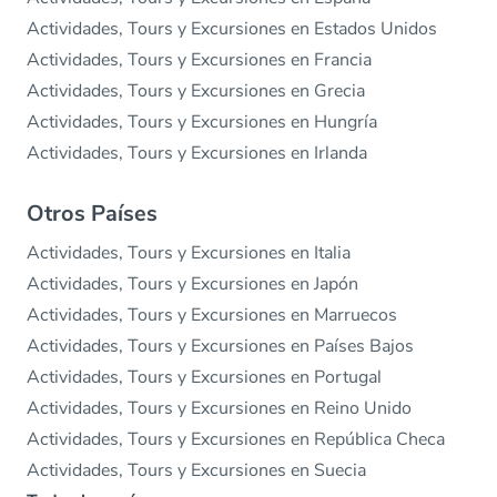
Actividades, Tours y Excursiones en Estados Unidos
Actividades, Tours y Excursiones en Francia
Actividades, Tours y Excursiones en Grecia
Actividades, Tours y Excursiones en Hungría
Actividades, Tours y Excursiones en Irlanda
Otros Países
Actividades, Tours y Excursiones en Italia
Actividades, Tours y Excursiones en Japón
Actividades, Tours y Excursiones en Marruecos
Actividades, Tours y Excursiones en Países Bajos
Actividades, Tours y Excursiones en Portugal
Actividades, Tours y Excursiones en Reino Unido
Actividades, Tours y Excursiones en República Checa
Actividades, Tours y Excursiones en Suecia