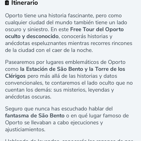
Itinerario
Oporto tiene una historia fascinante, pero como
cualquier ciudad del mundo también tiene un lado
oscuro y siniestro. En este
Free Tour del Oporto
oculto y desconocido
, conocerás historias y
anécdotas espeluznantes mientras recorres rincones
de la ciudad con el caer de la noche.
Pasearemos por lugares emblemáticos de Oporto
como
la Estación de São Bento y la Torre de los
Clérigos
pero más allá de las historias y datos
convencionales, te contaremos el lado oculto que no
cuentan los demás: sus misterios, leyendas y
anécdotas oscuras.
Seguro que nunca has escuchado hablar del
fantasma de São Bento
o en qué lugar famoso de
Oporto se llevaban a cabo ejecuciones y
ajusticiamientos.