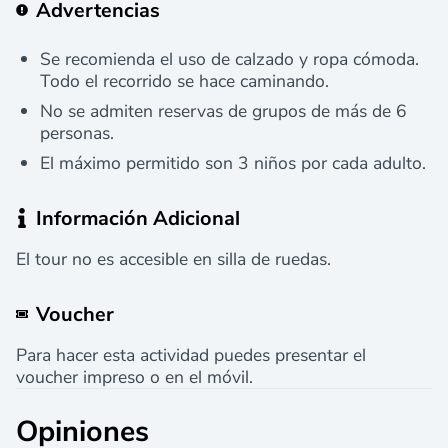
Advertencias
Se recomienda el uso de calzado y ropa cómoda.
Todo el recorrido se hace caminando.
No se admiten reservas de grupos de más de 6
personas.
El máximo permitido son 3 niños por cada adulto.
Información Adicional
El tour no es accesible en silla de ruedas.
Voucher
Para hacer esta actividad puedes presentar el
voucher impreso o en el móvil.
Opiniones