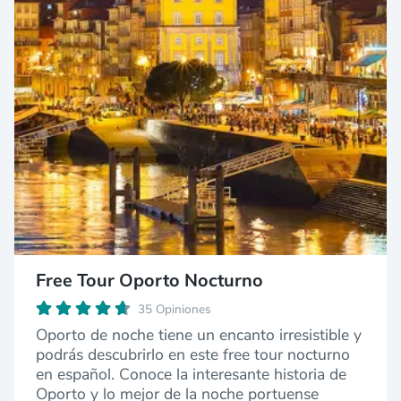
Free Tour Oporto Nocturno
35 Opiniones
Oporto de noche tiene un encanto irresistible y
podrás descubrirlo en este free tour nocturno
en español. Conoce la interesante historia de
Oporto y lo mejor de la noche portuense