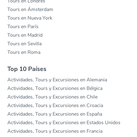
Tours en Londres
Tours en Ámsterdam
Tours en Nueva York
Tours en París
Tours en Madrid
Tours en Sevilla
Tours en Roma
Top 10 Países
Actividades, Tours y Excursiones en Alemania
Actividades, Tours y Excursiones en Bélgica
Actividades, Tours y Excursiones en Chile
Actividades, Tours y Excursiones en Croacia
Actividades, Tours y Excursiones en España
Actividades, Tours y Excursiones en Estados Unidos
Actividades, Tours y Excursiones en Francia