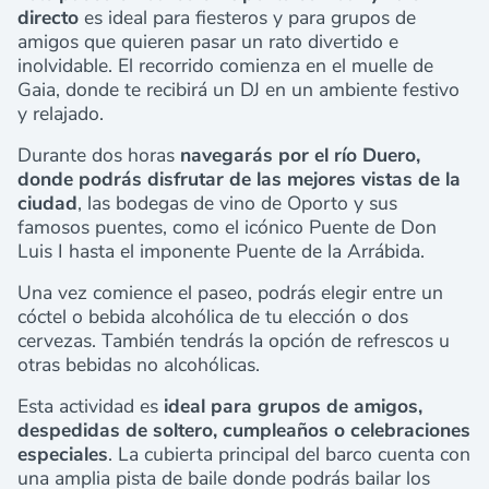
directo
es ideal para fiesteros y para grupos de
amigos que quieren pasar un rato divertido e
inolvidable. El recorrido comienza en el muelle de
Gaia, donde te recibirá un DJ en un ambiente festivo
y relajado.
Durante dos horas
navegarás por el río Duero,
donde podrás disfrutar de las mejores vistas de la
ciudad
, las bodegas de vino de Oporto y sus
famosos puentes, como el icónico Puente de Don
Luis I hasta el imponente Puente de la Arrábida.
Una vez comience el paseo, podrás elegir entre un
cóctel o bebida alcohólica de tu elección o dos
cervezas. También tendrás la opción de refrescos u
otras bebidas no alcohólicas.
Esta actividad es
ideal para grupos de amigos,
despedidas de soltero, cumpleaños o celebraciones
especiales
. La cubierta principal del barco cuenta con
una amplia pista de baile donde podrás bailar los