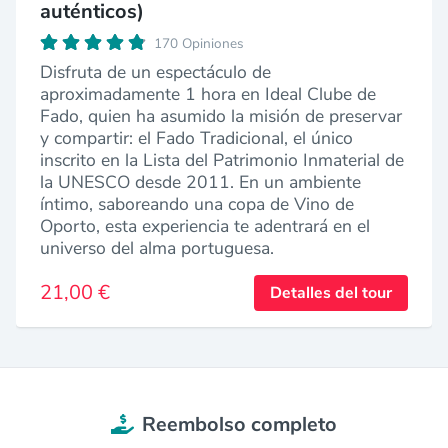
auténticos)
170 Opiniones
Disfruta de un espectáculo de
aproximadamente 1 hora en Ideal Clube de
Fado, quien ha asumido la misión de preservar
y compartir: el Fado Tradicional, el único
inscrito en la Lista del Patrimonio Inmaterial de
la UNESCO desde 2011. En un ambiente
íntimo, saboreando una copa de Vino de
Oporto, esta experiencia te adentrará en el
universo del alma portuguesa.
21,00 €
Detalles del tour
Reembolso completo