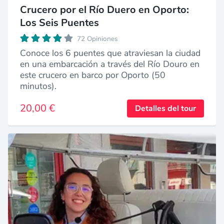
Crucero por el Río Duero en Oporto:
Los Seis Puentes
72 Opiniones
Conoce los 6 puentes que atraviesan la ciudad
en una embarcación a través del Río Douro en
este crucero en barco por Oporto (50
minutos).
20,00 €
Detalles del tour