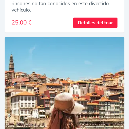
rincones no tan conocidos en este divertido
vehículo.
25,00 €
Detalles del tour