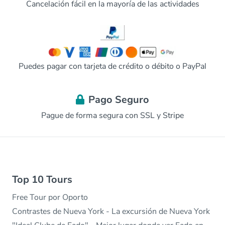
Cancelación fácil en la mayoría de las actividades
Puedes pagar con tarjeta de crédito o débito o PayPal
Pago Seguro
Pague de forma segura con SSL y Stripe
Top 10 Tours
Free Tour por Oporto
Contrastes de Nueva York - La excursión de Nueva York