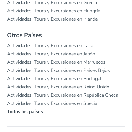
Actividades, Tours y Excursiones en Grecia
Actividades, Tours y Excursiones en Hungría
Actividades, Tours y Excursiones en Irlanda
Otros Países
Actividades, Tours y Excursiones en Italia
Actividades, Tours y Excursiones en Japón
Actividades, Tours y Excursiones en Marruecos
Actividades, Tours y Excursiones en Países Bajos
Actividades, Tours y Excursiones en Portugal
Actividades, Tours y Excursiones en Reino Unido
Actividades, Tours y Excursiones en República Checa
Actividades, Tours y Excursiones en Suecia
Todos los países