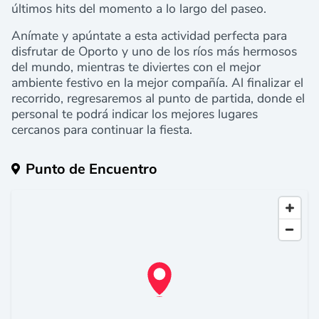
últimos hits del momento a lo largo del paseo.
Anímate y apúntate a esta actividad perfecta para
disfrutar de Oporto y uno de los ríos más hermosos
del mundo, mientras te diviertes con el mejor
ambiente festivo en la mejor compañía. Al finalizar el
recorrido, regresaremos al punto de partida, donde el
personal te podrá indicar los mejores lugares
cercanos para continuar la fiesta.
Punto de Encuentro