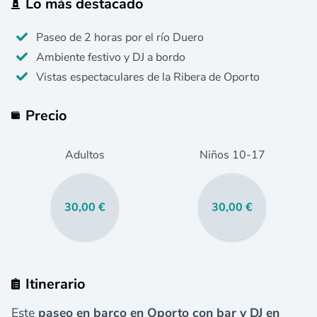
Lo más destacado
Paseo de 2 horas por el río Duero
Ambiente festivo y DJ a bordo
Vistas espectaculares de la Ribera de Oporto
Precio
Adultos
Niños
10
-17
30,00 €
30,00 €
Itinerario
Este
paseo en barco en Oporto con bar y DJ en