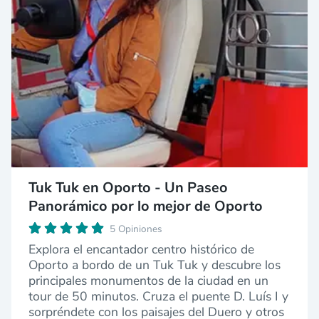
Tuk Tuk en Oporto - Un Paseo
Panorámico por lo mejor de Oporto
5 Opiniones
Explora el encantador centro histórico de
Oporto a bordo de un Tuk Tuk y descubre los
principales monumentos de la ciudad en un
tour de 50 minutos. Cruza el puente D. Luís I y
sorpréndete con los paisajes del Duero y otros