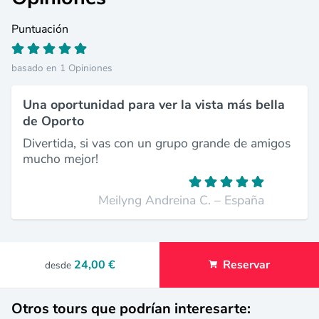
Puntuación
basado en 1 Opiniones
Una oportunidad para ver la vista más bella
de Oporto
Divertida, si vas con un grupo grande de amigos
mucho mejor!
Meilyng Andreina C. – España
24,00 €
Reservar
desde
Otros tours que podrían interesarte: