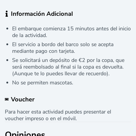
Información Adicional
El embarque comienza 15 minutos antes del inicio
de la actividad.
El servicio a bordo del barco solo se acepta
mediante pago con tarjeta.
Se solicitará un depósito de €2 por la copa, que
será reembolsado al final si la copa es devuelta.
(Aunque te lo puedes llevar de recuerdo).
No se permiten mascotas.
Voucher
Para hacer esta actividad puedes presentar el
voucher impreso o en el móvil.
Opiniones