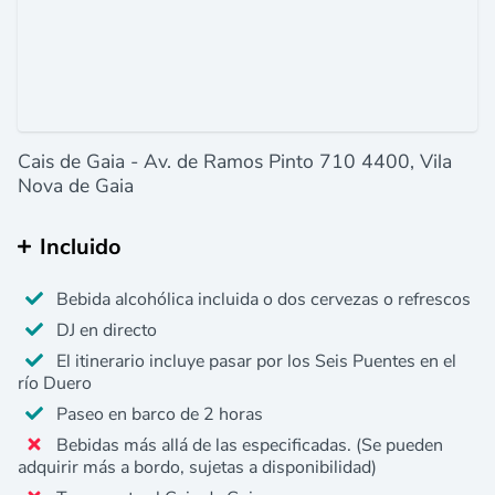
Cais de Gaia - Av. de Ramos Pinto 710 4400, Vila
Nova de Gaia
Incluido
Bebida alcohólica incluida o dos cervezas o refrescos
DJ en directo
El itinerario incluye pasar por los Seis Puentes en el
río Duero
Paseo en barco de 2 horas
Bebidas más allá de las especificadas. (Se pueden
adquirir más a bordo, sujetas a disponibilidad)