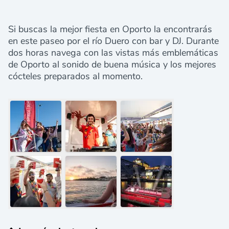
Si buscas la mejor fiesta en Oporto la encontrarás
en este paseo por el río Duero con bar y DJ. Durante
dos horas navega con las vistas más emblemáticas
de Oporto al sonido de buena música y los mejores
cócteles preparados al momento.