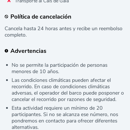
Transporte al Cais de Gaia
Política de cancelación
Cancela hasta 24 horas antes y recibe un reembolso
completo.
Advertencias
No se permite la participación de personas
menores de 10 años.
Las condiciones climáticas pueden afectar el
recorrido. En caso de condiciones climáticas
adversas, el operador del barco puede posponer o
cancelar el recorrido por razones de seguridad.
Esta actividad requiere un mínimo de 20
participantes. Si no se alcanza ese número, nos
pondremos en contacto para ofrecer diferentes
alternativas.