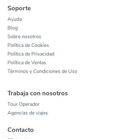
Soporte
Ayuda
Blog
Sobre nosotros
Política de Cookies
Política de Privacidad
Política de Ventas
Términos y Condiciones de Uso
Trabaja con nosotros
Tour Operador
Agencias de viajes
Contacto