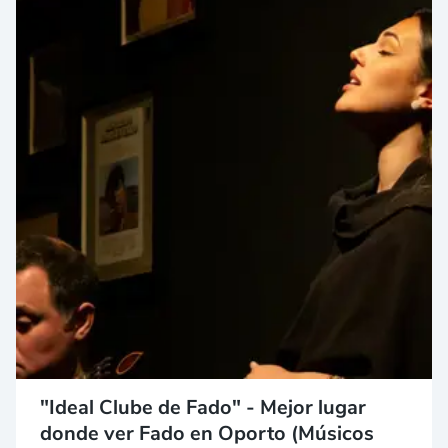
"Ideal Clube de Fado" - Mejor lugar
donde ver Fado en Oporto (Músicos