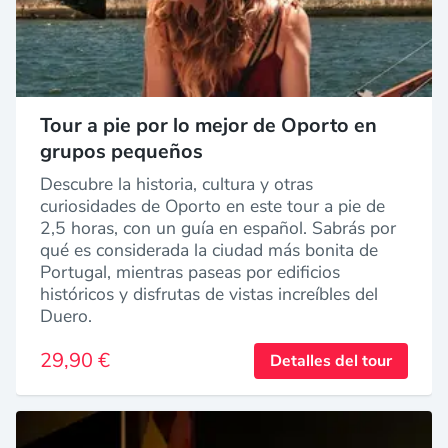
Tour a pie por lo mejor de Oporto en
grupos pequeños
Descubre la historia, cultura y otras
curiosidades de Oporto en este tour a pie de
2,5 horas, con un guía en español. Sabrás por
qué es considerada la ciudad más bonita de
Portugal, mientras paseas por edificios
históricos y disfrutas de vistas increíbles del
Duero.
29,90 €
Detalles del tour