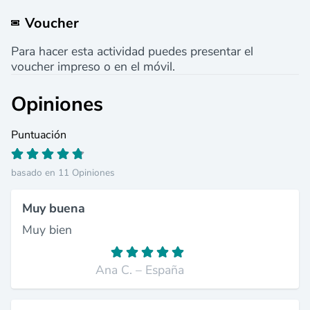
Voucher
Para hacer esta actividad puedes presentar el
voucher impreso o en el móvil.
Opiniones
Puntuación
basado en 11 Opiniones
Muy buena
Muy bien
Ana C. – España