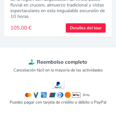
fluvial en crucero, almuerzo tradicional y vistas
espectaculares en esta inigualable excursión de
10 horas.
105,00 €
Detalles del tour
Reembolso completo
Cancelación fácil en la mayoría de las actividades
Puedes pagar con tarjeta de crédito o débito o PayPal