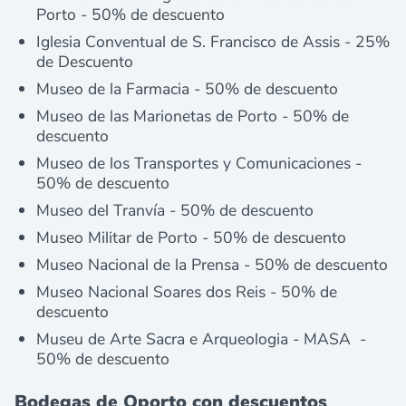
Porto - 50% de descuento
Iglesia Conventual de S. Francisco de Assis - 25%
de Descuento
Museo de la Farmacia - 50% de descuento
Museo de las Marionetas de Porto - 50% de
descuento
Museo de los Transportes y Comunicaciones -
50% de descuento
Museo del Tranvía - 50% de descuento
Museo Militar de Porto - 50% de descuento
Museo Nacional de la Prensa - 50% de descuento
Museo Nacional Soares dos Reis - 50% de
descuento
Museu de Arte Sacra e Arqueologia - MASA -
50% de descuento
Bodegas de Oporto con descuentos