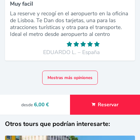
Muy facil
La reserve y recogí en el aeropuerto en la oficina
de Lisboa. Te Dan dos tarjetas, una para las
atracciones turísticas y otra para el transporte.
Ideal el metro desde aeropuerto al centro
EDUARDO L. – España
Mostras más opiniones
6,00 €
Reservar
desde
Otros tours que podrían interesarte: