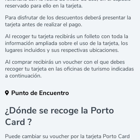
reservado para ello en la tarjeta.
Para disfrutar de los descuentos deberá presentar la
tarjeta antes de realizar el pago.
Al recoger tu tarjeta recibirás un folleto con toda la
información ampliada sobre el uso de la tarjeta, los
lugares incluidos y sus respectivas ubicaciones.
Al comprar recibirás un voucher con el que debes
recoger tu tarjeta en las oficinas de turismo indicadas
a continuación.
Punto de Encuentro
¿Dónde se recoge la Porto
Card ?
Puede cambiar su voucher por la tarjeta Porto Card