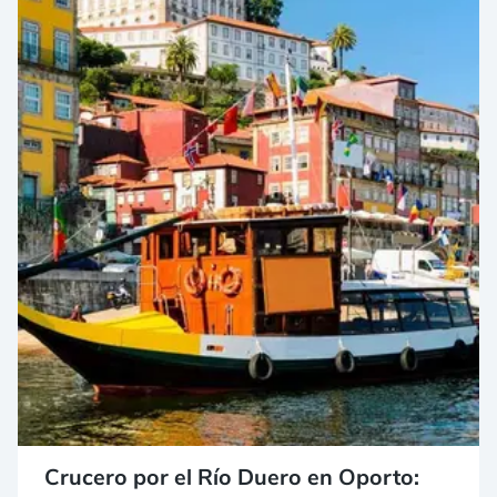
Crucero por el Río Duero en Oporto: