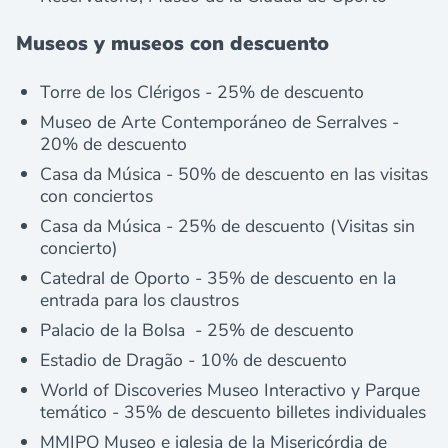
Museos y museos con descuento
Torre de los Clérigos - 25% de descuento
Museo de Arte Contemporáneo de Serralves -
20% de descuento
Casa da Música - 50% de descuento en las visitas
con conciertos
Casa da Música - 25% de descuento (Visitas sin
concierto)
Catedral de Oporto - 35% de descuento en la
entrada para los claustros
Palacio de la Bolsa - 25% de descuento
Estadio de Dragão - 10% de descuento
World of Discoveries Museo Interactivo y Parque
temático - 35% de descuento billetes individuales
MMIPO Museo e iglesia de la Misericórdia de