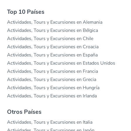
Top 10 Países
Actividades, Tours y Excursiones en Alemania
Actividades, Tours y Excursiones en Bélgica
Actividades, Tours y Excursiones en Chile
Actividades, Tours y Excursiones en Croacia
Actividades, Tours y Excursiones en España
Actividades, Tours y Excursiones en Estados Unidos
Actividades, Tours y Excursiones en Francia
Actividades, Tours y Excursiones en Grecia
Actividades, Tours y Excursiones en Hungría
Actividades, Tours y Excursiones en Irlanda
Otros Países
Actividades, Tours y Excursiones en Italia
Actividades, Tours y Excursiones en Japón