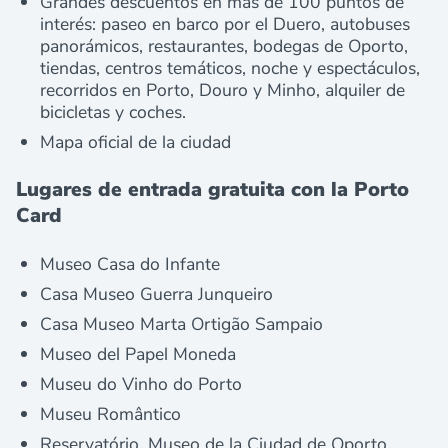
Grandes descuentos en más de 100 puntos de
interés: paseo en barco por el Duero, autobuses
panorámicos, restaurantes, bodegas de Oporto,
tiendas, centros temáticos, noche y espectáculos,
recorridos en Porto, Douro y Minho, alquiler de
bicicletas y coches.
Mapa oficial de la ciudad
Lugares de entrada gratuita con la Porto
Card
Museo Casa do Infante
Casa Museo Guerra Junqueiro
Casa Museo Marta Ortigão Sampaio
Museo del Papel Moneda
Museu do Vinho do Porto
Museu Romântico
Reservatório, Museo de la Ciudad de Oporto