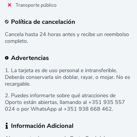
Transporte público
Política de cancelación
Cancela hasta 24 horas antes y recibe un reembolso
completo.
Advertencias
1. La tarjeta es de uso personal e intransferible.
Deberás conservarla sin doblar, rayar, o mojar. No es
recargable.
2. Puedes informarte sobre qué atracciones de
Oporto están abiertas, llamando al +351 935 557
024 o por WhatsApp al +351 938 668 462.
Información Adicional