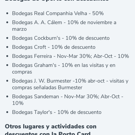
Bodegas Real Companhia Velha - 50%
Bodegas A. A. Cálem - 10% de noviembre a
marzo
Bodegas Cockburn's - 10% de descuento
Bodegas Croft - 10% de descuento
Bodegas Ferreira - Nov-Mar 30%; Abr-Oct - 10%
Bodegas Graham's - 10% en las visitas y en
compras
Bodegas J. W. Burmester -10% abr-oct - visitas y
compras señaladas Burmester
Bodegas Sandeman - Nov-Mar 30%; Abr-Oct -
10%
Bodegas Taylor's - 10% de descuento
Otros lugares y actividades con
descuentos con la Porto Card