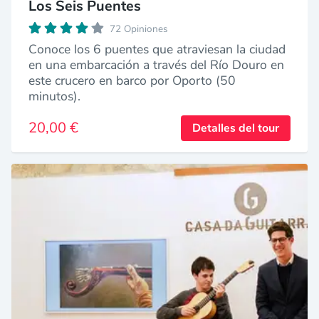
Los Seis Puentes
72 Opiniones
Conoce los 6 puentes que atraviesan la ciudad
en una embarcación a través del Río Douro en
este crucero en barco por Oporto (50
minutos).
20,00 €
Detalles del tour