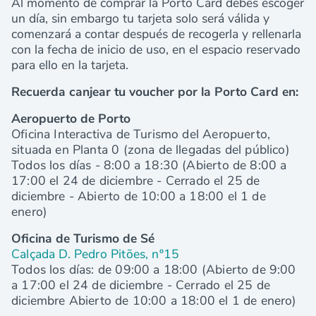
Al momento de comprar la Porto Card debes escoger
un día, sin embargo tu tarjeta solo será válida y
comenzará a contar después de recogerla y rellenarla
con la fecha de inicio de uso, en el espacio reservado
para ello en la tarjeta.
Recuerda canjear tu voucher por la Porto Card en:
Aeropuerto de Porto
Oficina Interactiva de Turismo del Aeropuerto,
situada en Planta 0 (zona de llegadas del público)
Todos los días - 8:00 a 18:30
(Abierto de 8:00 a
17:00 el 24 de diciembre - Cerrado el 25 de
diciembre -
Abierto de 10:00 a 18:00 el 1 de
enero
)
Oficina de Turismo de Sé
Calçada D. Pedro Pitões, nº15
Todos los días: de 09:00 a 18:00 (Abierto de 9:00
a 17:00 el 24 de diciembre
- Cerrado el 25 de
diciembre Abierto de 10:00 a 18:00 el 1 de enero
)