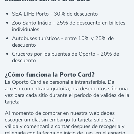
SEA LIFE Porto - 30% de descuento
Zoo Santo Inácio - 25% de descuento en billetes
individuales
Autobuses turísticos - entre 10% y 25% de
descuento
Cruceros por los puentes de Oporto - 20% de
descuento
¿Cómo funciona la Porto Card?
La Oporto Card es personal e intransferible. Da
acceso con entrada gratuita, o a descuentos sólo una
vez para cada sitio durante el período de validez de la
tarjeta.
Al momento de comprar en nuestra web debes
escoger un día, sin embargo tu tarjeta solo será
válida y comenzará a contar después de recogerla y
rellenarla con la fecha de inicio de uso, en el espacio