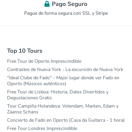
Pago Seguro
Pague de forma segura con SSL y Stripe
Top 10 Tours
Free Tour de Oporto Imprescindible
Contrastes de Nueva York - La excursión de Nueva York
"Ideal Clube de Fado" - Mejor lugar donde ver Fado en
Oporto (Músicos auténticos)
Free Tour de Lisboa: Historia, Datos Divertidos y
Degustaciones Gratis
Tour Campiña Holandesa: Volendam, Marken, Edam y
Zaanse Schans
Concierto de Fado en Oporto (Casa da Guitarra - 1 hora)
Free Tour Londres Imprescindible