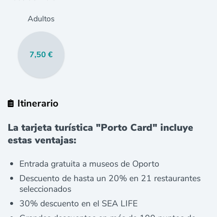
Adultos
7,50 €
Itinerario
La tarjeta turística "Porto Card" incluye
estas ventajas:
Entrada gratuita a museos de Oporto
Descuento de hasta un 20% en 21 restaurantes
seleccionados
30% descuento en el SEA LIFE