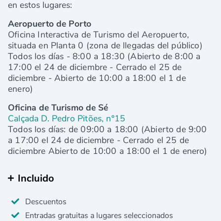
en estos lugares:
Aeropuerto de Porto
Oficina Interactiva de Turismo del Aeropuerto,
situada en Planta 0 (zona de llegadas del público)
Todos los días - 8:00 a 18:30
(Abierto de 8:00 a
17:00 el 24 de diciembre - Cerrado el 25 de
diciembre -
Abierto de 10:00 a 18:00 el 1 de
enero
)
Oficina de Turismo de Sé
Calçada D. Pedro Pitões, nº15
Todos los días: de 09:00 a 18:00 (Abierto de 9:00
a 17:00 el 24 de diciembre
- Cerrado el 25 de
diciembre Abierto de 10:00 a 18:00 el 1 de enero
)
Incluido
Descuentos
Entradas gratuitas a lugares seleccionados