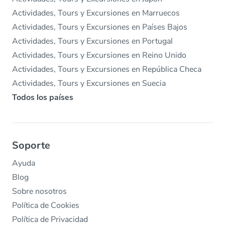
Actividades, Tours y Excursiones en Marruecos
Actividades, Tours y Excursiones en Países Bajos
Actividades, Tours y Excursiones en Portugal
Actividades, Tours y Excursiones en Reino Unido
Actividades, Tours y Excursiones en República Checa
Actividades, Tours y Excursiones en Suecia
Todos los países
Soporte
Ayuda
Blog
Sobre nosotros
Política de Cookies
Política de Privacidad