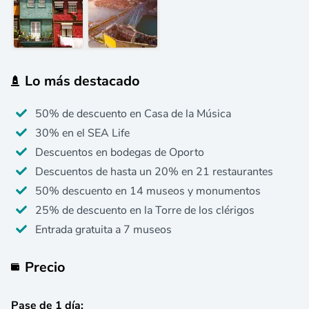
Lo más destacado
50% de descuento en Casa de la Música
30% en el SEA Life
Descuentos en bodegas de Oporto
Descuentos de hasta un 20% en 21 restaurantes
50% descuento en 14 museos y monumentos
25% de descuento en la Torre de los clérigos
Entrada gratuita a 7 museos
Precio
Pase de 1 día
: