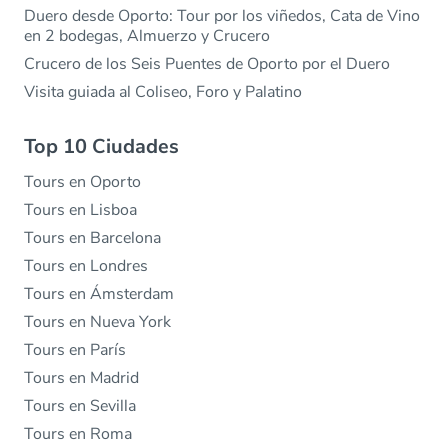
Duero desde Oporto: Tour por los viñedos, Cata de Vino
en 2 bodegas, Almuerzo y Crucero
Crucero de los Seis Puentes de Oporto por el Duero
Visita guiada al Coliseo, Foro y Palatino
Top 10 Ciudades
Tours en Oporto
Tours en Lisboa
Tours en Barcelona
Tours en Londres
Tours en Ámsterdam
Tours en Nueva York
Tours en París
Tours en Madrid
Tours en Sevilla
Tours en Roma