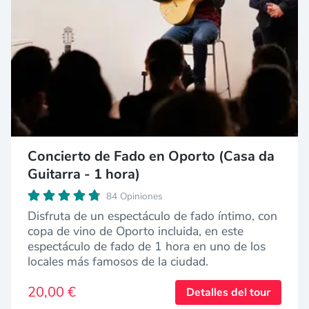
Concierto de Fado en Oporto (Casa da
Guitarra - 1 hora)
84 Opiniones
Disfruta de un espectáculo de fado íntimo, con
copa de vino de Oporto incluida, en este
espectáculo de fado de 1 hora en uno de los
locales más famosos de la ciudad.
20,00 €
Detalles del tour