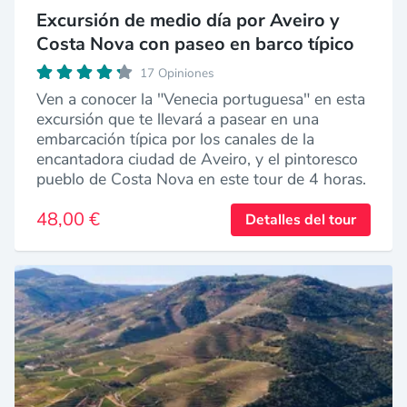
Excursión de medio día por Aveiro y
Costa Nova con paseo en barco típico
17 Opiniones
Ven a conocer la "Venecia portuguesa" en esta
excursión que te llevará a pasear en una
embarcación típica por los canales de la
encantadora ciudad de Aveiro, y el pintoresco
pueblo de Costa Nova en este tour de 4 horas.
48,00 €
Detalles del tour