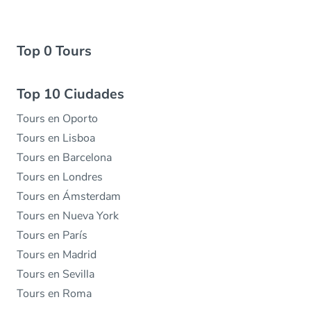
Top 0 Tours
Top 10 Ciudades
Tours en Oporto
Tours en Lisboa
Tours en Barcelona
Tours en Londres
Tours en Ámsterdam
Tours en Nueva York
Tours en París
Tours en Madrid
Tours en Sevilla
Tours en Roma