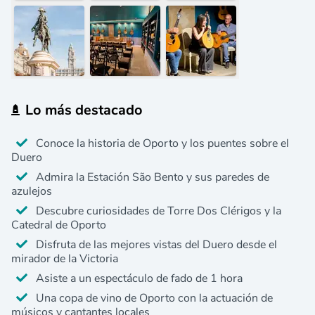
Lo más destacado
Conoce la historia de Oporto y los puentes sobre el
Duero
Admira la Estación São Bento y sus paredes de
azulejos
Descubre curiosidades de Torre Dos Clérigos y la
Catedral de Oporto
Disfruta de las mejores vistas del Duero desde el
mirador de la Victoria
Asiste a un espectáculo de fado de 1 hora
Una copa de vino de Oporto con la actuación de
músicos y cantantes locales