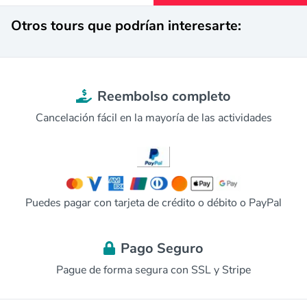
Otros tours que podrían interesarte:
Reembolso completo
Cancelación fácil en la mayoría de las actividades
Puedes pagar con tarjeta de crédito o débito o PayPal
Pago Seguro
Pague de forma segura con SSL y Stripe