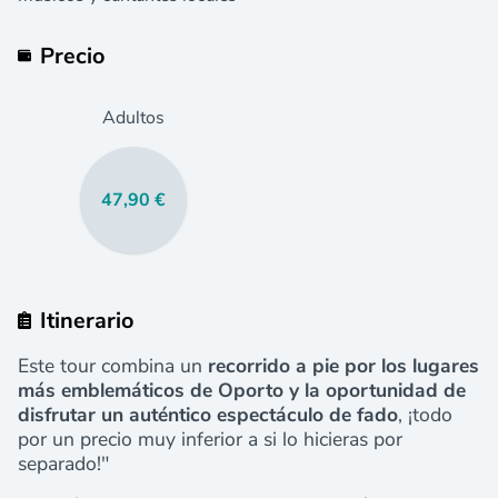
Precio
Adultos
47,90 €
Itinerario
Este tour combina un
recorrido a pie por los lugares
más emblemáticos de Oporto y la oportunidad de
disfrutar un auténtico espectáculo de fado
, ¡todo
por un precio muy inferior a si lo hicieras por
separado!"