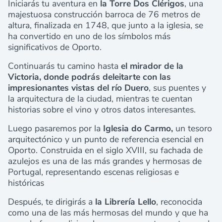
Iniciarás tu aventura en
la Torre Dos Clérigos
, una
majestuosa construcción barroca de 76 metros de
altura, finalizada en 1748, que junto a la iglesia, se
ha convertido en uno de los símbolos más
significativos de Oporto.
Continuarás tu camino hasta
el mirador de la
Victoria, donde podrás deleitarte con las
impresionantes vistas del río Duero
, sus puentes y
la arquitectura de la ciudad, mientras te cuentan
historias sobre el vino y otros datos interesantes.
Luego pasaremos por la
Iglesia do Carmo,
un tesoro
arquitectónico y un punto de referencia esencial en
Oporto. Construida en el siglo XVIII, su fachada de
azulejos es una de las más grandes y hermosas de
Portugal, representando escenas religiosas e
históricas
Después, te dirigirás a
la Librería Lello
, reconocida
como una de las más hermosas del mundo y que ha