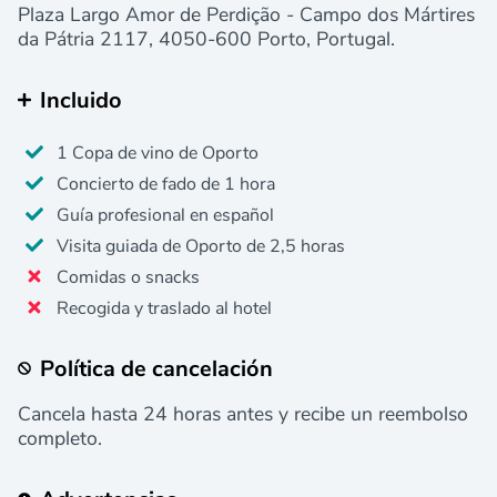
Plaza Largo Amor de Perdição - Campo dos Mártires
da Pátria 2117, 4050-600 Porto, Portugal.
Incluido
1 Copa de vino de Oporto
Concierto de fado de 1 hora
Guía profesional en español
Visita guiada de Oporto de 2,5 horas
Comidas o snacks
Recogida y traslado al hotel
Política de cancelación
Cancela hasta 24 horas antes y recibe un reembolso
completo.