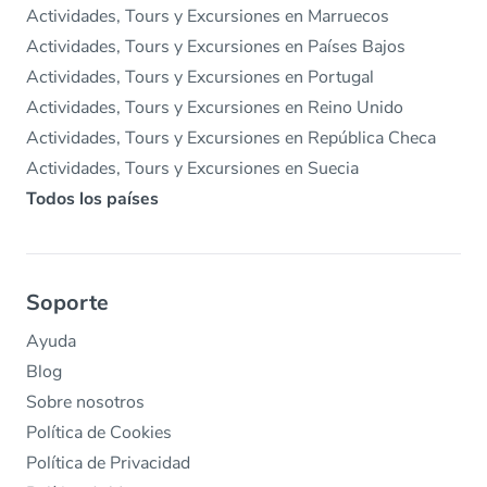
Actividades, Tours y Excursiones en Marruecos
Actividades, Tours y Excursiones en Países Bajos
Actividades, Tours y Excursiones en Portugal
Actividades, Tours y Excursiones en Reino Unido
Actividades, Tours y Excursiones en República Checa
Actividades, Tours y Excursiones en Suecia
Todos los países
Soporte
Ayuda
Blog
Sobre nosotros
Política de Cookies
Política de Privacidad