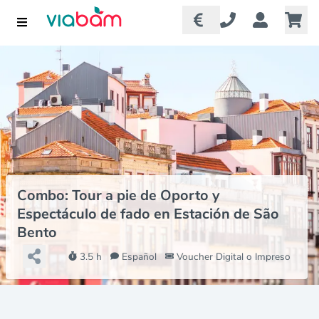
Combo: Tour a pie de Oporto y
Espectáculo de fado en Estación de São
Bento
3.5 h
Español
Voucher Digital o Impreso