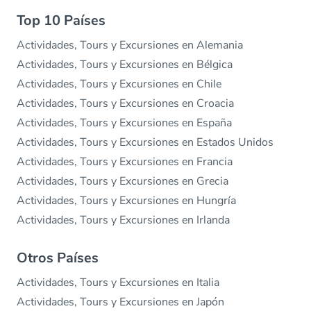
Top 10 Países
Actividades, Tours y Excursiones en Alemania
Actividades, Tours y Excursiones en Bélgica
Actividades, Tours y Excursiones en Chile
Actividades, Tours y Excursiones en Croacia
Actividades, Tours y Excursiones en España
Actividades, Tours y Excursiones en Estados Unidos
Actividades, Tours y Excursiones en Francia
Actividades, Tours y Excursiones en Grecia
Actividades, Tours y Excursiones en Hungría
Actividades, Tours y Excursiones en Irlanda
Otros Países
Actividades, Tours y Excursiones en Italia
Actividades, Tours y Excursiones en Japón