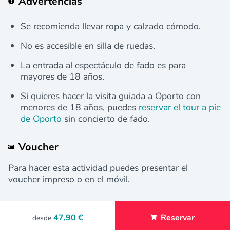
Advertencias
Se recomienda llevar ropa y calzado cómodo.
No es accesible en silla de ruedas.
La entrada al espectáculo de fado es para
mayores de 18 años.
Si quieres hacer la visita guiada a Oporto con
menores de 18 años, puedes
reservar el tour a pie
de Oporto
sin concierto de fado.
Voucher
Para hacer esta actividad puedes presentar el
voucher impreso o en el móvil.
47,90 €
Reservar
desde