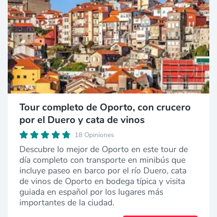
Tour completo de Oporto, con crucero
por el Duero y cata de vinos
18 Opiniones
Descubre lo mejor de Oporto en este tour de
día completo con transporte en minibús que
incluye paseo en barco por el río Duero, cata
de vinos de Oporto en bodega típica y visita
guiada en español por los lugares más
importantes de la ciudad.