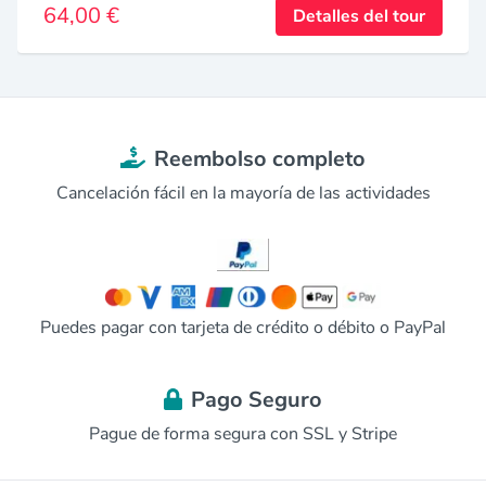
64,00 €
Detalles del tour
Reembolso completo
Cancelación fácil en la mayoría de las actividades
Puedes pagar con tarjeta de crédito o débito o PayPal
Pago Seguro
Pague de forma segura con SSL y Stripe