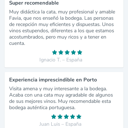
Super recomendable
Muy didáctica la cata, muy profesional y amable
Favia, que nos enseñó la bodega. Las personas
de recepción muy eficientes y dispuestas. Unos
vinos estupendos, diferentes a los que estamos
acostumbrados, pero muy ricos y a tener en
cuenta.
Ignacio T. – España
Experiencia imprescindible en Porto
Visita amena y muy interesante a la bodega.
Acaba con una cata muy agradable de algunos
de sus mejores vinos. Muy recomendable esta
bodega auténtica portuguesa.
Juan Luis – España