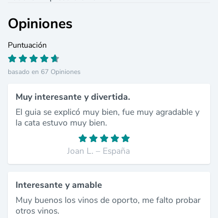
Opiniones
Puntuación
basado en 67 Opiniones
Muy interesante y divertida.
El guia se explicó muy bien, fue muy agradable y
la cata estuvo muy bien.
Joan L. – España
Interesante y amable
Muy buenos los vinos de oporto, me falto probar
otros vinos.