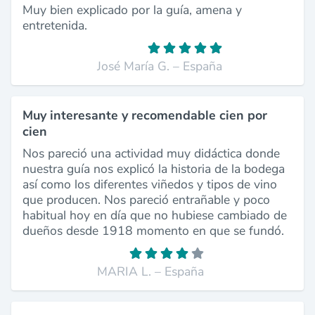
Muy bien explicado por la guía, amena y
entretenida.
José María G. – España
Muy interesante y recomendable cien por
cien
Nos pareció una actividad muy didáctica donde
nuestra guía nos explicó la historia de la bodega
así como los diferentes viñedos y tipos de vino
que producen. Nos pareció entrañable y poco
habitual hoy en día que no hubiese cambiado de
dueños desde 1918 momento en que se fundó.
MARIA L. – España