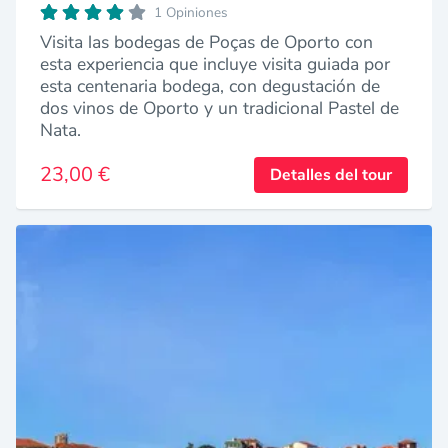
1 Opiniones
Visita las bodegas de Poças de Oporto con
esta experiencia que incluye visita guiada por
esta centenaria bodega, con degustación de
dos vinos de Oporto y un tradicional Pastel de
Nata.
23,00 €
Detalles del tour