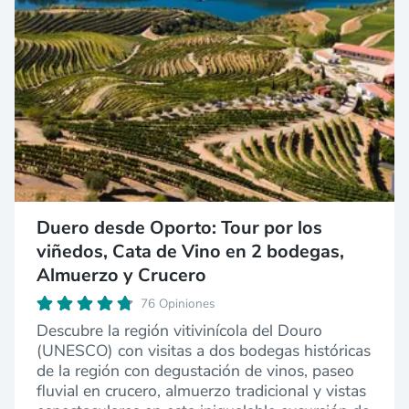
Duero desde Oporto: Tour por los
viñedos, Cata de Vino en 2 bodegas,
Almuerzo y Crucero
76 Opiniones
Descubre la región vitivinícola del Douro
(UNESCO) con visitas a dos bodegas históricas
de la región con degustación de vinos, paseo
fluvial en crucero, almuerzo tradicional y vistas