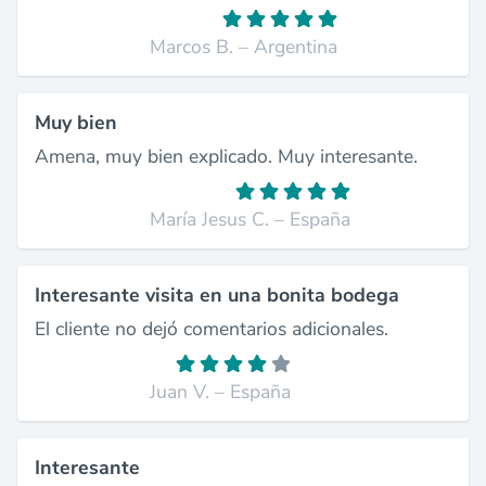
Marcos B. – Argentina
Muy bien
Amena, muy bien explicado. Muy interesante.
María Jesus C. – España
Interesante visita en una bonita bodega
El cliente no dejó comentarios adicionales.
Juan V. – España
Interesante