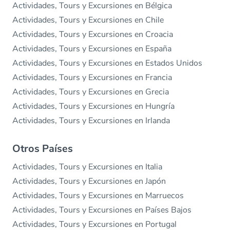
Actividades, Tours y Excursiones en Bélgica
Actividades, Tours y Excursiones en Chile
Actividades, Tours y Excursiones en Croacia
Actividades, Tours y Excursiones en España
Actividades, Tours y Excursiones en Estados Unidos
Actividades, Tours y Excursiones en Francia
Actividades, Tours y Excursiones en Grecia
Actividades, Tours y Excursiones en Hungría
Actividades, Tours y Excursiones en Irlanda
Otros Países
Actividades, Tours y Excursiones en Italia
Actividades, Tours y Excursiones en Japón
Actividades, Tours y Excursiones en Marruecos
Actividades, Tours y Excursiones en Países Bajos
Actividades, Tours y Excursiones en Portugal