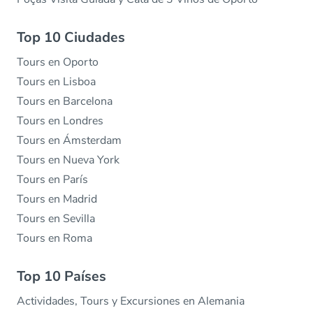
Top 10 Ciudades
Tours en Oporto
Tours en Lisboa
Tours en Barcelona
Tours en Londres
Tours en Ámsterdam
Tours en Nueva York
Tours en París
Tours en Madrid
Tours en Sevilla
Tours en Roma
Top 10 Países
Actividades, Tours y Excursiones en Alemania