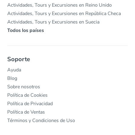
Actividades, Tours y Excursiones en Reino Unido
Actividades, Tours y Excursiones en República Checa
Actividades, Tours y Excursiones en Suecia
Todos los países
Soporte
Ayuda
Blog
Sobre nosotros
Política de Cookies
Política de Privacidad
Política de Ventas
Términos y Condiciones de Uso