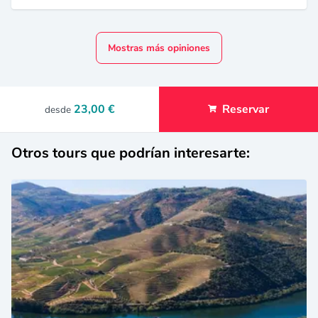
Mostras más opiniones
23,00 €
Reservar
desde
Otros tours que podrían interesarte: