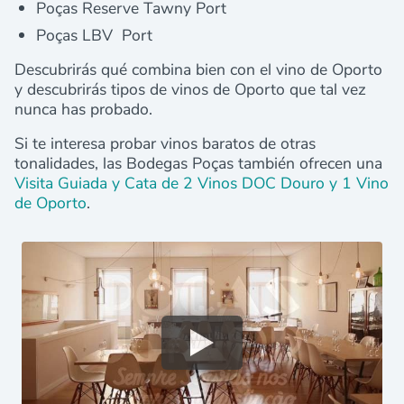
Poças Reserve Tawny Port
Poças LBV Port
Descubrirás qué combina bien con el vino de Oporto
y descubrirás tipos de vinos de Oporto que tal vez
nunca has probado.
Si te interesa probar vinos baratos de otras
tonalidades, las Bodegas Poças también ofrecen una
Visita Guiada y Cata de 2 Vinos DOC Douro y 1 Vino
de Oporto
.