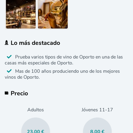
Lo más destacado
Prueba varios tipos de vino de Oporto en una de las
casas más especiales de Oporto.
Mas de 100 años produciendo uno de los mejores
vinos de Oporto.
Precio
Adultos
Jóvenes
11
-17
23,00 €
8,00 €