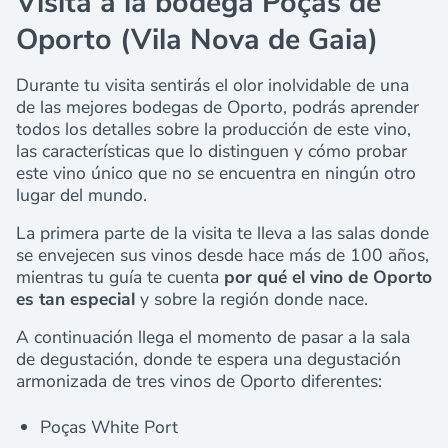
Visita a la bodega Poças de
Oporto (Vila Nova de Gaia)
Durante tu visita sentirás el olor inolvidable de una
de las mejores bodegas de Oporto, podrás aprender
todos los detalles sobre la producción de este vino,
las características que lo distinguen y cómo probar
este vino único que no se encuentra en ningún otro
lugar del mundo.
La primera parte de la visita te lleva a las salas donde
se envejecen sus vinos desde hace más de 100 años,
mientras tu guía te cuenta
por qué el vino de Oporto
es tan especial
y sobre la región donde nace.
A continuación llega el momento de pasar a la sala
de degustación, donde te espera una degustación
armonizada de tres vinos de Oporto diferentes:
Poças White Port