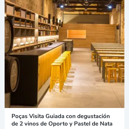
Poças Visita Guiada con degustación
de 2 vinos de Oporto y Pastel de Nata