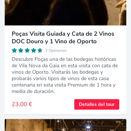
Poças Visita Guiada y Cata de 2 Vinos
DOC Douro y 1 Vino de Oporto
3 Opiniones
Descubre Poças una de las bodegas históricas
de Vila Nova da Gaia en esta visita con cata de
vinos de Oporto. Visitarás las bodegas y
probarás varios tipos de vinos de esta casa
centenaria en esta visita Premium de 1 hora y
media de duración.
23,00 €
Detalles del tour