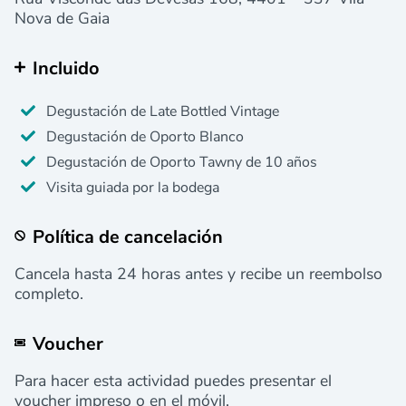
Nova de Gaia
Incluido
Degustación de Late Bottled Vintage
Degustación de Oporto Blanco
Degustación de Oporto Tawny de 10 años
Visita guiada por la bodega
Política de cancelación
Cancela hasta 24 horas antes y recibe un reembolso
completo.
Voucher
Para hacer esta actividad puedes presentar el
voucher impreso o en el móvil.