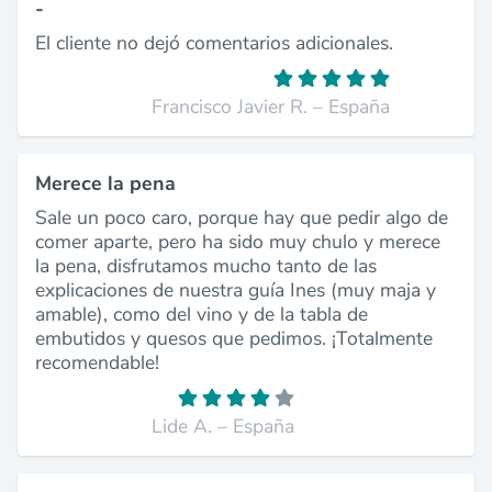
-
El cliente no dejó comentarios adicionales.
Francisco Javier R. – España
Merece la pena
Sale un poco caro, porque hay que pedir algo de
comer aparte, pero ha sido muy chulo y merece
la pena, disfrutamos mucho tanto de las
explicaciones de nuestra guía Ines (muy maja y
amable), como del vino y de la tabla de
embutidos y quesos que pedimos. ¡Totalmente
recomendable!
Lide A. – España