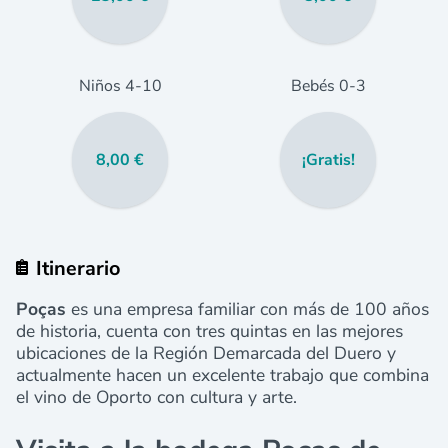
Niños
4
-10
Bebés
0
-3
8,00 €
¡Gratis!
Itinerario
Poças
es una empresa familiar con más de 100 años
de historia, cuenta con tres quintas en las mejores
ubicaciones de la Región Demarcada del Duero y
actualmente hacen un excelente trabajo que combina
el vino de Oporto con cultura y arte.