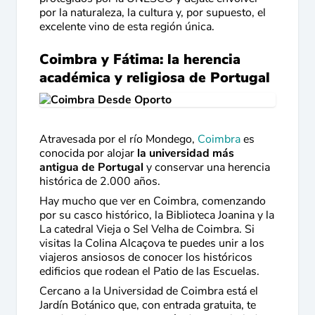
por la naturaleza, la cultura y, por supuesto, el
excelente vino de esta región única.
Coimbra y Fátima: la herencia
académica y religiosa de Portugal
Atravesada por el río Mondego,
Coimbra
es
conocida por alojar
la universidad más
antigua de Portugal
y conservar una herencia
histórica de 2.000 años.
Hay mucho que ver en Coimbra, comenzando
por su casco histórico, la Biblioteca Joanina y la
La catedral Vieja o Sel Velha de Coimbra. Si
visitas la Colina Alcaçova te puedes unir a los
viajeros ansiosos de conocer los históricos
edificios que rodean el Patio de las Escuelas.
Cercano a la Universidad de Coimbra está el
Jardín Botánico que, con entrada gratuita, te