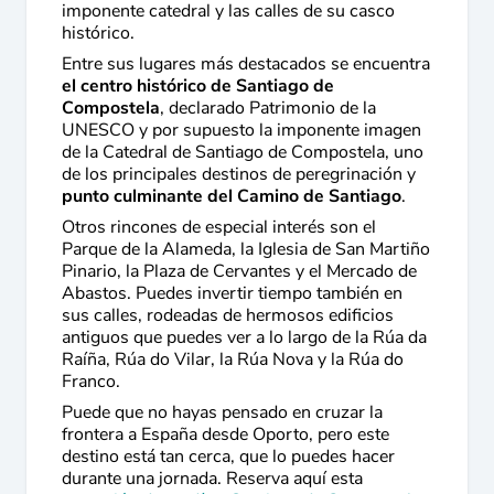
imponente catedral y las calles de su casco
histórico.
Entre sus lugares más destacados se encuentra
el centro histórico de Santiago de
Compostela
, declarado Patrimonio de la
UNESCO y por supuesto la imponente imagen
de la Catedral de Santiago de Compostela, uno
de los principales destinos de peregrinación y
punto culminante del Camino de Santiago
.
Otros rincones de especial interés son el
Parque de la Alameda, la Iglesia de San Martiño
Pinario, la Plaza de Cervantes y el Mercado de
Abastos. Puedes invertir tiempo también en
sus calles, rodeadas de hermosos edificios
antiguos que puedes ver a lo largo de la Rúa da
Raíña, Rúa do Vilar, la Rúa Nova y la Rúa do
Franco.
Puede que no hayas pensado en cruzar la
frontera a España desde Oporto, pero este
destino está tan cerca, que lo puedes hacer
durante una jornada. Reserva aquí esta