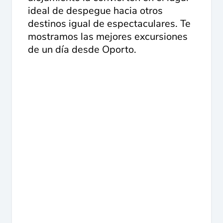
ideal de despegue hacia otros
destinos igual de espectaculares. Te
mostramos las mejores excursiones
de un día desde Oporto.