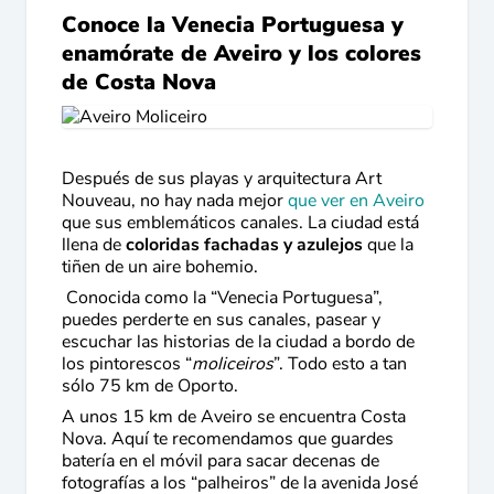
Conoce la Venecia Portuguesa y
enamórate de Aveiro y los colores
de Costa Nova
Después de sus playas y arquitectura Art
Nouveau, no hay nada mejor
que ver en Aveiro
que sus emblemáticos canales. La ciudad está
llena de
coloridas fachadas y azulejos
que la
tiñen de un aire bohemio.
Conocida como la “Venecia Portuguesa”,
puedes perderte en sus canales, pasear y
escuchar las historias de la ciudad a bordo de
los pintorescos “
moliceiros
”. Todo esto a tan
sólo 75 km de Oporto.
A unos 15 km de Aveiro se encuentra Costa
Nova. Aquí te recomendamos que guardes
batería en el móvil para sacar decenas de
fotografías a los “palheiros” de la avenida José