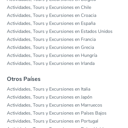
Actividades, Tours y Excursiones en Chile
Actividades, Tours y Excursiones en Croacia
Actividades, Tours y Excursiones en España
Actividades, Tours y Excursiones en Estados Unidos
Actividades, Tours y Excursiones en Francia
Actividades, Tours y Excursiones en Grecia
Actividades, Tours y Excursiones en Hungría
Actividades, Tours y Excursiones en Irlanda
Otros Países
Actividades, Tours y Excursiones en Italia
Actividades, Tours y Excursiones en Japón
Actividades, Tours y Excursiones en Marruecos
Actividades, Tours y Excursiones en Países Bajos
Actividades, Tours y Excursiones en Portugal