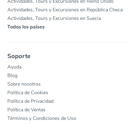
Actividades, Tours y Excursiones en Reino Unido
Actividades, Tours y Excursiones en República Checa
Actividades, Tours y Excursiones en Suecia
Todos los países
Soporte
Ayuda
Blog
Sobre nosotros
Política de Cookies
Política de Privacidad
Política de Ventas
Términos y Condiciones de Uso