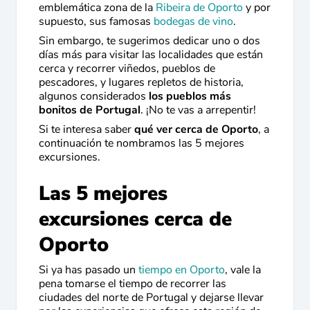
emblemática zona de la
Ribeira de Oporto
y por
supuesto, sus famosas
bodegas de vino
.
Sin embargo, te sugerimos dedicar uno o dos
días más para visitar las localidades que están
cerca y recorrer viñedos, pueblos de
pescadores, y lugares repletos de historia,
algunos considerados
los pueblos más
bonitos de Portugal
. ¡No te vas a arrepentir!
Si te interesa saber
qué ver cerca de Oporto
, a
continuación te nombramos las 5 mejores
excursiones.
Las 5 mejores
excursiones cerca de
Oporto
Si ya has pasado un
tiempo en Oporto
, vale la
pena tomarse el tiempo de recorrer las
ciudades del norte de Portugal y dejarse llevar