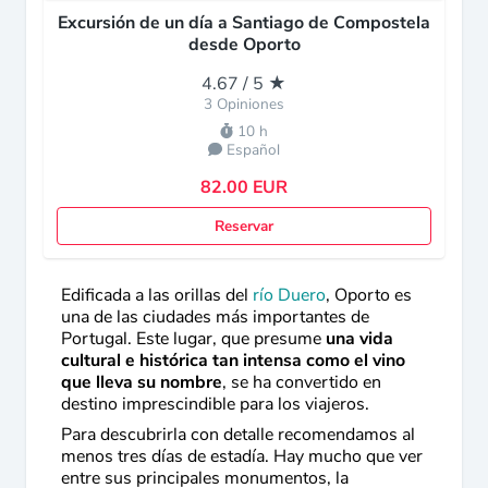
Excursión de un día a Santiago de Compostela
desde Oporto
4.67 / 5 ★
3 Opiniones
10 h
Español
82.00 EUR
Reservar
Edificada a las orillas del
río Duero
, Oporto es
una de las ciudades más importantes de
Portugal. Este lugar, que presume
una vida
cultural e histórica tan intensa como el vino
que lleva su nombre
, se ha convertido en
destino imprescindible para los viajeros.
Para descubrirla con detalle recomendamos al
menos tres días de estadía. Hay mucho que ver
entre sus principales monumentos, la