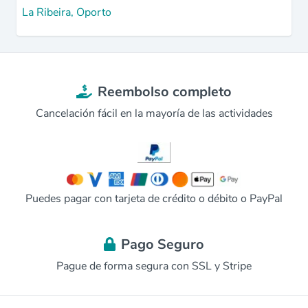
La Ribeira, Oporto
Reembolso completo
Cancelación fácil en la mayoría de las actividades
Puedes pagar con tarjeta de crédito o débito o PayPal
Pago Seguro
Pague de forma segura con SSL y Stripe