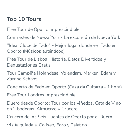
Top 10 Tours
Free Tour de Oporto Imprescindible
Contrastes de Nueva York - La excursión de Nueva York
"Ideal Clube de Fado" - Mejor lugar donde ver Fado en
Oporto (Músicos auténticos)
Free Tour de Lisboa: Historia, Datos Divertidos y
Degustaciones Gratis
Tour Campiña Holandesa: Volendam, Marken, Edam y
Zaanse Schans
Concierto de Fado en Oporto (Casa da Guitarra - 1 hora)
Free Tour Londres Imprescindible
Duero desde Oporto: Tour por los viñedos, Cata de Vino
en 2 bodegas, Almuerzo y Crucero
Crucero de los Seis Puentes de Oporto por el Duero
Visita guiada al Coliseo, Foro y Palatino