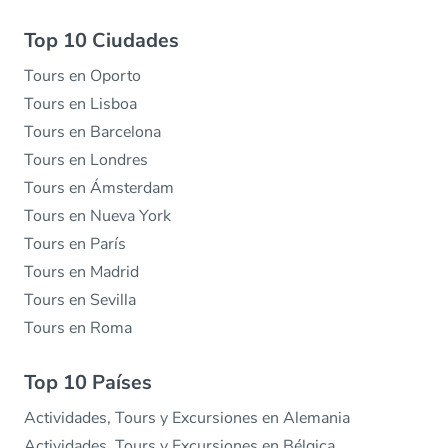
Top 10 Ciudades
Tours en Oporto
Tours en Lisboa
Tours en Barcelona
Tours en Londres
Tours en Ámsterdam
Tours en Nueva York
Tours en París
Tours en Madrid
Tours en Sevilla
Tours en Roma
Top 10 Países
Actividades, Tours y Excursiones en Alemania
Actividades, Tours y Excursiones en Bélgica