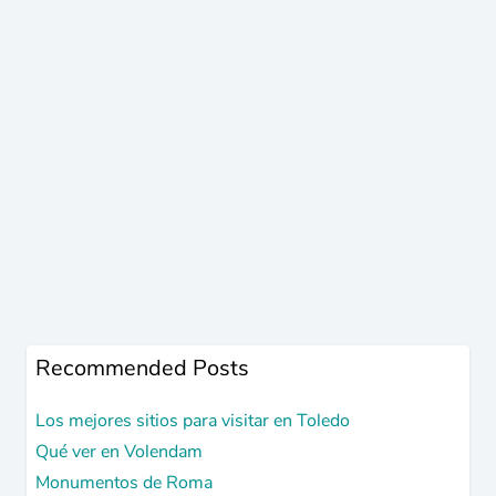
Recommended Posts
Los mejores sitios para visitar en Toledo
Qué ver en Volendam
Monumentos de Roma