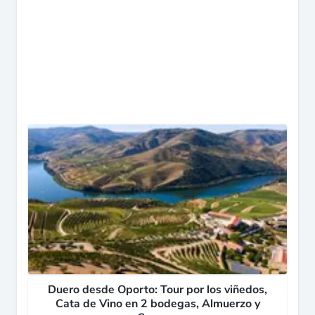
Duero desde Oporto: Tour por los viñedos,
Cata de Vino en 2 bodegas, Almuerzo y