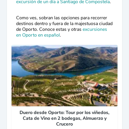
excursión de un día a Santiago de Compostela
.
Como ves, sobran las opciones para recorrer
destinos dentro y fuera de la majestuosa ciudad
de Oporto. Conoce estas y otras
excursiones
en Oporto en español
.
Duero desde Oporto: Tour por los viñedos,
Cata de Vino en 2 bodegas, Almuerzo y
Crucero