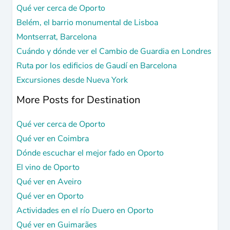
Qué ver cerca de Oporto
Belém, el barrio monumental de Lisboa
Montserrat, Barcelona
Cuándo y dónde ver el Cambio de Guardia en Londres
Ruta por los edificios de Gaudí en Barcelona
Excursiones desde Nueva York
More Posts for Destination
Qué ver cerca de Oporto
Qué ver en Coimbra
Dónde escuchar el mejor fado en Oporto
El vino de Oporto
Qué ver en Aveiro
Qué ver en Oporto
Actividades en el río Duero en Oporto
Qué ver en Guimarães