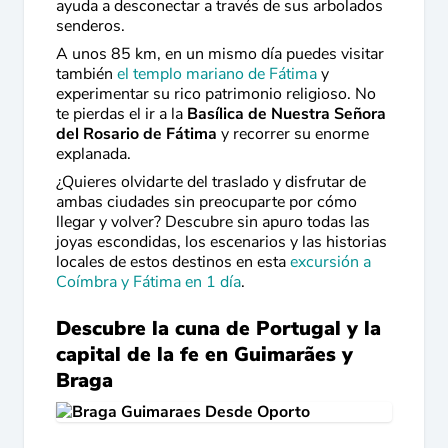
ayuda a desconectar a través de sus arbolados
senderos.
A unos 85 km, en un mismo día puedes visitar
también
el templo mariano de Fátima
y
experimentar su rico patrimonio religioso. No
te pierdas el ir a la
Basílica de Nuestra Señora
del Rosario de Fátima
y recorrer su enorme
explanada.
¿Quieres olvidarte del traslado y disfrutar de
ambas ciudades sin preocuparte por cómo
llegar y volver? Descubre sin apuro todas las
joyas escondidas, los escenarios y las historias
locales de estos destinos en esta
excursión a
Coímbra y Fátima en 1 día
.
Descubre la cuna de Portugal y la
capital de la fe en Guimarães y
Braga