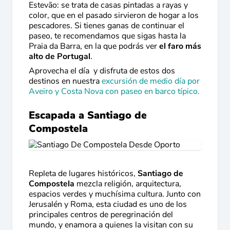
Estevão: se trata de casas pintadas a rayas y
color, que en el pasado sirvieron de hogar a los
pescadores. Si tienes ganas de continuar el
paseo, te recomendamos que sigas hasta la
Praia da Barra, en la que podrás ver
el faro más
alto de Portugal
.
Aprovecha el día y disfruta de estos dos
destinos en nuestra
excursión de medio día por
Aveiro y Costa Nova con paseo en barco típico.
Escapada a Santiago de
Compostela
Repleta de lugares históricos,
Santiago de
Compostela
mezcla religión, arquitectura,
espacios verdes y muchísima cultura. Junto con
Jerusalén y Roma, esta ciudad es uno de los
principales centros de peregrinación del
mundo, y enamora a quienes la visitan con su