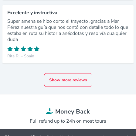
Excelente y instructiva
Super amena se hizo corto el trayecto ,gracias a Mar
Pérez nuestra guía que nos contó con detalle todo lo que
estaba en ruta su historia anécdotas y resolvía cualquier
duda
Rita R. – Spain
Show more reviews
Money Back
Full refund up to 24h on most tours