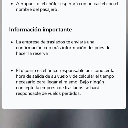
Aeropuerto: el chófer esperará con un cartel con el
nombre del pasajero .
Información importante
La empresa de traslados te enviará una
confirmación con más información después de
hacer la reserva
El usuario es el único responsable por conocer la
hora de salida de su vuelo y de calcular el tiempo
necesario para llegar al mismo. Bajo ningún
concepto la empresa de traslados se hará
responsable de vuelos perdidos.