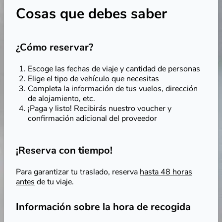
Cosas que debes saber
¿Cómo reservar?
Escoge las fechas de viaje y cantidad de personas
Elige el tipo de vehículo que necesitas
Completa la información de tus vuelos, dirección
de alojamiento, etc.
¡Paga y listo! Recibirás nuestro voucher y
confirmación adicional del proveedor
¡Reserva con tiempo!
Para garantizar tu traslado, reserva
hasta 48 horas
antes
de tu viaje.
Información sobre la hora de recogida