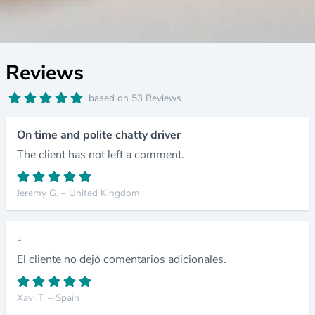
Reviews
based on 53 Reviews
On time and polite chatty driver
The client has not left a comment.
Jeremy G. – United Kingdom
-
El cliente no dejó comentarios adicionales.
Xavi T. – Spain