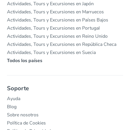
Actividades, Tours y Excursiones en Japón
Actividades, Tours y Excursiones en Marruecos
Actividades, Tours y Excursiones en Países Bajos
Actividades, Tours y Excursiones en Portugal
Actividades, Tours y Excursiones en Reino Unido
Actividades, Tours y Excursiones en República Checa
Actividades, Tours y Excursiones en Suecia
Todos los países
Soporte
Ayuda
Blog
Sobre nosotros
Política de Cookies