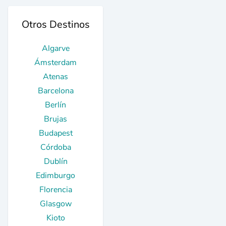
Otros Destinos
Algarve
Ámsterdam
Atenas
Barcelona
Berlín
Brujas
Budapest
Córdoba
Dublín
Edimburgo
Florencia
Glasgow
Kioto