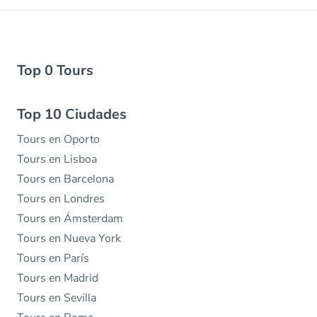
Top 0 Tours
Top 10 Ciudades
Tours en Oporto
Tours en Lisboa
Tours en Barcelona
Tours en Londres
Tours en Ámsterdam
Tours en Nueva York
Tours en París
Tours en Madrid
Tours en Sevilla