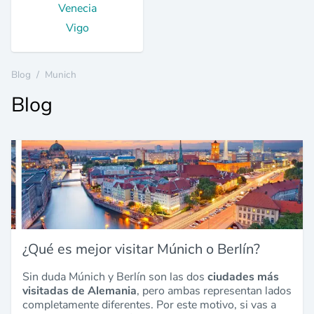
Venecia
Vigo
Blog
/
Munich
Blog
¿Qué es mejor visitar Múnich o Berlín?
Sin duda Múnich y Berlín son las dos
ciudades más
visitadas de Alemania
, pero ambas representan lados
completamente diferentes. Por este motivo, si vas a