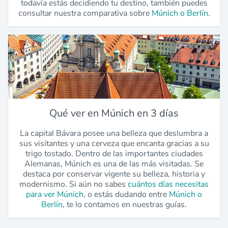
todavía estás decidiendo tu destino, también puedes
consultar nuestra comparativa sobre
Múnich o Berlín
.
Qué ver en Múnich en 3 días
La capital Bávara posee una belleza que deslumbra a
sus visitantes y una cerveza que encanta gracias a su
trigo tostado. Dentro de las importantes ciudades
Alemanas, Múnich es una de las más visitadas. Se
destaca por conservar vigente su belleza, historia y
modernismo. Si aún no sabes
cuántos días necesitas
para ver Múnich
, o estás dudando entre
Múnich o
Berlín
, te lo contamos en nuestras guías.