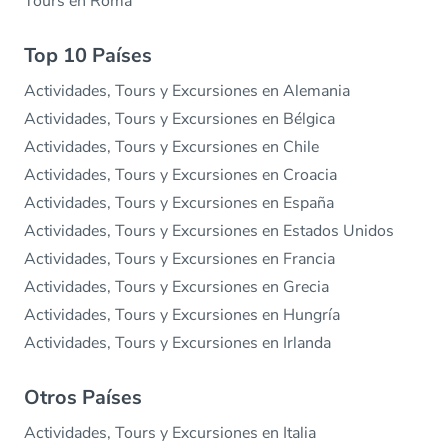
Tours en Roma
Top 10 Países
Actividades, Tours y Excursiones en Alemania
Actividades, Tours y Excursiones en Bélgica
Actividades, Tours y Excursiones en Chile
Actividades, Tours y Excursiones en Croacia
Actividades, Tours y Excursiones en España
Actividades, Tours y Excursiones en Estados Unidos
Actividades, Tours y Excursiones en Francia
Actividades, Tours y Excursiones en Grecia
Actividades, Tours y Excursiones en Hungría
Actividades, Tours y Excursiones en Irlanda
Otros Países
Actividades, Tours y Excursiones en Italia