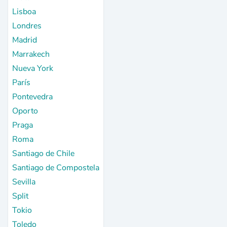
Lisboa
Londres
Madrid
Marrakech
Nueva York
París
Pontevedra
Oporto
Praga
Roma
Santiago de Chile
Santiago de Compostela
Sevilla
Split
Tokio
Toledo