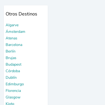
Otros Destinos
Algarve
Ámsterdam
Atenas
Barcelona
Berlín
Brujas
Budapest
Córdoba
Dublín
Edimburgo
Florencia
Glasgow
Kioto