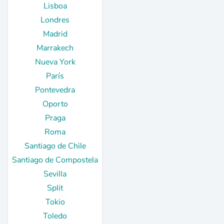
Lisboa
Londres
Madrid
Marrakech
Nueva York
París
Pontevedra
Oporto
Praga
Roma
Santiago de Chile
Santiago de Compostela
Sevilla
Split
Tokio
Toledo