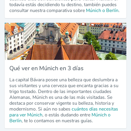
todavía estás decidiendo tu destino, también puedes
consultar nuestra comparativa sobre
Múnich o Berlín
.
Qué ver en Múnich en 3 días
La capital Bávara posee una belleza que deslumbra a
sus visitantes y una cerveza que encanta gracias a su
trigo tostado. Dentro de las importantes ciudades
Alemanas, Múnich es una de las más visitadas. Se
destaca por conservar vigente su belleza, historia y
modernismo. Si aún no sabes
cuántos días necesitas
para ver Múnich
, o estás dudando entre
Múnich o
Berlín
, te lo contamos en nuestras guías.