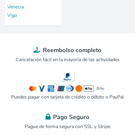
Venecia
Vigo
Reembolso completo
Cancelación fácil en la mayoría de las actividades
Puedes pagar con tarjeta de crédito o débito o PayPal
Pago Seguro
Pague de forma segura con SSL y Stripe