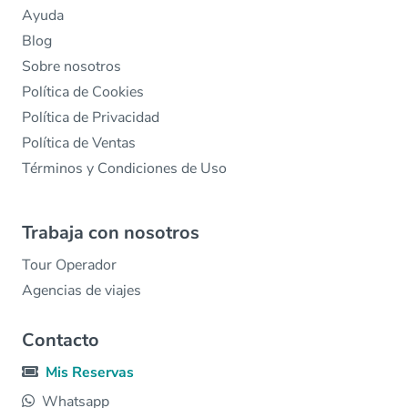
Ayuda
Blog
Sobre nosotros
Política de Cookies
Política de Privacidad
Política de Ventas
Términos y Condiciones de Uso
Trabaja con nosotros
Tour Operador
Agencias de viajes
Contacto
Mis Reservas
Whatsapp