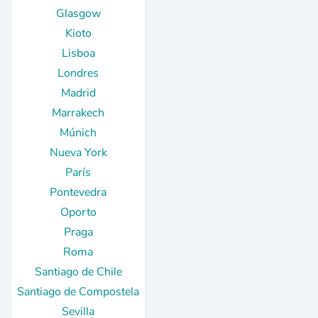
Glasgow
Kioto
Lisboa
Londres
Madrid
Marrakech
Múnich
Nueva York
París
Pontevedra
Oporto
Praga
Roma
Santiago de Chile
Santiago de Compostela
Sevilla