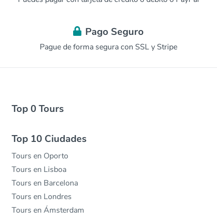
Pago Seguro
Pague de forma segura con SSL y Stripe
Top 0 Tours
Top 10 Ciudades
Tours en Oporto
Tours en Lisboa
Tours en Barcelona
Tours en Londres
Tours en Ámsterdam