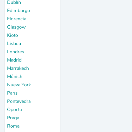
Dublín
Edimburgo
Florencia
Glasgow
Kioto
Lisboa
Londres
Madrid
Marrakech
Múnich
Nueva York
París
Pontevedra
Oporto
Praga
Roma