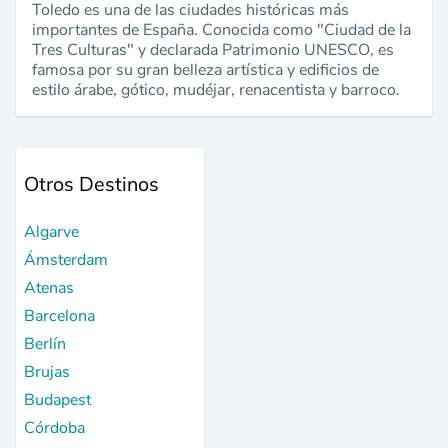
Toledo es una de las ciudades históricas más
importantes de España. Conocida como "Ciudad de la
Tres Culturas" y declarada Patrimonio UNESCO, es
famosa por su gran belleza artística y edificios de
estilo árabe, gótico, mudéjar, renacentista y barroco.
Otros Destinos
Algarve
Ámsterdam
Atenas
Barcelona
Berlín
Brujas
Budapest
Córdoba