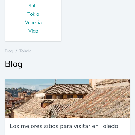
Split
Tokio
Venecia
Vigo
Blog
/
Toledo
Blog
Los mejores sitios para visitar en Toledo