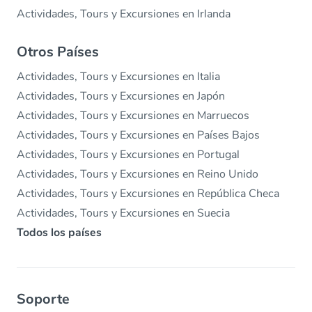
Actividades, Tours y Excursiones en Irlanda
Otros Países
Actividades, Tours y Excursiones en Italia
Actividades, Tours y Excursiones en Japón
Actividades, Tours y Excursiones en Marruecos
Actividades, Tours y Excursiones en Países Bajos
Actividades, Tours y Excursiones en Portugal
Actividades, Tours y Excursiones en Reino Unido
Actividades, Tours y Excursiones en República Checa
Actividades, Tours y Excursiones en Suecia
Todos los países
Soporte