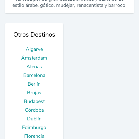
estilo árabe, gótico, mudéjar, renacentista y barroco.
Otros Destinos
Algarve
Ámsterdam
Atenas
Barcelona
Berlín
Brujas
Budapest
Córdoba
Dublín
Edimburgo
Florencia