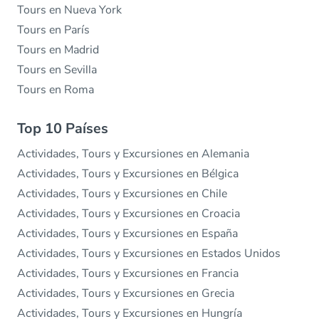
Tours en Nueva York
Tours en París
Tours en Madrid
Tours en Sevilla
Tours en Roma
Top 10 Países
Actividades, Tours y Excursiones en Alemania
Actividades, Tours y Excursiones en Bélgica
Actividades, Tours y Excursiones en Chile
Actividades, Tours y Excursiones en Croacia
Actividades, Tours y Excursiones en España
Actividades, Tours y Excursiones en Estados Unidos
Actividades, Tours y Excursiones en Francia
Actividades, Tours y Excursiones en Grecia
Actividades, Tours y Excursiones en Hungría