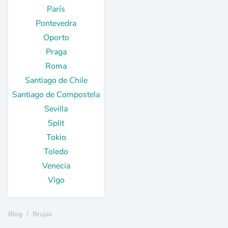
París
Pontevedra
Oporto
Praga
Roma
Santiago de Chile
Santiago de Compostela
Sevilla
Split
Tokio
Toledo
Venecia
Vigo
Blog
/
Brujas