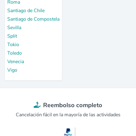
Roma
Santiago de Chile
Santiago de Compostela
Sevilla
Split
Tokio
Toledo
Venecia
Vigo
Reembolso completo
Cancelación fácil en la mayoría de las actividades