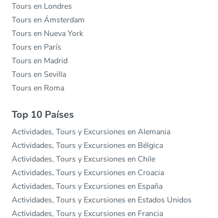
Tours en Londres
Tours en Ámsterdam
Tours en Nueva York
Tours en París
Tours en Madrid
Tours en Sevilla
Tours en Roma
Top 10 Países
Actividades, Tours y Excursiones en Alemania
Actividades, Tours y Excursiones en Bélgica
Actividades, Tours y Excursiones en Chile
Actividades, Tours y Excursiones en Croacia
Actividades, Tours y Excursiones en España
Actividades, Tours y Excursiones en Estados Unidos
Actividades, Tours y Excursiones en Francia