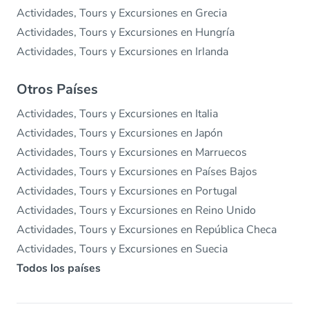
Actividades, Tours y Excursiones en Grecia
Actividades, Tours y Excursiones en Hungría
Actividades, Tours y Excursiones en Irlanda
Otros Países
Actividades, Tours y Excursiones en Italia
Actividades, Tours y Excursiones en Japón
Actividades, Tours y Excursiones en Marruecos
Actividades, Tours y Excursiones en Países Bajos
Actividades, Tours y Excursiones en Portugal
Actividades, Tours y Excursiones en Reino Unido
Actividades, Tours y Excursiones en República Checa
Actividades, Tours y Excursiones en Suecia
Todos los países