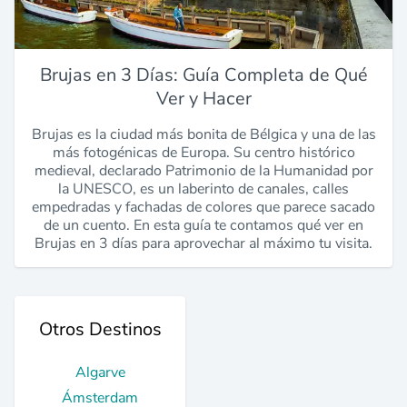
Brujas en 3 Días: Guía Completa de Qué
Ver y Hacer
Brujas es la ciudad más bonita de Bélgica y una de las
más fotogénicas de Europa. Su centro histórico
medieval, declarado Patrimonio de la Humanidad por
la UNESCO, es un laberinto de canales, calles
empedradas y fachadas de colores que parece sacado
de un cuento. En esta guía te contamos qué ver en
Brujas en 3 días para aprovechar al máximo tu visita.
Otros Destinos
Algarve
Ámsterdam