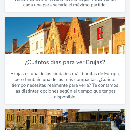
cada una para sacarle el máximo partido.
¿Cuántos días para ver Brujas?
Brujas es una de las ciudades más bonitas de Europa,
pero también una de las más compactas. ¿Cuánto
tiempo necesitas realmente para verla? Te contamos
las distintas opciones según el tiempo que tengas
disponible.