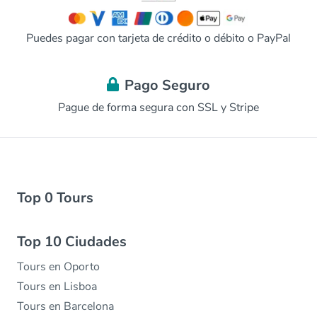
Puedes pagar con tarjeta de crédito o débito o PayPal
Pago Seguro
Pague de forma segura con SSL y Stripe
Top 0 Tours
Top 10 Ciudades
Tours en Oporto
Tours en Lisboa
Tours en Barcelona