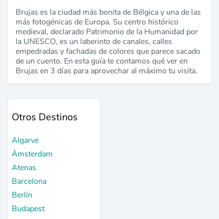
Brujas es la ciudad más bonita de Bélgica y una de las
más fotogénicas de Europa. Su centro histórico
medieval, declarado Patrimonio de la Humanidad por
la UNESCO, es un laberinto de canales, calles
empedradas y fachadas de colores que parece sacado
de un cuento. En esta guía te contamos qué ver en
Brujas en 3 días para aprovechar al máximo tu visita.
Otros Destinos
Algarve
Ámsterdam
Atenas
Barcelona
Berlín
Budapest