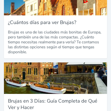
¿Cuántos días para ver Brujas?
Brujas es una de las ciudades más bonitas de Europa,
pero también una de las más compactas. ¿Cuánto
tiempo necesitas realmente para verla? Te contamos
las distintas opciones según el tiempo que tengas
disponible.
Brujas en 3 Días: Guía Completa de Qué
Ver y Hacer