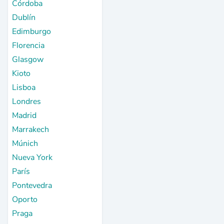
Córdoba
Dublín
Edimburgo
Florencia
Glasgow
Kioto
Lisboa
Londres
Madrid
Marrakech
Múnich
Nueva York
París
Pontevedra
Oporto
Praga