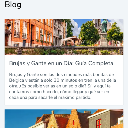
Blog
Brujas y Gante en un Día: Guía Completa
Brujas y Gante son las dos ciudades más bonitas de
Bélgica y están a solo 30 minutos en tren la una de la
otra. ¿Es posible verlas en un solo día? Sí, y aquí te
contamos cómo hacerlo, cómo llegar y qué ver en
cada una para sacarle el máximo partido.