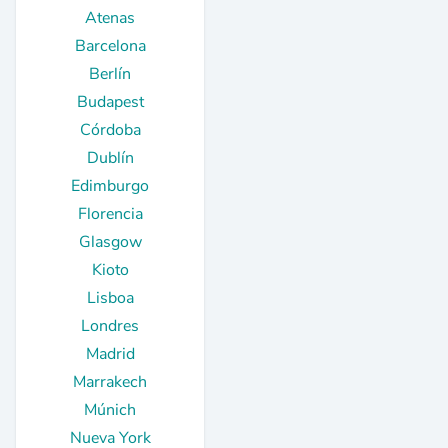
Atenas
Barcelona
Berlín
Budapest
Córdoba
Dublín
Edimburgo
Florencia
Glasgow
Kioto
Lisboa
Londres
Madrid
Marrakech
Múnich
Nueva York