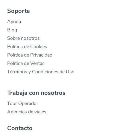
Soporte
Ayuda
Blog
Sobre nosotros
Política de Cookies
Política de Privacidad
Política de Ventas
Términos y Condiciones de Uso
Trabaja con nosotros
Tour Operador
Agencias de viajes
Contacto